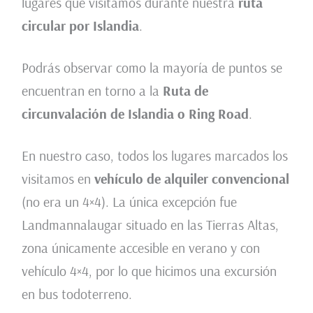
lugares que visitamos durante nuestra
ruta
circular por Islandia
.
Podrás observar como la mayoría de puntos se
encuentran en torno a la
Ruta de
circunvalación de Islandia o Ring Road
.
En nuestro caso, todos los lugares marcados los
visitamos en
vehículo de alquiler convencional
(no era un 4×4). La única excepción fue
Landmannalaugar situado en las Tierras Altas,
zona únicamente accesible en verano y con
vehículo 4×4, por lo que hicimos una excursión
en bus todoterreno.