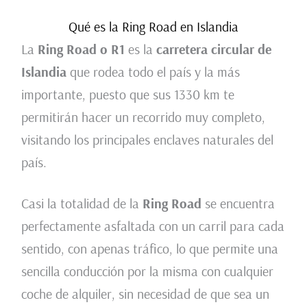
Qué es la Ring Road en Islandia
La
Ring Road o R1
es la
carretera circular de
Islandia
que rodea todo el país y la más
importante, puesto que sus 1330 km te
permitirán hacer un recorrido muy completo,
visitando los principales enclaves naturales del
país.
Casi la totalidad de la
Ring Road
se encuentra
perfectamente asfaltada con un carril para cada
sentido, con apenas tráfico, lo que permite una
sencilla conducción por la misma con cualquier
coche de alquiler, sin necesidad de que sea un