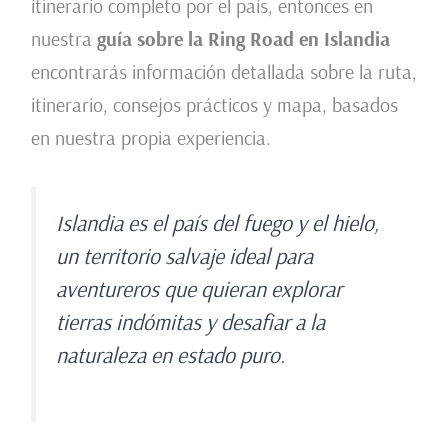
itinerario completo por el país, entonces en
nuestra
guía sobre la Ring Road en Islandia
encontrarás información detallada sobre la ruta,
itinerario, consejos prácticos y mapa, basados
en nuestra propia experiencia.
Islandia es el país del fuego y el hielo,
un territorio salvaje ideal para
aventureros que quieran explorar
tierras indómitas y desafiar a la
naturaleza en estado puro.