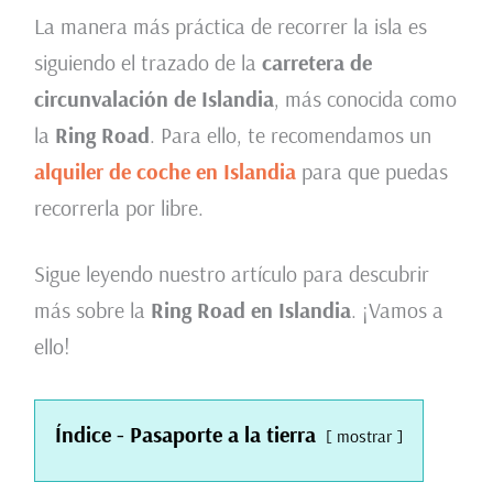
La manera más práctica de recorrer la isla es
siguiendo el trazado de la
carretera de
circunvalación de Islandia
, más conocida como
la
Ring Road
. Para ello, te recomendamos un
alquiler de coche en Islandia
para que puedas
recorrerla por libre.
Sigue leyendo nuestro artículo para descubrir
más sobre la
Ring Road en Islandia
. ¡Vamos a
ello!
Índice - Pasaporte a la tierra
mostrar