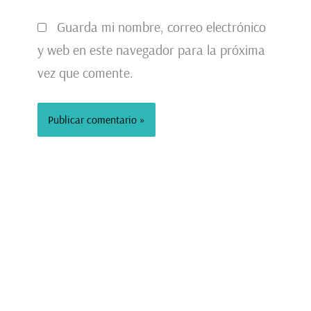
Guarda mi nombre, correo electrónico
y web en este navegador para la próxima
vez que comente.