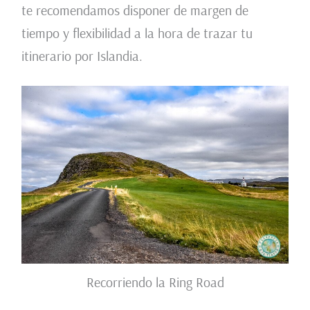
te recomendamos disponer de margen de
tiempo y flexibilidad a la hora de trazar tu
itinerario por Islandia.
Recorriendo la Ring Road