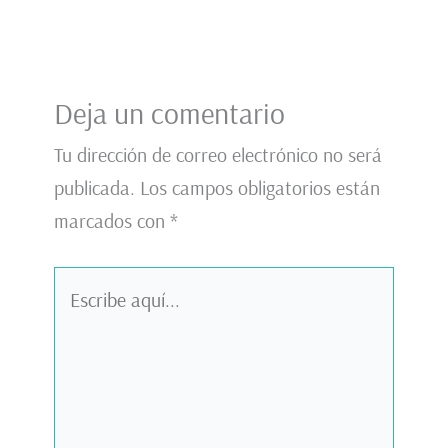
Deja un comentario
Tu dirección de correo electrónico no será
publicada.
Los campos obligatorios están
marcados con
*
Escribe
aquí...