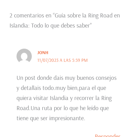
2 comentarios en “Guía sobre la Ring Road en
Islandia: Todo lo que debes saber”
JONH
11/07/2023 A LAS 5:59 PM
Un post donde dais muy buenos consejos
y detallais todo.muy bien,para el que
quiera visitar Islandia y recorrer la Ring
Road.Una ruta por lo que he leído que
tiene que ser impresionante.
Responder