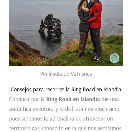
Península de Vatnsnes
Consejos para recorrer la Ring Road en Islandia
Conducir por la
Ring Road en Islandia
fue una
auténtica aventura y lo disfrutamos muchísimo,
pues sentimos la adrenalina de atravesar un
territorio casi inhóspito en la que nos sentíamos