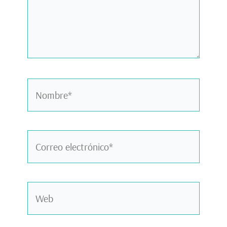
Nombre*
Correo
electrónico*
Web