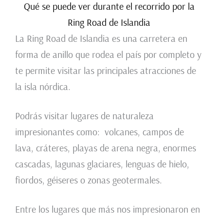
Qué se puede ver durante el recorrido por la
Ring Road de Islandia
La Ring Road de Islandia es una carretera en
forma de anillo que rodea el país por completo y
te permite visitar las principales atracciones de
la isla nórdica.
Podrás visitar lugares de naturaleza
impresionantes como: volcanes, campos de
lava, cráteres, playas de arena negra, enormes
cascadas, lagunas glaciares, lenguas de hielo,
fiordos, géiseres o zonas geotermales.
Entre los lugares que más nos impresionaron en