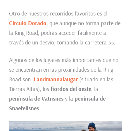
Otro de nuestros recorridos favoritos es el
Círculo Dorado
, que aunque no forma parte de
la Ring Road, podrás acceder fácilmente a
través de un desvío, tomando la carretera 35.
Algunos de los lugares más importantes que no
se encuentran en las proximidades de la Ring
Road son:
Landmannalaugar
(situado en las
Tierras Altas), los
fiordos del oeste
, la
península de Vatnsnes
y la
península de
Snaefellsnes
.