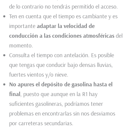
de lo contrario no tendrás permitido el acceso.
Ten en cuenta que el tiempo es cambiante y es
importante
adaptar la velocidad de
conducción a las condiciones atmosféricas
del
momento.
Consulta el tiempo con antelación. Es posible
que tengas que conducir bajo densas lluvias,
fuertes vientos y/o nieve.
No apures el depósito de gasolina hasta el
final
, puesto que aunque en la R1 hay
suficientes gasolineras, podríamos tener
problemas en encontrarlas sin nos desviamos
por carreteras secundarias.