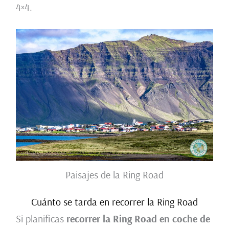
4×4.
Paisajes de la Ring Road
Cuánto se tarda en recorrer la Ring Road
Si planificas
recorrer la Ring Road en coche de