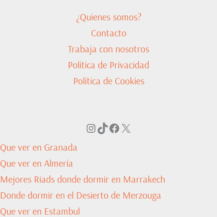
¿Quienes somos?
Contacto
Trabaja con nosotros
Política de Privacidad
Política de Cookies
Instagram
TikTok
Facebook
X
Que ver en Granada
Que ver en Almería
Mejores Riads donde dormir en Marrakech
Donde dormir en el Desierto de Merzouga
Que ver en Estambul