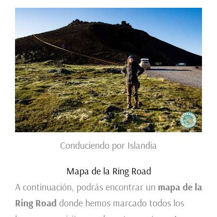
Conduciendo por Islandia
Mapa de la Ring Road
A continuación, podrás encontrar un
mapa de la
Ring Road
donde hemos marcado todos los