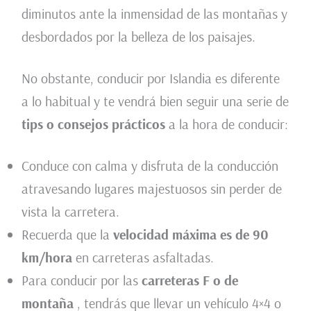
diminutos ante la inmensidad de las montañas y
desbordados por la belleza de los paisajes.
No obstante, conducir por Islandia es diferente
a lo habitual y te vendrá bien seguir una serie de
tips o consejos prácticos
a la hora de conducir:
Conduce con calma y disfruta de la conducción
atravesando lugares majestuosos sin perder de
vista la carretera.
Recuerda que la
velocidad máxima es de 90
km/hora
en carreteras asfaltadas.
Para conducir por las
carreteras F o de
montaña
, tendrás que llevar un vehículo 4×4 o