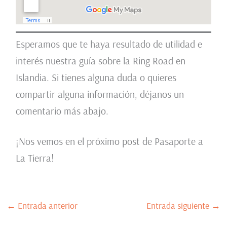
Esperamos que te haya resultado de utilidad e
interés nuestra guía sobre la Ring Road en
Islandia. Si tienes alguna duda o quieres
compartir alguna información, déjanos un
comentario más abajo.
¡Nos vemos en el próximo post de Pasaporte a
La Tierra!
←
Entrada anterior
Entrada siguiente
→