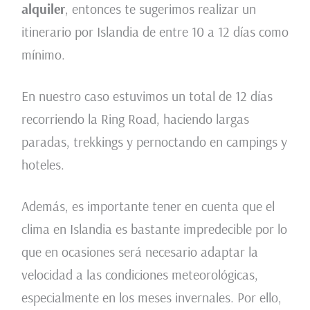
alquiler
, entonces te sugerimos realizar un
itinerario por Islandia de entre 10 a 12 días como
mínimo.
En nuestro caso estuvimos un total de 12 días
recorriendo la Ring Road, haciendo largas
paradas, trekkings y pernoctando en campings y
hoteles.
Además, es importante tener en cuenta que el
clima en Islandia es bastante impredecible por lo
que en ocasiones será necesario adaptar la
velocidad a las condiciones meteorológicas,
especialmente en los meses invernales. Por ello,