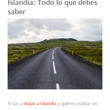
Islandia: Todo lo que debes
saber
Si vas a
viajar a Islandia
y quieres realizar un