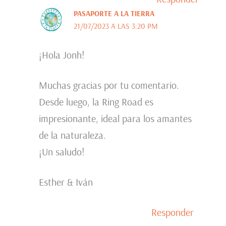
PASAPORTE A LA TIERRA
21/07/2023 A LAS 3:20 PM
¡Hola Jonh!
Muchas gracias por tu comentario.
Desde luego, la Ring Road es
impresionante, ideal para los amantes
de la naturaleza.
¡Un saludo!
Esther & Iván
Responder