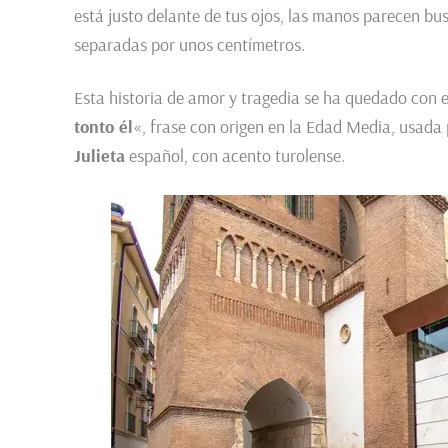
está justo delante de tus ojos, las manos parecen busc
separadas por unos centímetros.
Esta historia de amor y tragedia se ha quedado con 
tonto él
«, frase con origen en la Edad Media, usada 
Julieta
español, con acento turolense.