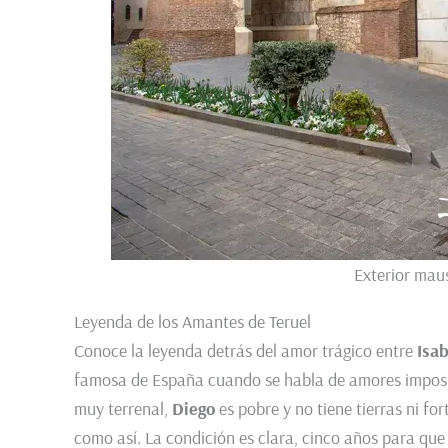
Exterior mau
Leyenda de los Amantes de Teruel
Conoce la leyenda detrás del amor trágico entre
Isa
famosa de España cuando se habla de amores imposible
muy terrenal,
Diego
es pobre y no tiene tierras ni for
como así. La condición es clara, cinco años para qu