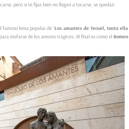
arse, pero si te fijas bien no llegan a tocarse, se quedan
el famoso lema popular de “
Los amantes de Teruel, tonta ella
para mofarse de los amores trágicos. Al final es como el
Romeo