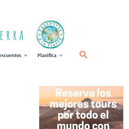
Buscar
escuentos
Planifica