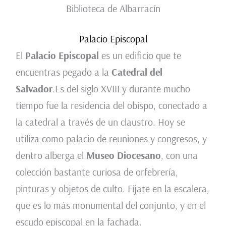
Biblioteca de Albarracín
Palacio Episcopal
El
Palacio Episcopal
es un edificio que te
encuentras pegado a la
Catedral del
Salvador
.Es del siglo XVIII y durante mucho
tiempo fue la residencia del obispo, conectado a
la catedral a través de un claustro. Hoy se
utiliza como palacio de reuniones y congresos, y
dentro alberga el
Museo Diocesano
, con una
colección bastante curiosa de orfebrería,
pinturas y objetos de culto. Fíjate en la escalera,
que es lo más monumental del conjunto, y en el
escudo episcopal en la fachada.