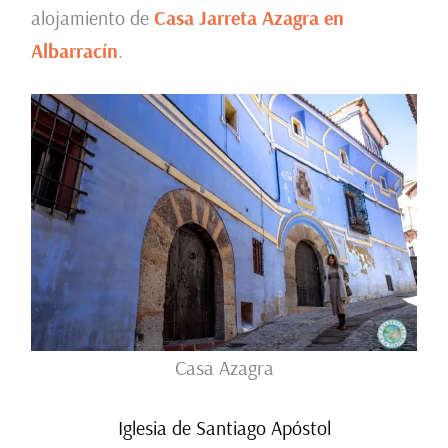
alojamiento de
Casa Jarreta Azagra en
Albarracín
.
Casa Azagra
Iglesia de Santiago Apóstol