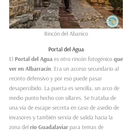
Rincón del Abanico
Portal del Agua
El
Portal del Agua
es otro rincón fotogénico
que
ver en Albarracín
. Era un acceso secundario al
recinto defensivo y por eso puede pasar
desapercibido. La puerta es sencilla, un arco de
medio punto hecho con sillares. Se trataba de
una vía de escape secreta en caso de asedio de
invasores y también servía de salida hacia la
zona del
río Guadalaviar
para temas de