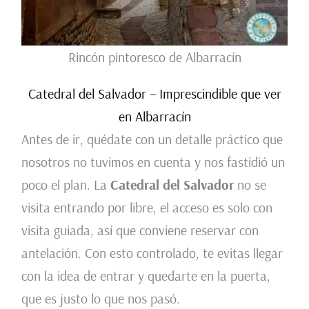
Rincón pintoresco de Albarracín
Catedral del Salvador – Imprescindible que ver
en Albarracín
Antes de ir, quédate con un detalle práctico que
nosotros no tuvimos en cuenta y nos fastidió un
poco el plan. La
Catedral del Salvador
no se
visita entrando por libre, el acceso es solo con
visita guiada, así que conviene reservar con
antelación. Con esto controlado, te evitas llegar
con la idea de entrar y quedarte en la puerta,
que es justo lo que nos pasó.