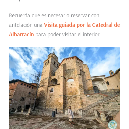
Recuerda que es necesario reservar con
antelación una
Visita guiada por la Catedral de
Albarracín
para poder visitar el interior.