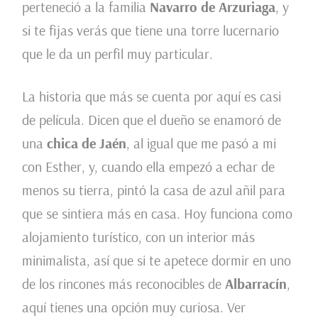
perteneció a la familia
Navarro de Arzuriaga
, y
si te fijas verás que tiene una torre lucernario
que le da un perfil muy particular.
La historia que más se cuenta por aquí es casi
de película. Dicen que el dueño se enamoró de
una
chica de
Jaén
, al igual que me pasó a mi
con Esther, y, cuando ella empezó a echar de
menos su tierra, pintó la casa de azul añil para
que se sintiera más en casa. Hoy funciona como
alojamiento turístico, con un interior más
minimalista, así que si te apetece dormir en uno
de los rincones más reconocibles de
Albarracín
,
aquí tienes una opción muy curiosa. Ver