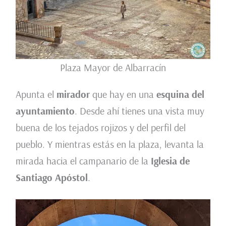
Plaza Mayor de Albarracín
Apunta el
mirador
que hay en una
esquina del
ayuntamiento
. Desde ahí tienes una vista muy
buena de los tejados rojizos y del perfil del
pueblo. Y mientras estás en la plaza, levanta la
mirada hacia el campanario de la
Iglesia de
Santiago Apóstol
.