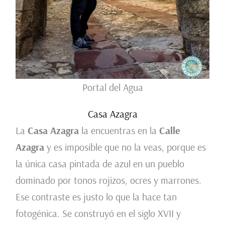
Portal del Agua
Casa Azagra
La
Casa Azagra
la encuentras en la
Calle
Azagra
y es imposible que no la veas, porque es
la única casa pintada de azul en un pueblo
dominado por tonos rojizos, ocres y marrones.
Ese contraste es justo lo que la hace tan
fotogénica. Se construyó en el siglo XVII y