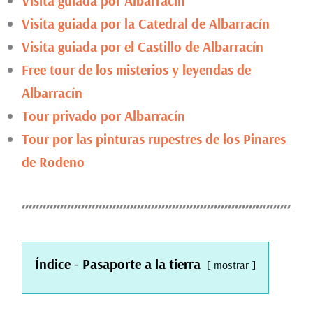
Visita guiada por Albarracín
Visita guiada por la Catedral de Albarracín
Visita guiada por el Castillo de Albarracín
Free tour de los misterios y leyendas de
Albarracín
Tour privado por Albarracín
Tour por las pinturas rupestres de los Pinares
de Rodeno
Índice - Pasaporte a la tierra
mostrar