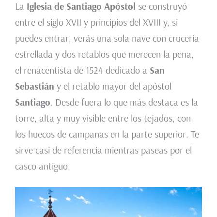
La
Iglesia de Santiago Apóstol
se construyó
entre el siglo XVII y principios del XVIII y, si
puedes entrar, verás una sola nave con crucería
estrellada y dos retablos que merecen la pena,
el renacentista de 1524 dedicado a
San
Sebastián
y el retablo mayor del apóstol
Santiago
. Desde fuera lo que más destaca es la
torre, alta y muy visible entre los tejados, con
los huecos de campanas en la parte superior. Te
sirve casi de referencia mientras paseas por el
casco antiguo.