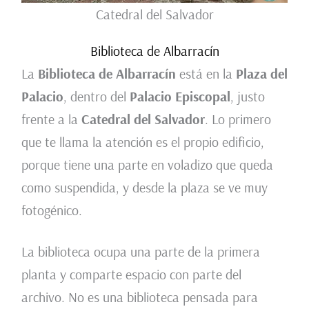
Catedral del Salvador
Biblioteca de Albarracín
La
Biblioteca de Albarracín
está en la
Plaza del
Palacio
, dentro del
Palacio Episcopal
, justo
frente a la
Catedral del Salvador
. Lo primero
que te llama la atención es el propio edificio,
porque tiene una parte en voladizo que queda
como suspendida, y desde la plaza se ve muy
fotogénico.
La biblioteca ocupa una parte de la primera
planta y comparte espacio con parte del
archivo. No es una biblioteca pensada para