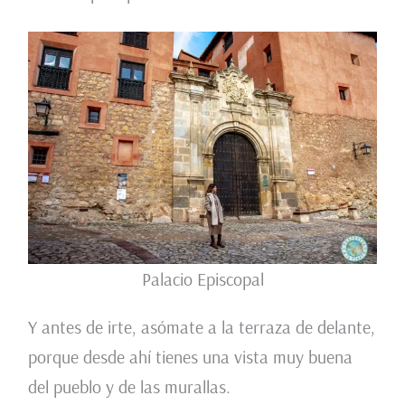
Palacio Episcopal
Y antes de irte, asómate a la terraza de delante,
porque desde ahí tienes una vista muy buena
del pueblo y de las murallas.