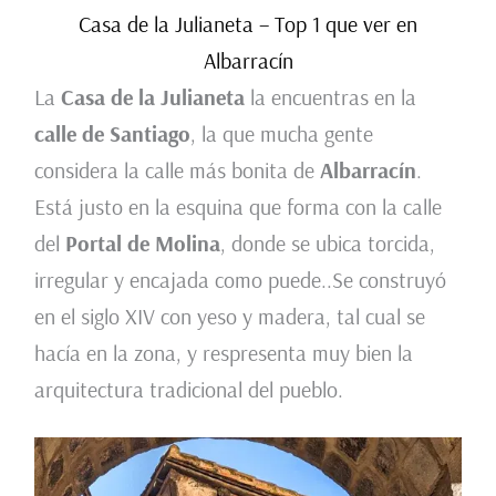
Casa de la Julianeta – Top 1 que ver en
Albarracín
La
Casa de la Julianeta
la encuentras en la
calle de Santiago
, la que mucha gente
considera la calle más bonita de
Albarracín
.
Está justo en la esquina que forma con la calle
del
Portal de Molina
, donde se ubica torcida,
irregular y encajada como puede..Se construyó
en el siglo XIV con yeso y madera, tal cual se
hacía en la zona, y respresenta muy bien la
arquitectura tradicional del pueblo.