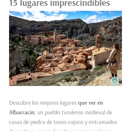
15 lugares imprescindibles
Descubre los mejores lugares
que ver en
Albarracín
, un pueblo turulense medieval de
casas de piedra de tonos rojizos y entramados