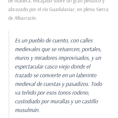
de madera, encajado sobre un gran peñasco y
abrazado por el río Guadalaviar, en plena Sierra
de Albarracín.
Es un pueblo de cuento, con calles
medievales que se retuercen, portales,
muros y miradores improvisados, y un
espectacular casco viejo donde el
trazado se convierte en un laberinto
medieval de cuestas y pasadizos. Todo
va teñido por esos tonos rodeno,
custodiado por murallas y un castillo
musulmán.