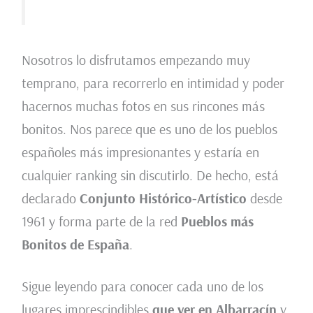
Nosotros lo disfrutamos empezando muy
temprano, para recorrerlo en intimidad y poder
hacernos muchas fotos en sus rincones más
bonitos. Nos parece que es uno de los pueblos
españoles más impresionantes y estaría en
cualquier ranking sin discutirlo. De hecho, está
declarado
Conjunto Histórico-Artístico
desde
1961 y forma parte de la red
Pueblos más
Bonitos de España
.
Sigue leyendo para conocer cada uno de los
lugares imprescindibles
que ver en Albarracín
y