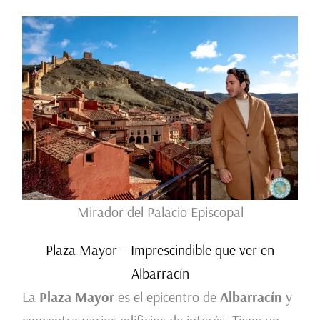
Mirador del Palacio Episcopal
Plaza Mayor – Imprescindible que ver en
Albarracín
La
Plaza Mayor
es el epicentro de
Albarracín
y