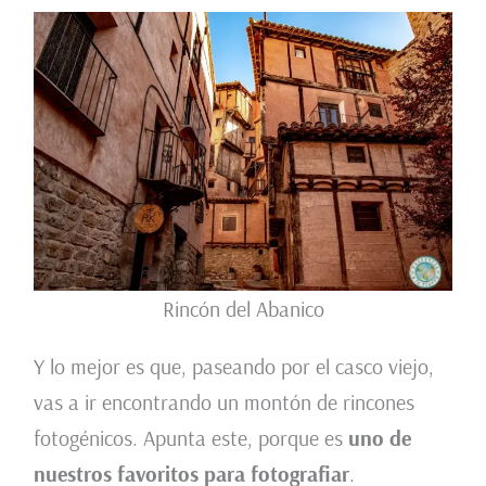
Rincón del Abanico
Y lo mejor es que, paseando por el casco viejo,
vas a ir encontrando un montón de rincones
fotogénicos. Apunta este, porque es
uno de
nuestros favoritos para fotografiar
.