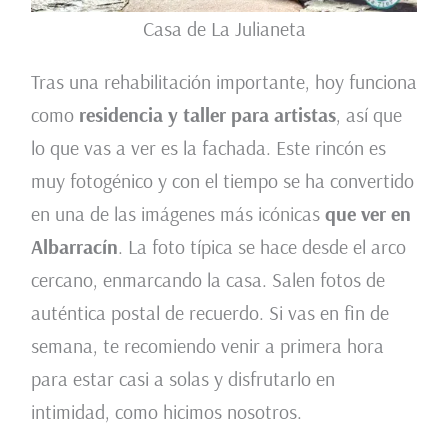
Casa de La Julianeta
Tras una rehabilitación importante, hoy funciona
como
residencia y taller para artistas
, así que
lo que vas a ver es la fachada. Este rincón es
muy fotogénico y con el tiempo se ha convertido
en una de las imágenes más icónicas
que ver en
Albarracín
. La foto típica se hace desde el arco
cercano, enmarcando la casa. Salen fotos de
auténtica postal de recuerdo. Si vas en fin de
semana, te recomiendo venir a primera hora
para estar casi a solas y disfrutarlo en
intimidad, como hicimos nosotros.