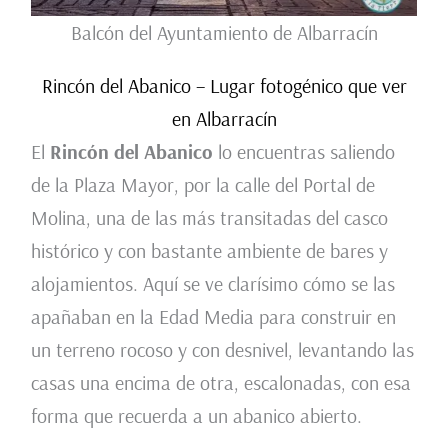
Balcón del Ayuntamiento de Albarracín
Rincón del Abanico – Lugar fotogénico que ver
en Albarracín
El
Rincón del Abanico
lo encuentras saliendo
de la Plaza Mayor, por la calle del Portal de
Molina, una de las más transitadas del casco
histórico y con bastante ambiente de bares y
alojamientos. Aquí se ve clarísimo cómo se las
apañaban en la Edad Media para construir en
un terreno rocoso y con desnivel, levantando las
casas una encima de otra, escalonadas, con esa
forma que recuerda a un abanico abierto.