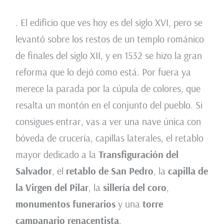
. El edificio que ves hoy es del siglo XVI, pero se
levantó sobre los restos de un templo románico
de finales del siglo XII, y en 1532 se hizo la gran
reforma que lo dejó como está. Por fuera ya
merece la parada por la cúpula de colores, que
resalta un montón en el conjunto del pueblo. Si
consigues entrar, vas a ver una nave única con
bóveda de crucería, capillas laterales, el retablo
mayor dedicado a la
Transfiguración del
Salvador
, el
retablo de San Pedro
, la
capilla de
la Virgen del Pilar
, la
sillería del coro
,
monumentos funerarios
y una
torre
campanario renacentista
.