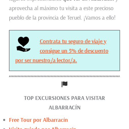
aprovecha al máximo tu visita a este precioso
pueblo de la provincia de Teruel. ¡Vamos a ello!
Contrata tu seguro de viaje y
consigue un 5% de descuento
por ser nuestro/a lector/a.
TOP EXCURSIONES PARA VISITAR
ALBARRACÍN
Free Tour por Albarracín