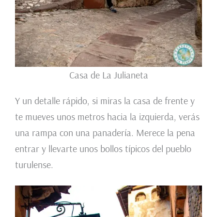
Casa de La Julianeta
Y un detalle rápido, si miras la casa de frente y
te mueves unos metros hacia la izquierda, verás
una rampa con una panadería. Merece la pena
entrar y llevarte unos bollos típicos del pueblo
turulense.