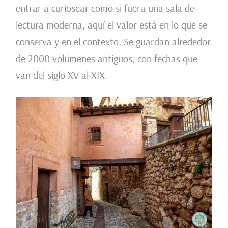
entrar a curiosear como si fuera una sala de
lectura moderna, aquí el valor está en lo que se
conserva y en el contexto. Se guardan alrededor
de 2000 volúmenes antiguos, con fechas que
van del siglo XV al XIX.