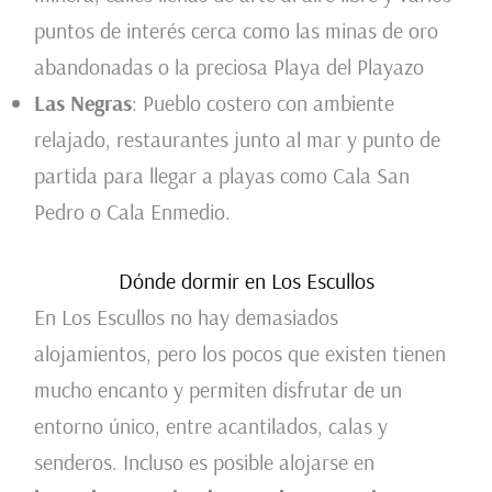
puntos de interés cerca como las minas de oro
abandonadas o la preciosa Playa del Playazo
Las Negras
: Pueblo costero con ambiente
relajado, restaurantes junto al mar y punto de
partida para llegar a playas como Cala San
Pedro o Cala Enmedio.
Dónde dormir en Los Escullos
En Los Escullos no hay demasiados
alojamientos, pero los pocos que existen tienen
mucho encanto y permiten disfrutar de un
entorno único, entre acantilados, calas y
senderos. Incluso es posible alojarse en