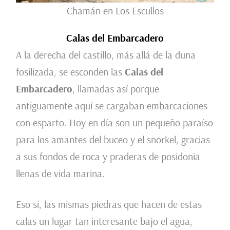
Chamán en Los Escullos
Calas del Embarcadero
A la derecha del castillo, más allá de la duna
fosilizada, se esconden las
Calas del
Embarcadero
, llamadas así porque
antiguamente aquí se cargaban embarcaciones
con esparto. Hoy en día son un pequeño paraíso
para los amantes del buceo y el snorkel, gracias
a sus fondos de roca y praderas de posidonia
llenas de vida marina.
Eso sí, las mismas piedras que hacen de estas
calas un lugar tan interesante bajo el agua,