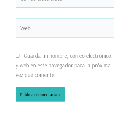
electrónico*
Web
Guarda mi nombre, correo electrónico
y web en este navegador para la próxima
vez que comente.