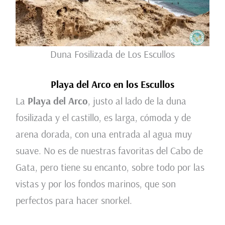
Duna Fosilizada de Los Escullos
Playa del Arco en los Escullos
La
Playa del Arco
, justo al lado de la duna
fosilizada y el castillo, es larga, cómoda y de
arena dorada, con una entrada al agua muy
suave. No es de nuestras favoritas del Cabo de
Gata, pero tiene su encanto, sobre todo por las
vistas y por los fondos marinos, que son
perfectos para hacer snorkel.