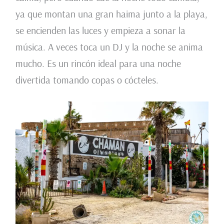
ya que montan una gran haima junto a la playa,
se encienden las luces y empieza a sonar la
música. A veces toca un DJ y la noche se anima
mucho. Es un rincón ideal para una noche
divertida tomando copas o cócteles.