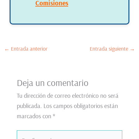
Comisiones
←
Entrada anterior
Entrada siguiente
→
Deja un comentario
Tu dirección de correo electrónico no será
publicada.
Los campos obligatorios están
marcados con
*
Escribe