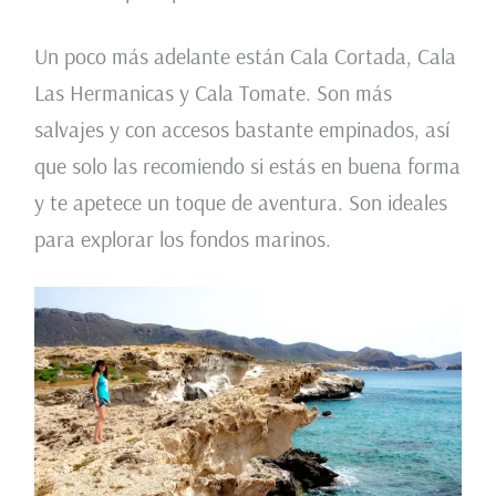
Un poco más adelante están Cala Cortada, Cala
Las Hermanicas y Cala Tomate. Son más
salvajes y con accesos bastante empinados, así
que solo las recomiendo si estás en buena forma
y te apetece un toque de aventura. Son ideales
para explorar los fondos marinos.