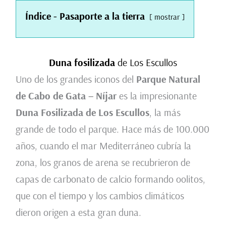
Índice - Pasaporte a la tierra
mostrar
Duna fosilizada
de Los Escullos
Uno de los grandes iconos del
Parque Natural
de Cabo de Gata – Níjar
es la impresionante
Duna Fosilizada de Los Escullos
, la más
grande de todo el parque. Hace más de 100.000
años, cuando el mar Mediterráneo cubría la
zona, los granos de arena se recubrieron de
capas de carbonato de calcio formando oolitos,
que con el tiempo y los cambios climáticos
dieron origen a esta gran duna.