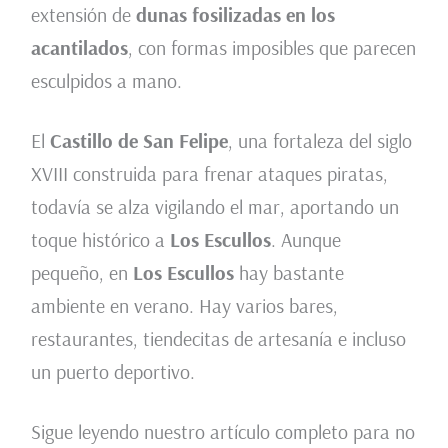
extensión de
dunas fosilizadas
en los
acantilados
, con formas imposibles que parecen
esculpidos a mano.
El
Castillo de San Felipe
, una fortaleza del siglo
XVIII construida para frenar ataques piratas,
todavía se alza vigilando el mar, aportando un
toque histórico a
Los Escullos
. Aunque
pequeño, en
Los Escullos
hay bastante
ambiente en verano. Hay varios bares,
restaurantes, tiendecitas de artesanía e incluso
un puerto deportivo.
Sigue leyendo nuestro artículo completo para no