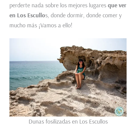
perderte nada sobre los mejores lugares
que ver
en Los Escullo
s, donde dormir, donde comer y
mucho más ¡Vamos a ello!
Dunas fosilizadas en Los Escullos