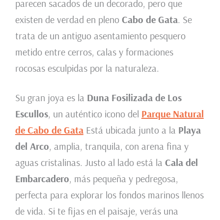
parecen sacados de un decorado, pero que
existen de verdad en pleno
Cabo de Gata
. Se
trata de un antiguo asentamiento pesquero
metido entre cerros, calas y formaciones
rocosas esculpidas por la naturaleza.
Su gran joya es la
Duna Fosilizada de Los
Escullos
, un auténtico icono del
Parque Natural
de Cabo de Gata
Está ubicada junto a la
Playa
del Arco
, amplia, tranquila, con arena fina y
aguas cristalinas. Justo al lado está la
Cala del
Embarcadero
, más pequeña y pedregosa,
perfecta para explorar los fondos marinos llenos
de vida. Si te fijas en el paisaje, verás una