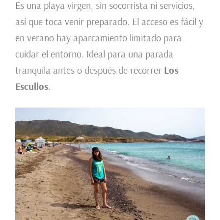
Es una playa virgen, sin socorrista ni servicios,
así que toca venir preparado. El acceso es fácil y
en verano hay aparcamiento limitado para
cuidar el entorno. Ideal para una parada
tranquila antes o después de recorrer
Los
Escullos
.