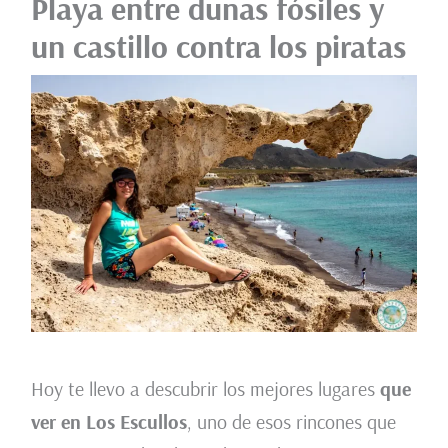
Playa entre dunas fósiles y
un castillo contra los piratas
Hoy te llevo a descubrir los mejores lugares
que
ver en Los Escullos
, uno de esos rincones que