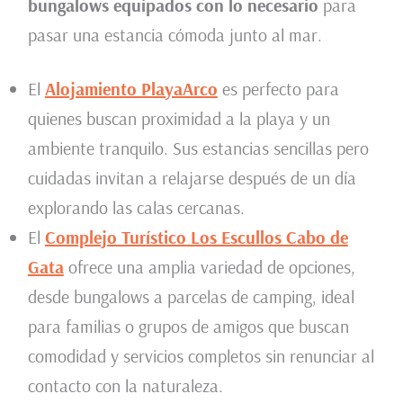
bungalows equipados con lo necesario
para
pasar una estancia cómoda junto al mar.
El
Alojamiento PlayaArco
es perfecto para
quienes buscan proximidad a la playa y un
ambiente tranquilo. Sus estancias sencillas pero
cuidadas invitan a relajarse después de un día
explorando las calas cercanas.
El
Complejo Turístico Los Escullos Cabo de
Gata
ofrece una amplia variedad de opciones,
desde bungalows a parcelas de camping, ideal
para familias o grupos de amigos que buscan
comodidad y servicios completos sin renunciar al
contacto con la naturaleza.