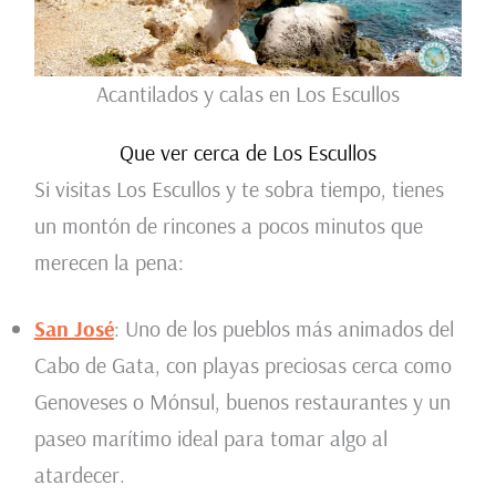
Acantilados y calas en Los Escullos
Que ver cerca de Los Escullos
Si visitas Los Escullos y te sobra tiempo, tienes
un montón de rincones a pocos minutos que
merecen la pena:
San José
: Uno de los pueblos más animados del
Cabo de Gata, con playas preciosas cerca como
Genoveses o Mónsul, buenos restaurantes y un
paseo marítimo ideal para tomar algo al
atardecer.