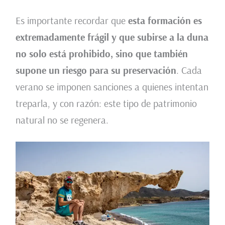
Es importante recordar que
esta formación es
extremadamente frágil y que subirse a la duna
no solo está prohibido, sino que también
supone un riesgo para su preservación
. Cada
verano se imponen sanciones a quienes intentan
treparla, y con razón: este tipo de patrimonio
natural no se regenera.