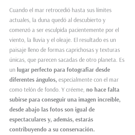
Cuando el mar retrocedió hasta sus límites
actuales, la duna quedó al descubierto y
comenzó a ser esculpida pacientemente por el
viento, la lluvia y el oleaje. El resultado es un
paisaje lleno de formas caprichosas y texturas
únicas, que parecen sacadas de otro planeta. Es
un
lugar perfecto para fotografiar desde
diferentes ángulos,
especialmente con el mar
como telón de fondo. Y créeme,
no hace falta
subirse para conseguir una imagen increíble,
desde abajo las fotos son igual de
espectaculares y, además, estarás
contribuyendo a su conservación.