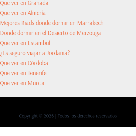
Que ver en Granada
Que ver en Almería
Mejores Riads donde dormir en Marrakech
Donde dormir en el Desierto de Merzouga
Que ver en Estambul
¿Es seguro viajar a Jordania?
Que ver en Córdoba
Que ver en Tenerife
Que ver en Murcia
Copyright © 2026 | Todos los derechos reservados