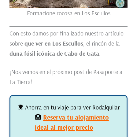
Formacione rocosa en Los Escullos
Con esto damos por finalizado nuestro artículo
sobre
que ver en Los Escullos
, el rincón de la
duna fósil icónica de Cabo de Gata
.
¡Nos vemos en el próximo post de Pasaporte a
La Tierra!
🌍 Ahorra en tu viaje para ver Rodalquilar
🏨
Reserva tu alojamiento
ideal al mejor precio