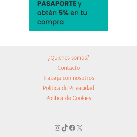
¿Quienes somos?
Contacto
Trabaja con nosotros
Política de Privacidad
Política de Cookies
Instagram
TikTok
Facebook
X