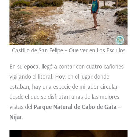
Castillo de San Felipe – Que ver en Los Escullos
En su época, llegó a contar con cuatro cañones
vigilando el litoral. Hoy, en el lugar donde
estaban, hay una especie de mirador circular
desde el que se disfrutan unas de las mejores
vistas del
Parque Natural de Cabo de Gata –
Níjar
.