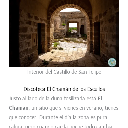
Interior del Castillo de San Felipe
Discoteca El Chamán de los Escullos
Justo al lado de la duna fosilizada está
El
Chamán
, un sitio que si vienes en verano, tienes
que conocer. Durante el día la zona es pura
calma, pero cuando cae la noche todo cambia,