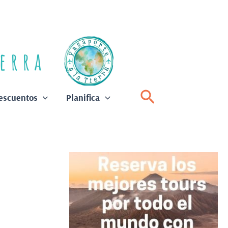
Buscar
escuentos
Planifica