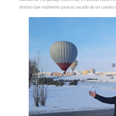
destino que realmente parecía sacado de un cuento 