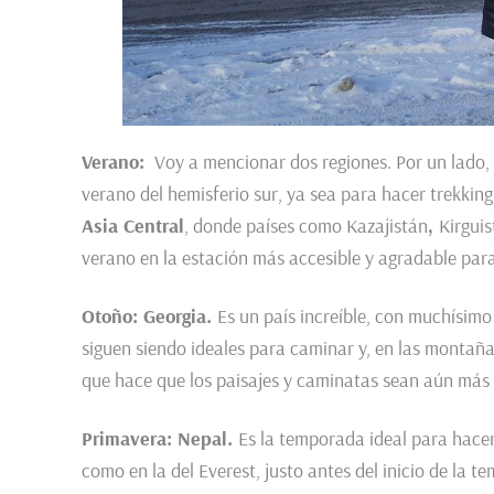
Verano:
Voy a mencionar dos regiones. Por un lado,
verano del hemisferio sur, ya sea para hacer trekking
Asia Central
, donde países como Kazajistán
,
Kirguis
verano en la estación más accesible y agradable para
Otoño: Georgia.
Es un país increíble, con muchísimo
siguen siendo ideales para caminar y, en las montaña
que hace que los paisajes y caminatas sean aún más 
Primavera: Nepal.
Es la temporada ideal para hacer
como en la del Everest, justo antes del inicio de la te