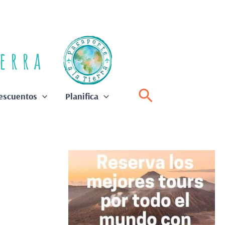
Buscar
escuentos
Planifica