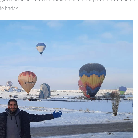
de hadas.