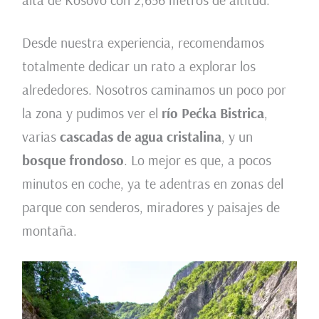
Desde nuestra experiencia, recomendamos
totalmente dedicar un rato a explorar los
alrededores. Nosotros caminamos un poco por
la zona y pudimos ver el
río Pećka Bistrica
,
varias
cascadas de agua cristalina
, y un
bosque frondoso
. Lo mejor es que, a pocos
minutos en coche, ya te adentras en zonas del
parque con senderos, miradores y paisajes de
montaña.