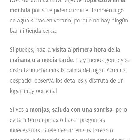
mochila
por si te piden cubrirte. También algo
de agua si vas en verano, porque no hay ningún
bar ni tienda cerca.
Si puedes, haz la
visita a primera hora de la
mañana o a media tarde
. Hay menos gente y se
disfruta mucho más la calma del lugar. Camina
despacio, observa los detalles y disfruta de un
lugar muy ooriginal
Si ves a
monjas, saluda con una sonrisa
, pero
evita interrumpirlas o hacer preguntas
innecesarias. Suelen estar en sus tareas o