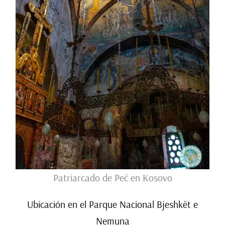
Patriarcado de Peć en Kosovo
Ubicación en el Parque Nacional Bjeshkët e
Nemuna