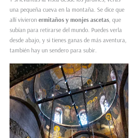
una pequeña cueva en la montaña. Se dice que
allí vivieron
ermitaños y monjes ascetas
, que
subían para retirarse del mundo. Puedes verla
desde abajo, y si tienes ganas de más aventura,
también hay un sendero para subir.