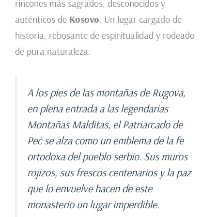
rincones más sagrados, desconocidos y
auténticos de
Kosovo
. Un lugar cargado de
historia, rebosante de espiritualidad y rodeado
de pura naturaleza.
A los pies de las montañas de Rugova,
en plena entrada a las legendarias
Montañas Malditas, el Patriarcado de
Peć se alza como un emblema de la fe
ortodoxa del pueblo serbio. Sus muros
rojizos, sus frescos centenarios y la paz
que lo envuelve hacen de este
monasterio un lugar imperdible.