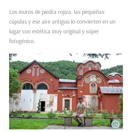
Los muros de piedra rojiza, las pequeñas
cúpulas y ese aire antiguo lo convierten en un
lugar con estética muy original y súper
fotogénico.