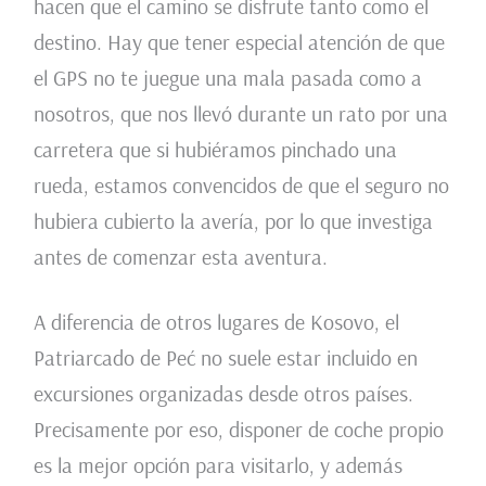
hacen que el camino se disfrute tanto como el
destino. Hay que tener especial atención de que
el GPS no te juegue una mala pasada como a
nosotros, que nos llevó durante un rato por una
carretera que si hubiéramos pinchado una
rueda, estamos convencidos de que el seguro no
hubiera cubierto la avería, por lo que investiga
antes de comenzar esta aventura.
A diferencia de otros lugares de Kosovo, el
Patriarcado de Peć no suele estar incluido en
excursiones organizadas desde otros países.
Precisamente por eso, disponer de coche propio
es la mejor opción para visitarlo, y además