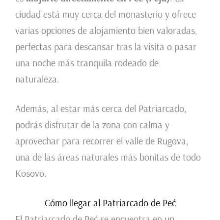
ciudad está muy cerca del monasterio y ofrece
varias opciones de alojamiento bien valoradas,
perfectas para descansar tras la visita o pasar
una noche más tranquila rodeado de
naturaleza.
Además, al estar más cerca del Patriarcado,
podrás disfrutar de la zona con calma y
aprovechar para recorrer el valle de Rugova,
una de las áreas naturales más bonitas de todo
Kosovo.
Cómo llegar al Patriarcado de Peć
El Patriarcado de Peć se encuentra en un