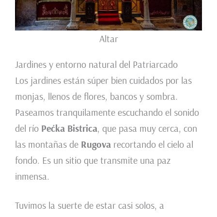
Altar
Jardines y entorno natural del Patriarcado
Los jardines están súper bien cuidados por las
monjas, llenos de flores, bancos y sombra.
Paseamos tranquilamente escuchando el sonido
del río
Pećka Bistrica
, que pasa muy cerca, con
las montañas de
Rugova
recortando el cielo al
fondo. Es un sitio que transmite una paz
inmensa.
Tuvimos la suerte de estar casi solos, a