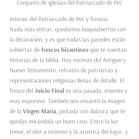
Conjunto de iglesias del Patriarcado de Peć
Interior del Patriarcado de Peć y frescos
Nada más entrar, quedamos boquiabiertos con
la decoración, y es que todas las paredes están
cubiertas de
frescos bizantinos
que te cuentan
historias de la biblia. Hay escenas del Antiguo y
Nuevo Testamento, retratos de patriarcas y
representaciones religiosas llenas de detalle. El
fresco del
Juicio Final
es una pasada, enorme y
muy expresivo. También nos encantó la imagen
de la
Virgen María
, pintada con dulzura que te
quedas mirándola un buen rato. Entre la luz
tenue, el olor a incienso y la acústica del lugar, y