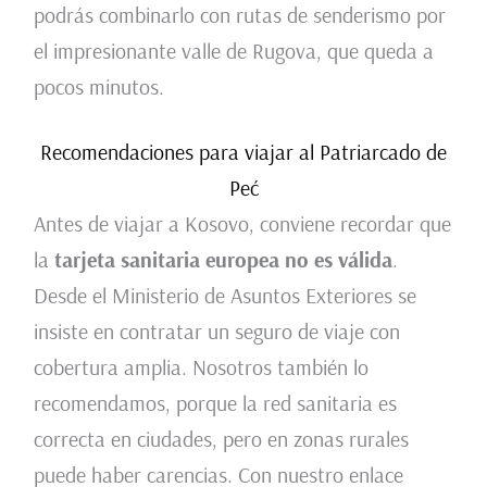
podrás combinarlo con rutas de senderismo por
el impresionante valle de Rugova, que queda a
pocos minutos.
Recomendaciones para viajar al Patriarcado de
Peć
Antes de viajar a Kosovo, conviene recordar que
la
tarjeta sanitaria europea no es válida
.
Desde el Ministerio de Asuntos Exteriores se
insiste en contratar un seguro de viaje con
cobertura amplia. Nosotros también lo
recomendamos, porque la red sanitaria es
correcta en ciudades, pero en zonas rurales
puede haber carencias. Con nuestro enlace