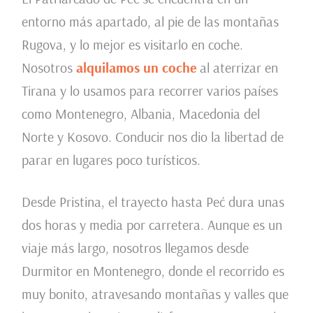
entorno más apartado, al pie de las montañas
Rugova, y lo mejor es visitarlo en coche.
Nosotros
alquilamos un coche
al aterrizar en
Tirana y lo usamos para recorrer varios países
como Montenegro, Albania, Macedonia del
Norte y Kosovo. Conducir nos dio la libertad de
parar en lugares poco turísticos.
Desde Pristina, el trayecto hasta Peć dura unas
dos horas y media por carretera. Aunque es un
viaje más largo, nosotros llegamos desde
Durmitor en Montenegro, donde el recorrido es
muy bonito, atravesando montañas y valles que