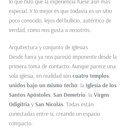
lo que hizo que la experiencia fuese aún más
especial. Y lo mejor es que todavía es un sitio
poco conocido, lejos del bullicio, auténtico de
verdad, como nos gusta a nosotros.
Arquitectura y conjunto de iglesias
Desde fuera ya nos pareció imponente desde la
primera toma de contacto. Aunque parece una
sola iglesia, en realidad son
cuatro templos
unidos bajo un mismo techo
: la
Iglesia de los
Santos Apóstoles
,
San Demetrio
, la
Virgen
Odigitria
y
San Nicolás
. Todas están
conectadas entre sí, creando un espacio
compacto.