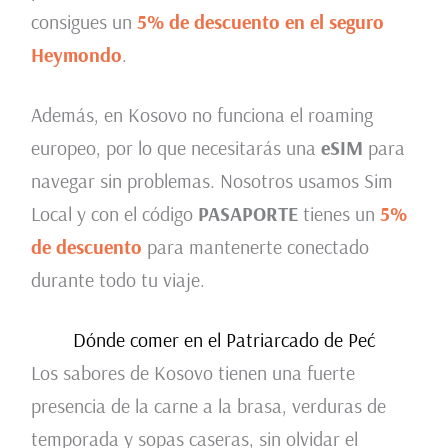
consigues un
5% de descuento en el seguro
Heymondo
.
Además, en Kosovo no funciona el roaming
europeo, por lo que necesitarás una
eSIM
para
navegar sin problemas. Nosotros usamos Sim
Local y con el código
PASAPORTE
tienes un
5%
de descuento
para mantenerte conectado
durante todo tu viaje.
Dónde comer en el Patriarcado de Peć
Los sabores de Kosovo tienen una fuerte
presencia de la carne a la brasa, verduras de
temporada y sopas caseras, sin olvidar el