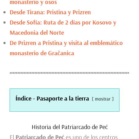
monasterio y osos
Desde Tirana: Pristina y Prizren
Desde Sofía: Ruta de 2 días por Kosovo y
Macedonia del Norte
De Prizren a Pristina y visita al emblemático
monasterio de Gračanica
Índice - Pasaporte a la tierra
mostrar
Historia del Patriarcado de Peć
El
Patriarcado de Peć
es uno de los centros