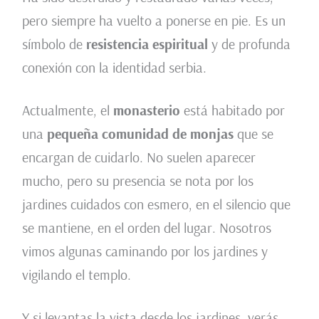
pero siempre ha vuelto a ponerse en pie. Es un
símbolo de
resistencia espiritual
y de profunda
conexión con la identidad serbia.
Actualmente, el
monasterio
está habitado por
una
pequeña comunidad de monjas
que se
encargan de cuidarlo. No suelen aparecer
mucho, pero su presencia se nota por los
jardines cuidados con esmero, en el silencio que
se mantiene, en el orden del lugar. Nosotros
vimos algunas caminando por los jardines y
vigilando el templo.
Y si levantas la vista desde los jardines, verás