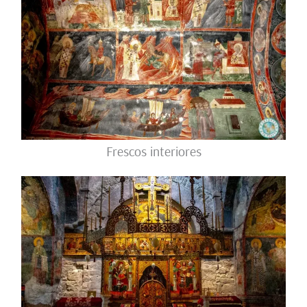
Frescos interiores