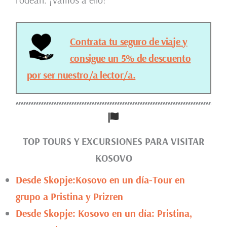
Contrata tu seguro de viaje y
consigue un 5% de descuento
por ser nuestro/a lector/a.
TOP TOURS Y EXCURSIONES PARA VISITAR
KOSOVO
Desde Skopje:Kosovo en un día-Tour en
grupo a Pristina y Prizren
Desde Skopje: Kosovo en un día: Pristina,