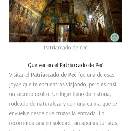
Patriarcado de Peć
Que ver en el Patriarcado de Peć
Visitar el
Patriarcado de Peć
fue una de esas
joyas que te encuentras viajando, pero es casi
un secreto oculto. Un lugar lleno de historia,
rodeado de naturaleza y con una calma que te
envuelve desde que cruzas la entrada. Lo
recorrimos casi en soledad, sin apenas turistas,