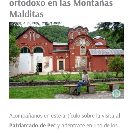
ortodoxo en las Montañas
Malditas
Acompáñanos en este artículo sobre la visita al
Patriarcado de Peć
y adéntrate en uno de los