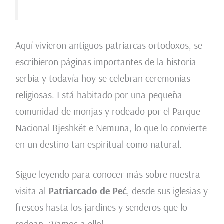
Aquí vivieron antiguos patriarcas ortodoxos, se
escribieron páginas importantes de la historia
serbia y todavía hoy se celebran ceremonias
religiosas. Está habitado por una pequeña
comunidad de monjas y rodeado por el Parque
Nacional Bjeshkët e Nemuna, lo que lo convierte
en un destino tan espiritual como natural.
Sigue leyendo para conocer más sobre nuestra
visita al
Patriarcado de Peć
, desde sus iglesias y
frescos hasta los jardines y senderos que lo
rodean. ¡Vamos a ello!