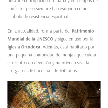
durante la ocupación otomana y en tiempos de
conflicto, pero siempre ha resurgido como
símbolo de resistencia espiritual.
En la actualidad, forma parte del
Patrimonio
Mundial de la UNESCO
y sigue en uso por la
Iglesia Ortodoxa
. Además, está habitado por
una pequeña comunidad de monjas que cuidan
el recinto con devoción y mantienen viva la
liturgia desde hace más de 700 años.