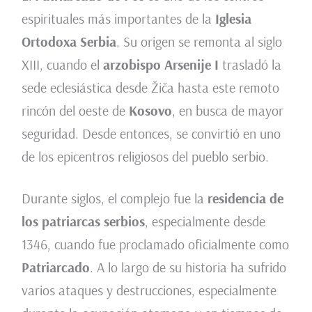
espirituales más importantes de la
Iglesia
Ortodoxa Serbia
. Su origen se remonta al siglo
XIII, cuando el
arzobispo Arsenije I
trasladó la
sede eclesiástica desde Žiča hasta este remoto
rincón del oeste de
Kosovo
, en busca de mayor
seguridad. Desde entonces, se convirtió en uno
de los epicentros religiosos del pueblo serbio.
Durante siglos, el complejo fue la
residencia de
los patriarcas serbios
, especialmente desde
1346, cuando fue proclamado oficialmente como
Patriarcado
. A lo largo de su historia ha sufrido
varios ataques y destrucciones, especialmente