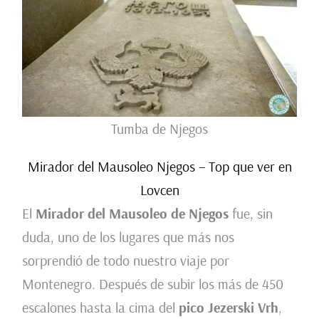
Tumba de Njegos
Mirador del Mausoleo Njegos – Top que ver en
Lovcen
El
Mirador del Mausoleo de Njegos
fue, sin
duda, uno de los lugares que más nos
sorprendió de todo nuestro viaje por
Montenegro. Después de subir los más de 450
escalones hasta la cima del
pico Jezerski Vrh
,