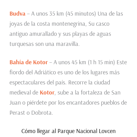
Budva
– A unos 35 km (45 minutos) Una de las
joyas de la costa montenegrina, Su casco
antiguo amurallado y sus playas de aguas
turquesas son una maravilla.
Bahía de Kotor
– A unos 45 km (1 h 15 min) Este
fiordo del Adriático es uno de los lugares más
espectaculares del país. Recorre la ciudad
medieval de
Kotor
, sube a la fortaleza de San
Juan o piérdete por los encantadores pueblos de
Perast o Dobrota.
Cómo llegar al Parque Nacional Lovcen