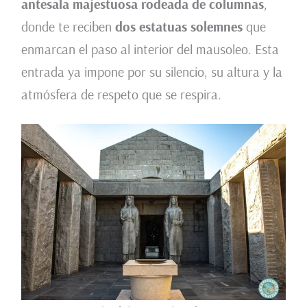
antesala majestuosa rodeada de columnas
,
donde te reciben
dos estatuas solemnes
que
enmarcan el paso al interior del mausoleo. Esta
entrada ya impone por su silencio, su altura y la
atmósfera de respeto que se respira.