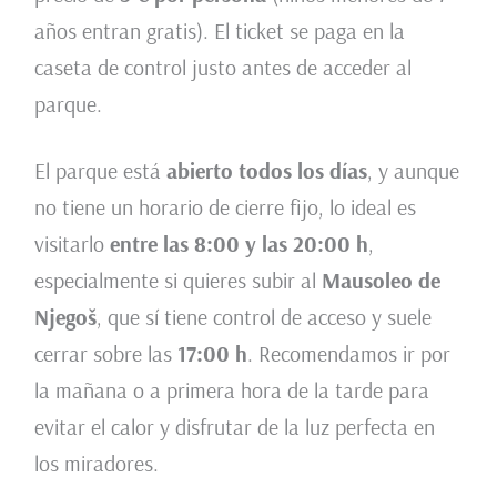
años entran gratis). El ticket se paga en la
caseta de control justo antes de acceder al
parque.
El parque está
abierto todos los días
, y aunque
no tiene un horario de cierre fijo, lo ideal es
visitarlo
entre las 8:00 y las 20:00 h
,
especialmente si quieres subir al
Mausoleo de
Njegoš
, que sí tiene control de acceso y suele
cerrar sobre las
17:00 h
. Recomendamos ir por
la mañana o a primera hora de la tarde para
evitar el calor y disfrutar de la luz perfecta en
los miradores.