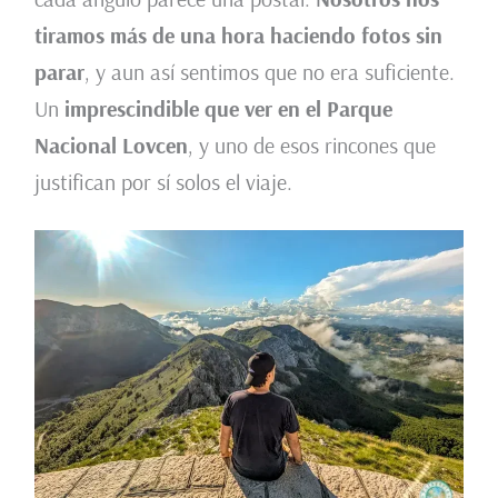
tiramos más de una hora haciendo fotos sin
parar
, y aun así sentimos que no era suficiente.
Un
imprescindible que ver en el Parque
Nacional Lovcen
, y uno de esos rincones que
justifican por sí solos el viaje.