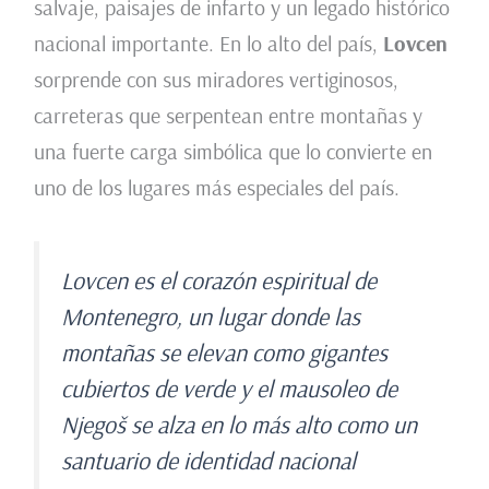
salvaje, paisajes de infarto y un legado histórico
nacional importante. En lo alto del país,
Lovcen
sorprende con sus miradores vertiginosos,
carreteras que serpentean entre montañas y
una fuerte carga simbólica que lo convierte en
uno de los lugares más especiales del país.
Lovcen es el corazón espiritual de
Montenegro, un lugar donde las
montañas se elevan como gigantes
cubiertos de verde y el mausoleo de
Njegoš se alza en lo más alto como un
santuario de identidad nacional