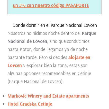
un 5% con nuestro código PASAPORTE
Donde dormir en el Parque Nacional Lovcen
Nosotros no hicimos noche dentro del
Parque
Nacional de Lovcen
, sino que conducimos
hasta Kotor, donde llegamos ya de noche
bastante tarde. Pero si decides
alojarte en
Lovcen
y explorar bien la zona, estas son
algunas opciones recomendables en Cetinje
(Parque Nacional de Lovcen):
Markovic Winery and Estate apartments
Hotel Gradska Cetinje