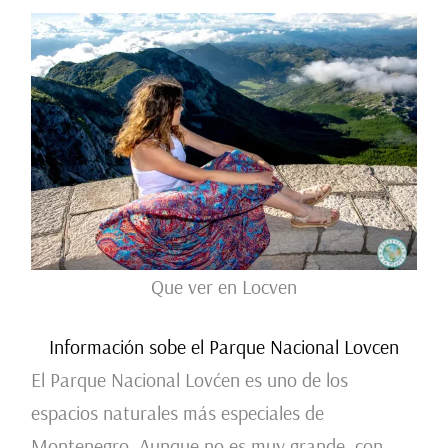
Que ver en Locven
Información sobe el Parque Nacional Lovcen
El Parque Nacional Lovćen es uno de los
espacios naturales más especiales de
Montenegro. Aunque no es muy grande, con