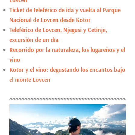
Ticket de teleférico de ida y vuelta al Parque
Nacional de Lovcen desde Kotor
Teleférico de Lovcen, Njegusi y Cetinje,
excursión de un día
Recorrido por la naturaleza, los lugareños y el
vino
Kotor y el vino: degustando los encantos bajo
el monte Lovcen