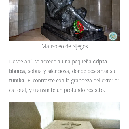
Mausoleo de Njegos
Desde ahí, se accede a una pequeña
cripta
blanca
, sobria y silenciosa, donde descansa su
tumba
. El contraste con la grandeza del exterior
es total, y transmite un profundo respeto.