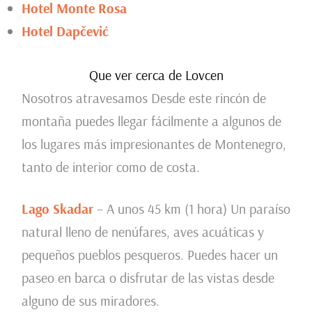
Hotel Monte Rosa
Hotel Dapčević
Que ver cerca de Lovcen
Nosotros atravesamos Desde este rincón de
montaña puedes llegar fácilmente a algunos de
los lugares más impresionantes de Montenegro,
tanto de interior como de costa.
Lago Skadar
– A unos 45 km (1 hora) Un paraíso
natural lleno de nenúfares, aves acuáticas y
pequeños pueblos pesqueros. Puedes hacer un
paseo en barca o disfrutar de las vistas desde
alguno de sus miradores.