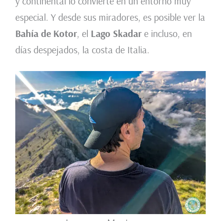
y continental lo convierte en un entorno muy
especial. Y desde sus miradores, es posible ver la
Bahía de Kotor
, el
Lago Skadar
e incluso, en
días despejados, la costa de Italia.