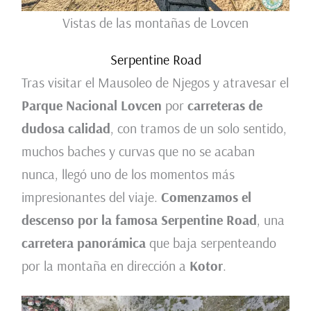
Vistas de las montañas de Lovcen
Serpentine Road
Tras visitar el Mausoleo de Njegos y atravesar el
Parque Nacional Lovcen
por
carreteras de
dudosa calidad
, con tramos de un solo sentido,
muchos baches y curvas que no se acaban
nunca, llegó uno de los momentos más
impresionantes del viaje.
Comenzamos el
descenso por la famosa Serpentine Road
, una
carretera panorámica
que baja serpenteando
por la montaña en dirección a
Kotor
.