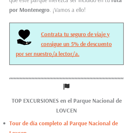
por Montenegro
. ¡Vamos a ello!
Contrata tu seguro de viaje y
consigue un 5% de descuento
por ser nuestro/a lector/a.
TOP EXCURSIONES en el Parque Nacional de
LOVCEN
Tour de día completo al Parque Nacional de
Lovcen