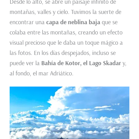
Desde lo alto, se abre un paisaje infinito de
montañas, valles y cielo. Tuvimos la suerte de
encontrar una
capa de neblina baja
que se
colaba entre las montañas, creando un efecto
visual precioso que le daba un toque mágico a
las fotos. En los días despejados, incluso se
puede ver la
Bahía de Kotor, el Lago Skadar
y,
al fondo, el mar Adriático.