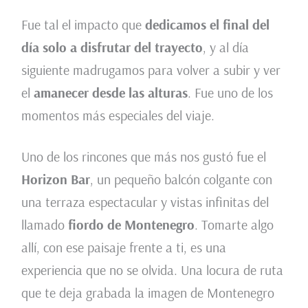
Fue tal el impacto que
dedicamos el final del
día solo a disfrutar del trayecto
, y al día
siguiente madrugamos para volver a subir y ver
el
amanecer desde las alturas
. Fue uno de los
momentos más especiales del viaje.
Uno de los rincones que más nos gustó fue el
Horizon Bar
, un pequeño balcón colgante con
una terraza espectacular y vistas infinitas del
llamado
fiordo de Montenegro
. Tomarte algo
allí, con ese paisaje frente a ti, es una
experiencia que no se olvida. Una locura de ruta
que te deja grabada la imagen de Montenegro