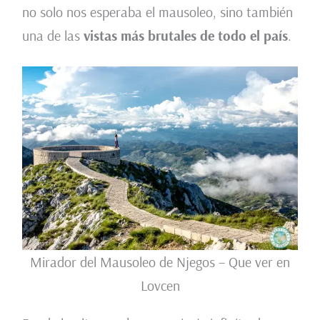
no solo nos esperaba el mausoleo, sino también
una de las
vistas más brutales de todo el país
.
Mirador del Mausoleo de Njegos – Que ver en
Lovcen