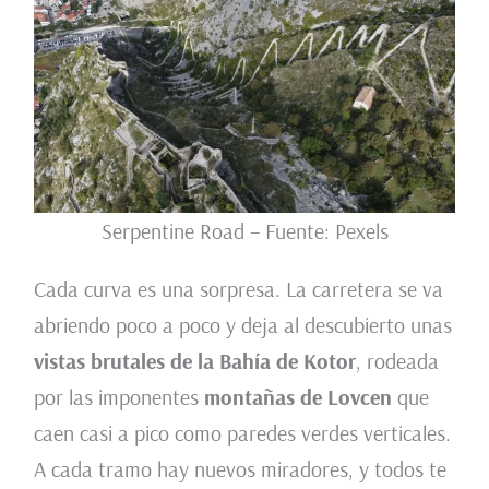
Serpentine Road – Fuente: Pexels
Cada curva es una sorpresa. La carretera se va
abriendo poco a poco y deja al descubierto unas
vistas brutales de la Bahía de Kotor
, rodeada
por las imponentes
montañas de Lovcen
que
caen casi a pico como paredes verdes verticales.
A cada tramo hay nuevos miradores, y todos te