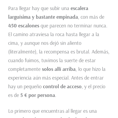
Para llegar hay que subir una
escalera
larguísima y bastante empinada
, con más de
450 escalones
que parecen no terminar nunca.
El camino atraviesa la roca hasta llegar a la
cima, y aunque nos dejó sin aliento
(literalmente), la recompensa es brutal. Además,
cuando fuimos, tuvimos la suerte de estar
completamente
solos allí arriba
, lo que hizo la
experiencia aún más especial. Antes de entrar
hay un pequeño
control de acceso
, y el precio
es de
5 € por persona
.
Lo primero que encuentras al llegar es una