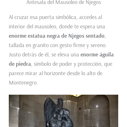
Antesala del Mausoleo de Njegos
Al cruzar esa puerta simbólica, accedes al
interior del mausoleo, donde te espera una
enorme estatua negra de Njegos sentado
,
tallada en granito con gesto firme y sereno.
Justo detrás de él, se eleva una
enorme águila
de piedra
, símbolo de poder y protección, que
parece mirar al horizonte desde lo alto de
Montenegro.