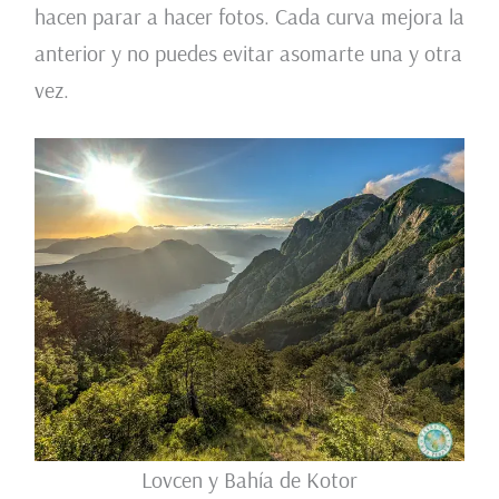
hacen parar a hacer fotos. Cada curva mejora la
anterior y no puedes evitar asomarte una y otra
vez.
Lovcen y Bahía de Kotor