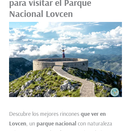
para visitar el Parque
Nacional Lovcen
Descubre los mejores rincones
que ver en
Lovcen
, un
parque nacional
con naturaleza