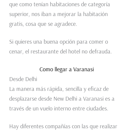
que como tenían habitaciones de categoría
superior, nos iban a mejorar la habitación
gratis, cosa que se agradece.
Si quieres una buena opción para comer o
cenar, el restaurante del hotel no defrauda.
Como llegar a Varanasi
Desde Delhi
La manera más rápida, sencilla y eficaz de
desplazarse desde New Delhi a Varanasi es a
través de un vuelo interno entre ciudades.
Hay diferentes compañías con las que realizar