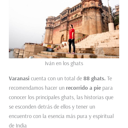
Iván en los ghats
Varanasi
cuenta con un total de
88 ghats.
Te
recomendamos hacer un
recorrido a pie
para
conocer los principales ghats, las historias que
se esconden detrás de ellos y tener un
encuentro con la esencia más pura y espiritual
de India