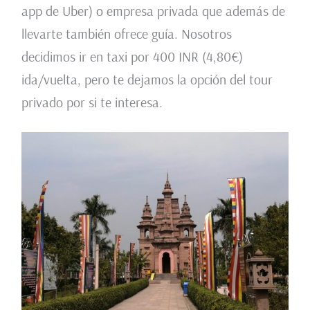
app de Uber) o empresa privada que además de
llevarte también ofrece guía. Nosotros
decidimos ir en taxi por 400 INR (4,80€)
ida/vuelta, pero te dejamos la opción del tour
privado por si te interesa.