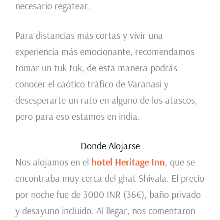
necesario regatear.
Para distancias más cortas y vivir una
experiencia más emocionante, recomendamos
tomar un tuk tuk, de esta manera podrás
conocer el caótico tráfico de Varanasi y
desesperarte un rato en alguno de los atascos,
pero para eso estamos en india.
Donde Alojarse
Nos alojamos en el
hotel Heritage Inn
, que se
encontraba muy cerca del ghat Shivala. El precio
por noche fue de 3000 INR (36€), baño privado
y desayuno incluido. Al llegar, nos comentaron