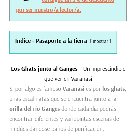
por ser nuestro/a lector/a.
Índice - Pasaporte a la tierra
mostrar
Los Ghats junto al Ganges
– Un imprescindible
que ver en Varanasi
Si por algo es famoso
Varanasi
es por
los ghats
,
unas escalinatas que se encuentra junto a la
orilla del río Ganges
donde cada día podrás
encontrar diferentes y variopintas escenas de
hindúes dándose baños de purificación,