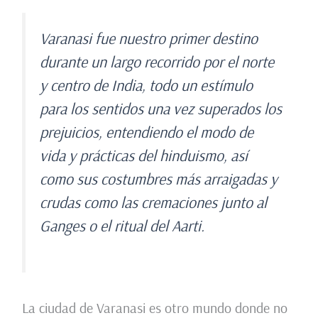
Varanasi fue nuestro primer destino
durante un largo recorrido por el norte
y centro de India, todo un estímulo
para los sentidos una vez superados los
prejuicios, entendiendo el modo de
vida y prácticas del hinduismo, así
como sus costumbres más arraigadas y
crudas como las cremaciones junto al
Ganges o el ritual del Aarti.
La ciudad de Varanasi es otro mundo donde no