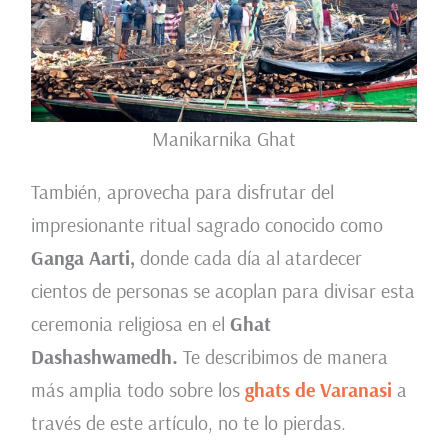
Manikarnika Ghat
También, aprovecha para disfrutar del
impresionante ritual sagrado conocido como
Ganga
Aarti,
donde cada día al atardecer
cientos de personas se acoplan para divisar esta
ceremonia religiosa en el
Ghat
Dashashwamedh.
Te describimos de manera
más amplia todo sobre los
ghats de Varanasi
a
través de este artículo, no te lo pierdas.