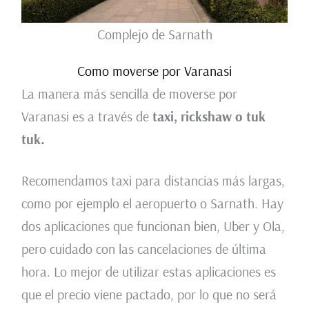
Complejo de Sarnath
Como moverse por Varanasi
La manera más sencilla de moverse por
Varanasi es a través de
taxi, rickshaw o tuk
tuk.
Recomendamos taxi para distancias más largas,
como por ejemplo el aeropuerto o Sarnath. Hay
dos aplicaciones que funcionan bien, Uber y Ola,
pero cuidado con las cancelaciones de última
hora. Lo mejor de utilizar estas aplicaciones es
que el precio viene pactado, por lo que no será