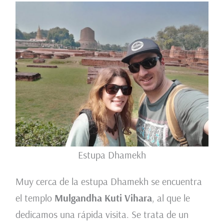
Estupa Dhamekh
Muy cerca de la estupa Dhamekh se encuentra
el templo
Mulgandha Kuti Vihara
, al que le
dedicamos una rápida visita. Se trata de un