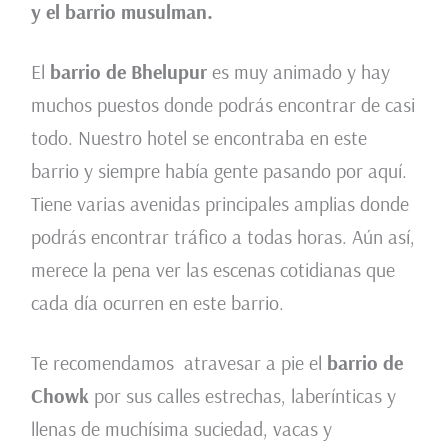
y el barrio musulman.
El
barrio de Bhelupur
es muy animado y hay
muchos puestos donde podrás encontrar de casi
todo. Nuestro hotel se encontraba en este
barrio y siempre había gente pasando por aquí.
Tiene varias avenidas principales amplias donde
podrás encontrar tráfico a todas horas. Aún así,
merece la pena ver las escenas cotidianas que
cada día ocurren en este barrio.
Te recomendamos atravesar a pie el
barrio de
Chowk
por sus calles estrechas, laberínticas y
llenas de muchísima suciedad, vacas y