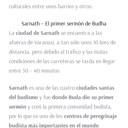
culturales entre unos barrios y otros.
Sarnath – El primer sermón de Budha
La
ciudad de Sarnath
se encuentra a las
afueras de Varanasi, a tan sólo unos 10 kms de
distancia, pero debido al tráfico y las malas
condiciones de las carreteras se tarda en llegar
entre 30 – 40 minutos.
Sarnath
es una de las cuatro
ciudades santas
del budismo
y fue
donde Buda dio su primer
sermón
y creó la primera comunidad budista,
por lo que es uno de los
centros de peregrinaje
budista más importantes en el mundo
.