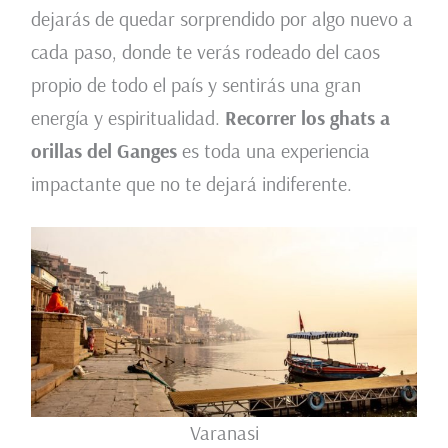
dejarás de quedar sorprendido por algo nuevo a
cada paso, donde te verás rodeado del caos
propio de todo el país y sentirás una gran
energía y espiritualidad.
Recorrer los ghats a
orillas del Ganges
es toda una experiencia
impactante que no te dejará indiferente.
Varanasi