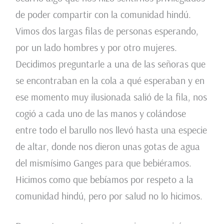
de poder compartir con la comunidad hindú.
Vimos dos largas filas de personas esperando,
por un lado hombres y por otro mujeres.
Decidimos preguntarle a una de las señoras que
se encontraban en la cola a qué esperaban y en
ese momento muy ilusionada salió de la fila, nos
cogió a cada uno de las manos y colándose
entre todo el barullo nos llevó hasta una especie
de altar, donde nos dieron unas gotas de agua
del mismísimo Ganges para que bebiéramos.
Hicimos como que bebíamos por respeto a la
comunidad hindú, pero por salud no lo hicimos.