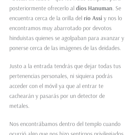
posteriormente ofrecerlo al
dios Hanuman
. Se
encuentra cerca de la orilla del
río Assi
y nos lo
encontramos muy abarrotado por devotos
hinduistas quienes se agolpaban para avanzar y
ponerse cerca de las imágenes de las deidades.
Justo a la entrada tendrás que dejar todas tus
pertenencias personales, ni siquiera podrás
acceder con el móvil ya que al entrar te
cachearán y pasarás por un detector de
metales.
Nos encontrábamos dentro del templo cuando
ocurrió algo que nos hizo sentirnos privilegiados