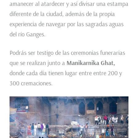
amanecer al atardecer y así divisar una estampa
diferente de la ciudad, además de la propia
experiencia de navegar por las sagradas aguas
del río Ganges.
Podrás ser testigo de las ceremonias funerarias
que se realizan junto a
Manikarnika Ghat,
donde cada día tienen lugar entre entre 200 y
300 cremaciones.