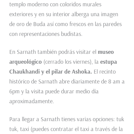
templo moderno con coloridos murales
exteriores y en su interior alberga una imagen
de oro de Buda así como frescos en las paredes
con representaciones budistas.
En Sarnath también podrás visitar el
museo
arqueológico
(cerrado los viernes), la
estupa
Chaukhandi y el pilar de Ashoka.
El recinto
histórico de Sarnath abre diariamente de 8 am a
6pm y la visita puede durar medio día
aproximadamente.
Para llegar a Sarnath tienes varias opciones: tuk
tuk, taxi (puedes contratar el taxi a través de la