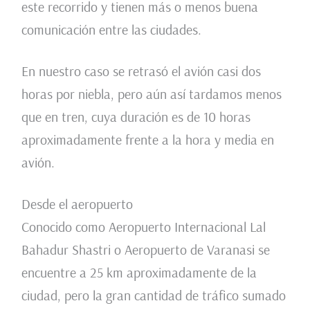
este recorrido y tienen más o menos buena
comunicación entre las ciudades.
En nuestro caso se retrasó el avión casi dos
horas por niebla, pero aún así tardamos menos
que en tren, cuya duración es de 10 horas
aproximadamente frente a la hora y media en
avión.
Desde el aeropuerto
Conocido como Aeropuerto Internacional Lal
Bahadur Shastri o Aeropuerto de Varanasi se
encuentre a 25 km aproximadamente de la
ciudad, pero la gran cantidad de tráfico sumado