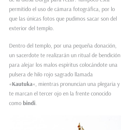
permitido el uso de cámara fotográfica, por lo
que las únicas fotos que pudimos sacar son del
exterior del templo.
Dentro del templo, por una pequeña donación,
un sacerdote te realizarán un ritual de bendición
para alejar los malos espíritus colocándote una
pulsera de hilo rojo sagrado llamada
«
Kautuka
«, mientras pronuncian una plegaria y
te marcan el tercer ojo en la frente conocido
como
bindi
.