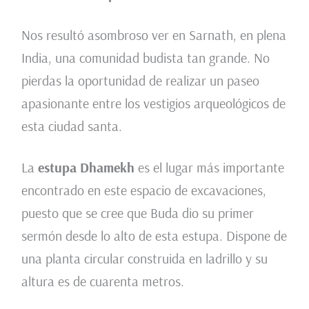
Nos resultó asombroso ver en Sarnath, en plena
India, una comunidad budista tan grande. No
pierdas la oportunidad de realizar un paseo
apasionante entre los vestigios arqueológicos de
esta ciudad santa.
La
estupa Dhamekh
es el lugar más importante
encontrado en este espacio de excavaciones,
puesto que se cree que Buda dio su primer
sermón desde lo alto de esta estupa. Dispone de
una planta circular construida en ladrillo y su
altura es de cuarenta metros.