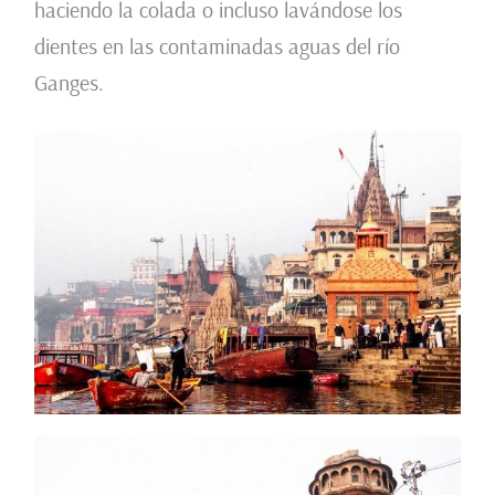
haciendo la colada o incluso lavándose los
dientes en las contaminadas aguas del río
Ganges.