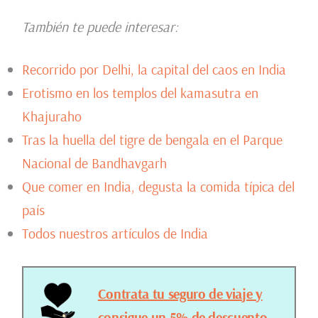
También te puede interesar:
Recorrido por Delhi, la capital del caos en India
Erotismo en los templos del kamasutra en
Khajuraho
Tras la huella del tigre de bengala en el Parque
Nacional de Bandhavgarh
Que comer en India, degusta la comida típica del
país
Todos nuestros artículos de India
Contrata tu seguro de viaje y
consigue un 5% de descuento