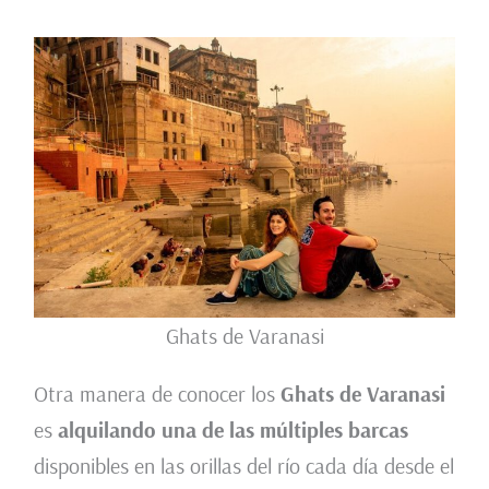
Ghats de Varanasi
Otra manera de conocer los
Ghats de Varanasi
es
alquilando una de las múltiples barcas
disponibles en las orillas del río cada día desde el