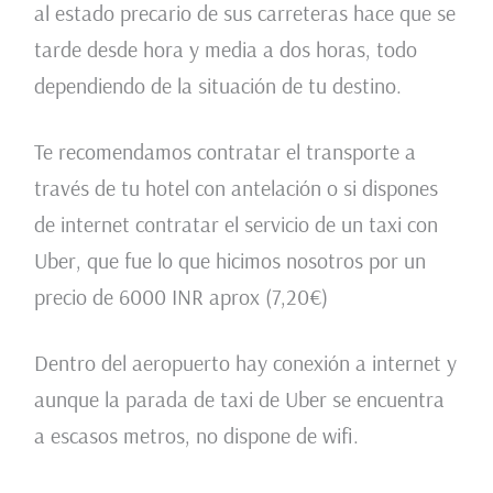
al estado precario de sus carreteras hace que se
tarde desde hora y media a dos horas, todo
dependiendo de la situación de tu destino.
Te recomendamos contratar el transporte a
través de tu hotel con antelación o si dispones
de internet contratar el servicio de un taxi con
Uber, que fue lo que hicimos nosotros por un
precio de 6000 INR aprox (7,20€)
Dentro del aeropuerto hay conexión a internet y
aunque la parada de taxi de Uber se encuentra
a escasos metros, no dispone de wifi.