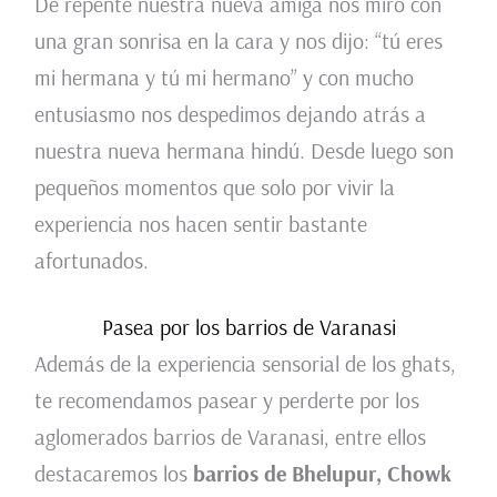
De repente nuestra nueva amiga nos miró con
una gran sonrisa en la cara y nos dijo: “tú eres
mi hermana y tú mi hermano” y con mucho
entusiasmo nos despedimos dejando atrás a
nuestra nueva hermana hindú. Desde luego son
pequeños momentos que solo por vivir la
experiencia nos hacen sentir bastante
afortunados.
Pasea por los barrios de Varanasi
Además de la experiencia sensorial de los ghats,
te recomendamos pasear y perderte por los
aglomerados barrios de Varanasi, entre ellos
destacaremos los
barrios de Bhelupur, Chowk