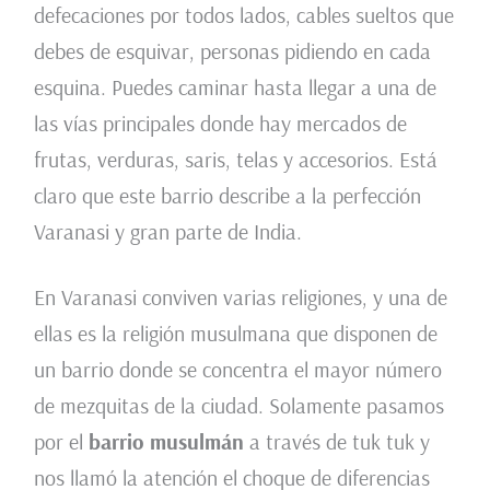
defecaciones por todos lados, cables sueltos que
debes de esquivar, personas pidiendo en cada
esquina. Puedes caminar hasta llegar a una de
las vías principales donde hay mercados de
frutas, verduras, saris, telas y accesorios. Está
claro que este barrio describe a la perfección
Varanasi y gran parte de India.
En Varanasi conviven varias religiones, y una de
ellas es la religión musulmana que disponen de
un barrio donde se concentra el mayor número
de mezquitas de la ciudad. Solamente pasamos
por el
barrio musulmán
a través de tuk tuk y
nos llamó la atención el choque de diferencias