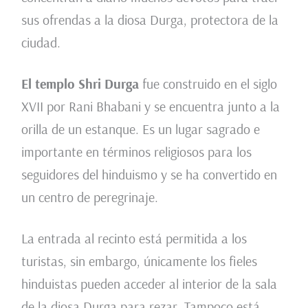
sus ofrendas a la diosa Durga, protectora de la
ciudad.
El templo Shri Durga
fue construido en el siglo
XVII por Rani Bhabani y se encuentra junto a la
orilla de un estanque. Es un lugar sagrado e
importante en términos religiosos para los
seguidores del hinduismo y se ha convertido en
un centro de peregrinaje.
La entrada al recinto está permitida a los
turistas, sin embargo, únicamente los fieles
hinduistas pueden acceder al interior de la sala
de la diosa Durga para rezar. Tampoco está