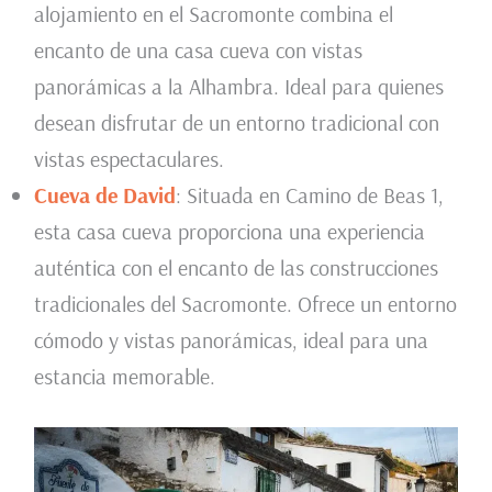
alojamiento en el Sacromonte combina el
encanto de una casa cueva con vistas
panorámicas a la Alhambra. Ideal para quienes
desean disfrutar de un entorno tradicional con
vistas espectaculares.
Cueva de David
: Situada en Camino de Beas 1,
esta casa cueva proporciona una experiencia
auténtica con el encanto de las construcciones
tradicionales del Sacromonte. Ofrece un entorno
cómodo y vistas panorámicas, ideal para una
estancia memorable.