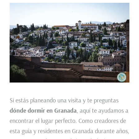
Si estás planeando una visita y te preguntas
dónde dormir en Granada
, aquí te ayudamos a
encontrar el lugar perfecto. Como creadores de
esta guía y residentes en Granada durante años,