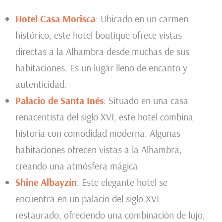
Hotel Casa Morisca
:
Ubicado en un carmen
histórico, este hotel boutique ofrece vistas
directas a la Alhambra desde muchas de sus
habitaciones. Es un lugar lleno de encanto y
autenticidad.
Palacio de Santa Inés
: Situado en una casa
renacentista del siglo XVI, este hotel combina
historia con comodidad moderna. Algunas
habitaciones ofrecen vistas a la Alhambra,
creando una atmósfera mágica.
Shine Albayzín
: Este elegante hotel se
encuentra en un palacio del siglo XVI
restaurado, ofreciendo una combinación de lujo,