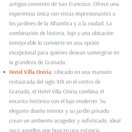
antiguo convento de San Francisco. Ofrece una
experiencia única con vistas impresionantes a
los jardines de la Alhambra y a la ciudad. La
combinación de historia, lujo y una ubicación
inmejorable lo convierte en una opción
excepcional para quienes desean sumergirse en
la grandeza de Granada.
Hotel Villa Oniria
: Ubicado en una mansión
restaurada del siglo XIX en el centro de
Granada, el Hotel Villa Oniria combina el
encanto histórico con el lujo moderno. Su
elegante diseño interior y su jardín privado
crean un ambiente acogedor y sofisticado, ideal
para aquellos que buscan una estancia