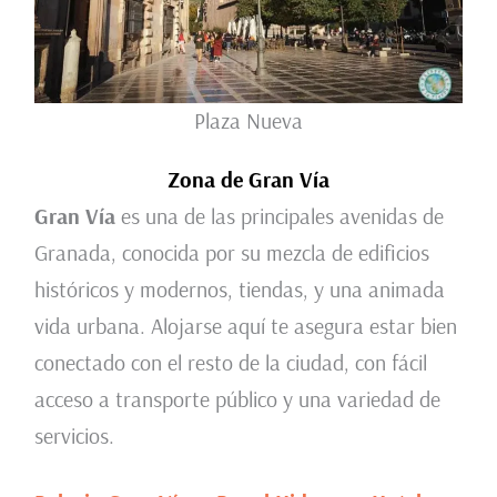
Plaza Nueva
Zona de Gran Vía
Gran Vía
es una de las principales avenidas de
Granada, conocida por su mezcla de edificios
históricos y modernos, tiendas, y una animada
vida urbana. Alojarse aquí te asegura estar bien
conectado con el resto de la ciudad, con fácil
acceso a transporte público y una variedad de
servicios.