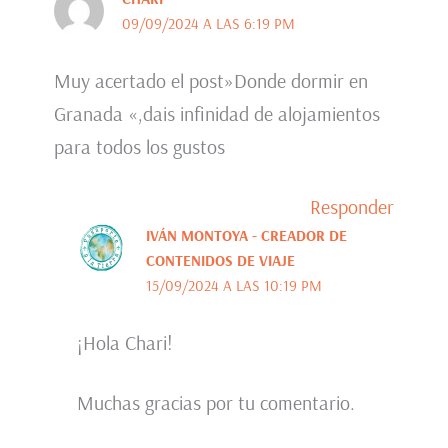
09/09/2024 A LAS 6:19 PM
Muy acertado el post»Donde dormir en
Granada «,dais infinidad de alojamientos
para todos los gustos
Responder
IVÁN MONTOYA - CREADOR DE
CONTENIDOS DE VIAJE
15/09/2024 A LAS 10:19 PM
¡Hola Chari!
Muchas gracias por tu comentario.