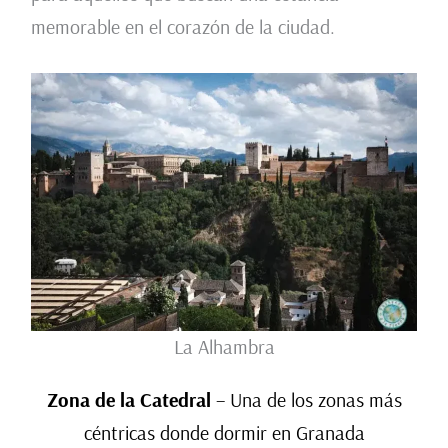
memorable en el corazón de la ciudad.
La Alhambra
Zona de la Catedral
– Una de los zonas más
céntricas donde dormir en Granada