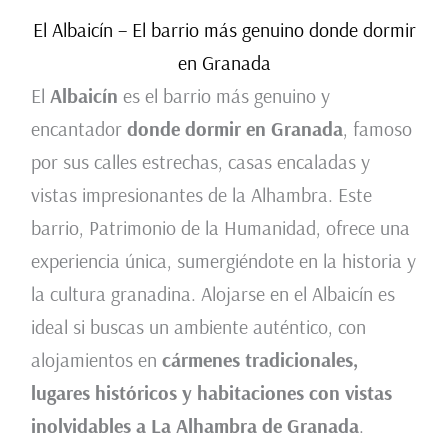
El Albaicín – El barrio más genuino donde dormir
en Granada
El
Albaicín
es el barrio más genuino y
encantador
donde dormir en Granada
, famoso
por sus calles estrechas, casas encaladas y
vistas impresionantes de la Alhambra. Este
barrio, Patrimonio de la Humanidad, ofrece una
experiencia única, sumergiéndote en la historia y
la cultura granadina. Alojarse en el Albaicín es
ideal si buscas un ambiente auténtico, con
alojamientos en
cármenes tradicionales,
lugares históricos y habitaciones con vistas
inolvidables a La Alhambra de Granada
.