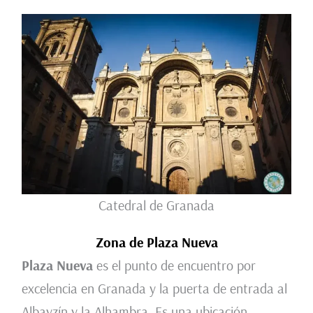
Catedral de Granada
Zona de Plaza Nueva
Plaza Nueva
es el punto de encuentro por
excelencia en Granada y la puerta de entrada al
Albayzín y la Alhambra. Es una ubicación