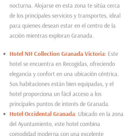
nocturna. Alojarse en esta zona te sitúa cerca
de los principales servicios y transportes, ideal
para quienes desean estar en el centro de la
acción mientras exploran Granada.
Hotel NH Collection Granada Victoria
: Este
hotel se encuentra en Recogidas, ofreciendo
elegancia y confort en una ubicación céntrica.
Sus habitaciones están bien equipadas, y el
hotel proporciona un fácil acceso a los
principales puntos de interés de Granada.
Hotel Occidental Granada
:
Ubicado en la zona
del Ayuntamiento, este hotel combina
comodidad moderna con una excelente