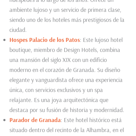
ambiente lujoso y un servicio de primera clase,
siendo uno de los hoteles más prestigiosos de la
ciudad.
Hospes Palacio de los Patos
: Este lujoso hotel
boutique, miembro de Design Hotels, combina
una mansión del siglo XIX con un edificio
moderno en el corazón de Granada. Su diseño
elegante y vanguardista ofrece una experiencia
única, con servicios exclusivos y un spa
relajante. Es una joya arquitectónica que
destaca por su fusión de historia y modernidad.
Parador de Granada
: Este hotel histórico está
situado dentro del recinto de la Alhambra, en el