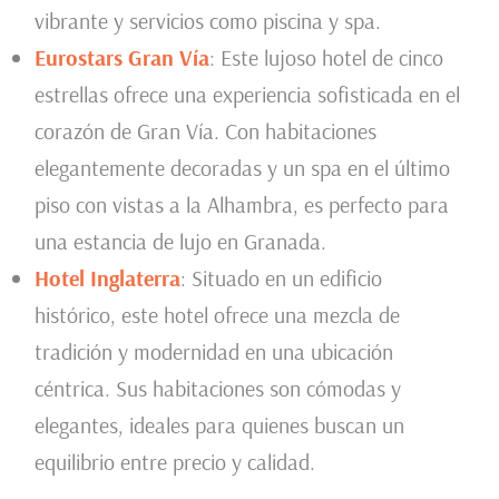
vibrante y servicios como piscina y spa.
Eurostars Gran Vía
: Este lujoso hotel de cinco
estrellas ofrece una experiencia sofisticada en el
corazón de Gran Vía. Con habitaciones
elegantemente decoradas y un spa en el último
piso con vistas a la Alhambra, es perfecto para
una estancia de lujo en Granada.
Hotel Inglaterra
: Situado en un edificio
histórico, este hotel ofrece una mezcla de
tradición y modernidad en una ubicación
céntrica. Sus habitaciones son cómodas y
elegantes, ideales para quienes buscan un
equilibrio entre precio y calidad.