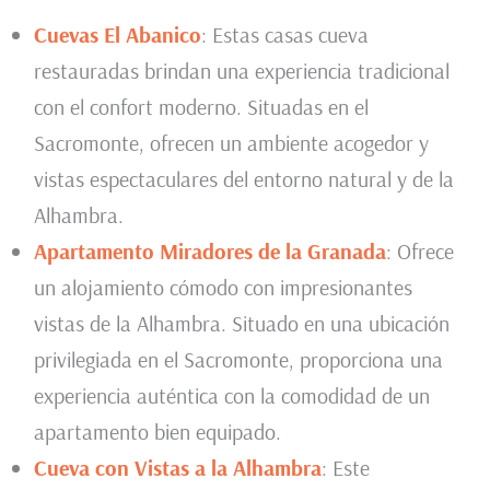
Cuevas El Abanico
: Estas casas cueva
restauradas brindan una experiencia tradicional
con el confort moderno. Situadas en el
Sacromonte, ofrecen un ambiente acogedor y
vistas espectaculares del entorno natural y de la
Alhambra.
Apartamento Miradores de la Granada
: Ofrece
un alojamiento cómodo con impresionantes
vistas de la Alhambra. Situado en una ubicación
privilegiada en el Sacromonte, proporciona una
experiencia auténtica con la comodidad de un
apartamento bien equipado.
Cueva con Vistas a la Alhambra
: Este