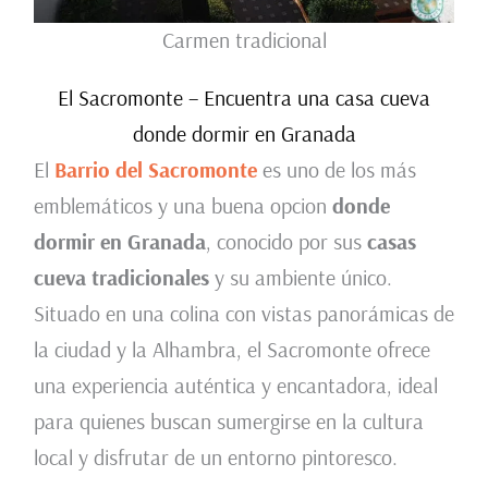
Carmen tradicional
El Sacromonte – Encuentra una casa cueva
donde dormir en Granada
El
Barrio del Sacromonte
es uno de los más
emblemáticos y una buena opcion
donde
dormir en Granada
, conocido por sus
casas
cueva tradicionales
y su ambiente único.
Situado en una colina con vistas panorámicas de
la ciudad y la Alhambra, el Sacromonte ofrece
una experiencia auténtica y encantadora, ideal
para quienes buscan sumergirse en la cultura
local y disfrutar de un entorno pintoresco.