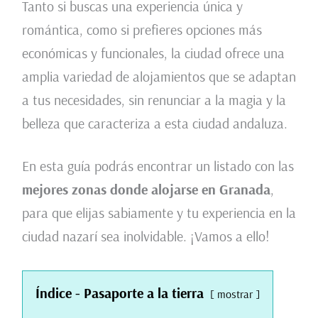
Tanto si buscas una experiencia única y
romántica, como si prefieres opciones más
económicas y funcionales, la ciudad ofrece una
amplia variedad de alojamientos que se adaptan
a tus necesidades, sin renunciar a la magia y la
belleza que caracteriza a esta ciudad andaluza.
En esta guía podrás encontrar un listado con las
mejores zonas donde alojarse en Granada
,
para que elijas sabiamente y tu experiencia en la
ciudad nazarí sea inolvidable. ¡Vamos a ello!
Índice - Pasaporte a la tierra
mostrar