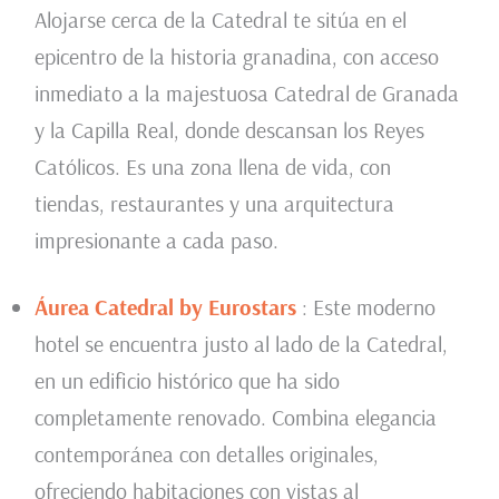
Alojarse cerca de la Catedral te sitúa en el
epicentro de la historia granadina, con acceso
inmediato a la majestuosa Catedral de Granada
y la Capilla Real, donde descansan los Reyes
Católicos. Es una zona llena de vida, con
tiendas, restaurantes y una arquitectura
impresionante a cada paso.
Áurea Catedral by Eurostars
: Este moderno
hotel se encuentra justo al lado de la Catedral,
en un edificio histórico que ha sido
completamente renovado. Combina elegancia
contemporánea con detalles originales,
ofreciendo habitaciones con vistas al