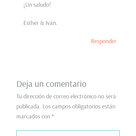
¡Un saludo!
Esther & Iván.
Responder
Deja un comentario
Tu dirección de correo electrónico no será
publicada.
Los campos obligatorios están
marcados con
*
Escribe