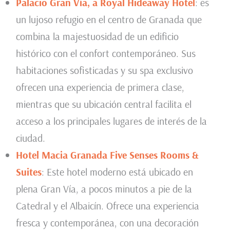
Palacio Gran Vía, a Royal Hideaway Hotel
: es
un lujoso refugio en el centro de Granada que
combina la majestuosidad de un edificio
histórico con el confort contemporáneo. Sus
habitaciones sofisticadas y su spa exclusivo
ofrecen una experiencia de primera clase,
mientras que su ubicación central facilita el
acceso a los principales lugares de interés de la
ciudad.
Hotel Macia Granada Five Senses Rooms &
Suites
: Este hotel moderno está ubicado en
plena Gran Vía, a pocos minutos a pie de la
Catedral y el Albaicín. Ofrece una experiencia
fresca y contemporánea, con una decoración