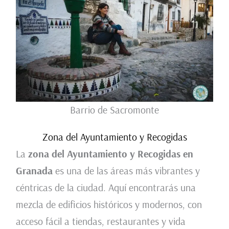
Barrio de Sacromonte
Zona del Ayuntamiento y Recogidas
La
zona del Ayuntamiento y Recogidas en
Granada
es una de las áreas más vibrantes y
céntricas de la ciudad. Aquí encontrarás una
mezcla de edificios históricos y modernos, con
acceso fácil a tiendas, restaurantes y vida