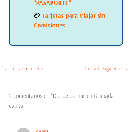
“PASAPORTE”
💳
Tarjetas para Viajar sin
Comisiones
←
Entrada anterior
Entrada siguiente
→
2 comentarios en “Donde dormir en Granada
capital”
CHARI