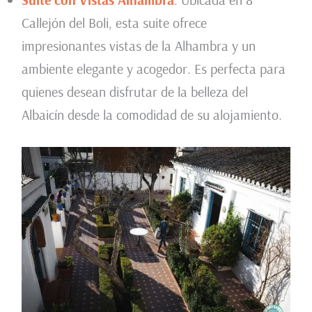
Callejón del Boli, esta suite ofrece
impresionantes vistas de la Alhambra y un
ambiente elegante y acogedor. Es perfecta para
quienes desean disfrutar de la belleza del
Albaicín desde la comodidad de su alojamiento.