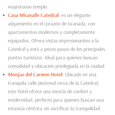
majestuoso templo.
Casa Miravalle Catedral
: es un elegante
alojamiento en el corazón de Granada, con
apartamentos modernos y completamente
equipados. Ofrece vistas impresionantes a la
Catedral y está a pocos pasos de los principales
puntos turísticos. Ideal para quienes buscan
comodidad y ubicación privilegiada en la ciudad.
Monjas del Carmen Hotel
: Ubicado en una
tranquila calle peatonal cerca de la Catedral,
este hotel ofrece una mezcla de confort y
modernidad, perfecto para quienes buscan una
estancia céntrica sin sacrificar la tranquilidad.