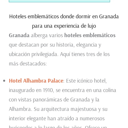
Hoteles emblemáticos donde dormir en Granada
para una experiencia de lujo
Granada
alberga varios
hoteles emblemáticos
que destacan por su historia, elegancia y
ubicación privilegiada. Aquí tienes tres de los
más destacados:
Hotel Alhambra Palace
: Este icónico hotel,
inaugurado en 1910, se encuentra en una colina
con vistas panorámicas de Granada y la
Alhambra. Su arquitectura majestuosa y su
interior elegante han atraído a numerosos
huéspedes a lo largo de los años. Ofrece un