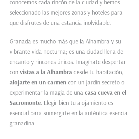
conocemos cada rincón de la ciudad y hemos
seleccionado las mejores zonas y hoteles para
que disfrutes de una estancia inolvidable.
Granada es mucho más que la Alhambra y su
vibrante vida nocturna; es una ciudad llena de
encanto y rincones únicos. Imagínate despertar
con
vistas a la Alhambra
desde tu habitación,
alojarte en un carmen
con un jardín secreto o
experimentar la magia de una
casa cueva en el
Sacromonte
. Elegir bien tu alojamiento es
esencial para sumergirte en la auténtica esencia
granadina.