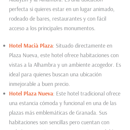
perfecta si quieres estar en un lugar animado,
rodeado de bares, restaurantes y con fácil
acceso a los principales monumentos.
Hotel Macià Plaza
: Situado directamente en
Plaza Nueva, este hotel ofrece habitaciones con
vistas a la Alhambra y un ambiente acogedor. Es
ideal para quienes buscan una ubicación
inmejorable a buen precio.
Hotel Plaza Nueva
: Este hotel tradicional ofrece
una estancia cómoda y funcional en una de las
plazas más emblemáticas de Granada. Sus
habitaciones son sencillas pero cuentan con