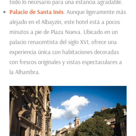
todo lo necesario para una estancia agradable.
Palacio de Santa Inés
: Aunque ligeramente más
alejado en el Albayzín, este hotel está a pocos
minutos a pie de Plaza Nueva. Ubicado en un
palacio renacentista del siglo XVI, ofrece una
experiencia única con habitaciones decoradas
con frescos originales y vistas espectaculares a
la Alhambra.