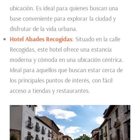
ubicación. Es ideal para quienes buscan una
base conveniente para explorar la ciudad y
disfrutar de la vida urbana.
Hotel Abades Recogidas
: Situado en la calle
Recogidas, este hotel ofrece una estancia
moderna y cómoda en una ubicación céntrica.
Ideal para aquellos que buscan estar cerca de
los principales puntos de interés, con fácil
acceso a tiendas y restaurantes.