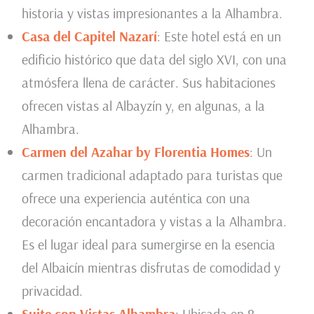
historia y vistas impresionantes a la Alhambra.
Casa del Capitel Nazarí
: Este hotel está en un
edificio histórico que data del siglo XVI, con una
atmósfera llena de carácter. Sus habitaciones
ofrecen vistas al Albayzín y, en algunas, a la
Alhambra.
Carmen del Azahar by Florentia Homes
: Un
carmen tradicional adaptado para turistas que
ofrece una experiencia auténtica con una
decoración encantadora y vistas a la Alhambra.
Es el lugar ideal para sumergirse en la esencia
del Albaicín mientras disfrutas de comodidad y
privacidad.
Suite con Vistas Alhambra
: Ubicada en 8