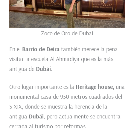
Zoco de Oro de Dubai
En el
Barrio de Deira
también merece la pena
visitar la escuela Al Ahmadiya que es la más
antigua de
Dubái
.
Otro lugar importante es la
Heritage house,
una
monumental casa de 950 metros cuadrados del
S XIX, donde se muestra la herencia de la
antigua
Dubái
, pero actualmente se encuentra
cerrada al turismo por reformas.