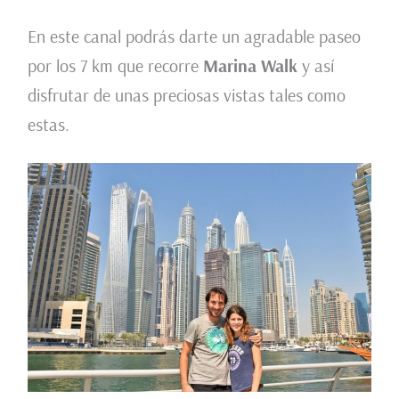
En este canal podrás darte un agradable paseo
por los 7 km que recorre
Marina Walk
y así
disfrutar de unas preciosas vistas tales como
estas.