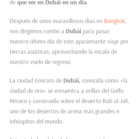
de
que ver en Dubái en un día
.
Después de unos maravillosos días en
Bangkok
,
nos dirigimos rumbo a
Dubái
para pasar
nuestro último día de este apasionante viaje por
tierras asiáticas, aprovechando la escala de
nuestro vuelo de regreso.
La ciudad Emirato de
Dubái,
conocida como «la
ciudad de oro» se encuentra a orillas del Golfo
Pérsico y construida sobre el desierto Rub al-Jali,
uno de los desiertos de arena más grandes e
inhóspitos del mundo.