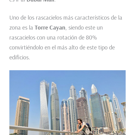
Uno de los rascacielos más característicos de la
zona es la
Torre Cayan
, siendo este un
rascacielos con una rotación de 80%
convirtiéndolo en el más alto de este tipo de
edificios.