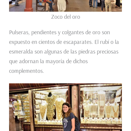
Zoco del oro
Pulseras, pendientes y colgantes de oro son
expuesto en cientos de escaparates. El rubí o la
esmeralda son algunas de las piedras preciosas
que adornan la mayoría de dichos
complementos.