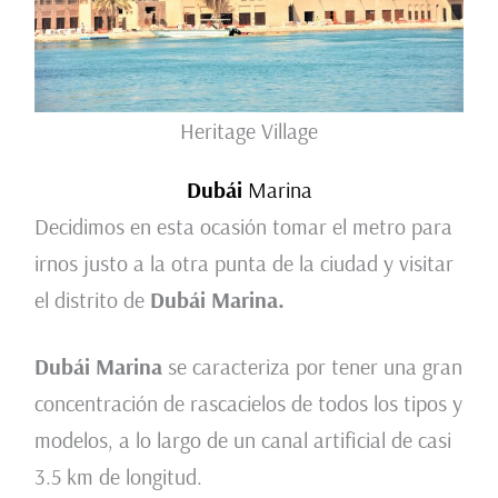
Heritage Village
Dubái
Marina
Decidimos en esta ocasión tomar el metro para
irnos justo a la otra punta de la ciudad y visitar
el distrito de
Dubái
Marina.
Dubái Marina
se caracteriza por tener una gran
concentración de rascacielos de todos los tipos y
modelos, a lo largo de un canal artificial de casi
3.5 km de longitud.