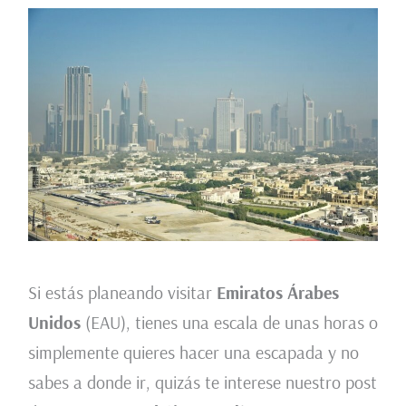
Si estás planeando visitar
Emiratos Árabes
Unidos
(EAU), tienes una escala de unas horas o
simplemente quieres hacer una escapada y no
sabes a donde ir, quizás te interese nuestro post