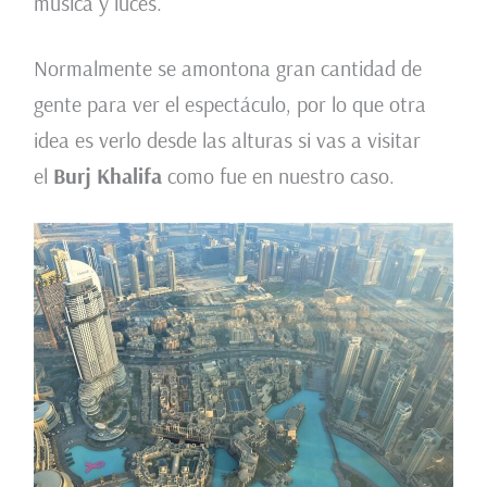
música y luces.
Normalmente se amontona gran cantidad de
gente para ver el espectáculo, por lo que otra
idea es verlo desde las alturas si vas a visitar
el
Burj Khalifa
como fue en nuestro caso.