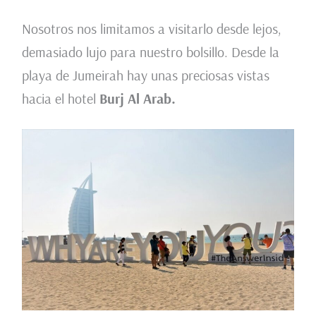
Nosotros nos limitamos a visitarlo desde lejos,
demasiado lujo para nuestro bolsillo. Desde la
playa de Jumeirah hay unas preciosas vistas
hacia el hotel
Burj Al Arab.