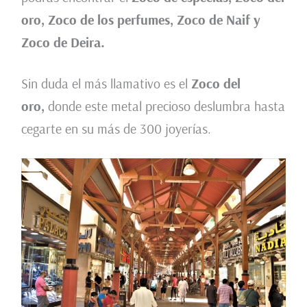
oro, Zoco de los perfumes, Zoco de Naif y
Zoco de Deira.
Sin duda el más llamativo es el
Zoco del
oro,
donde este metal precioso deslumbra hasta
cegarte en su más de 300 joyerías.