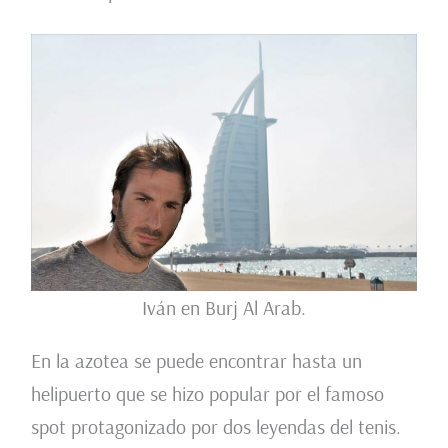
Iván en Burj Al Arab.
En la azotea se puede encontrar hasta un
helipuerto que se hizo popular por el famoso
spot protagonizado por dos leyendas del tenis.