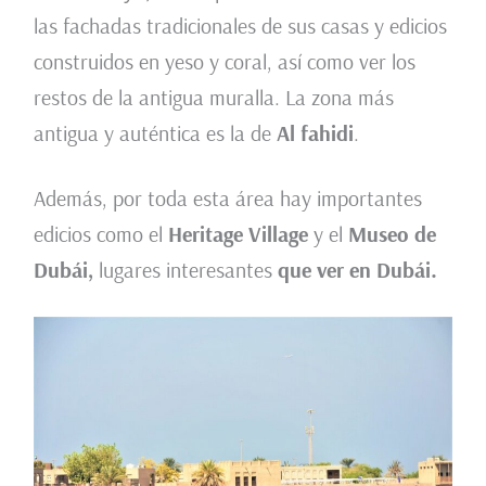
las fachadas tradicionales de sus casas y edicios
construidos en yeso y coral, así como ver los
restos de la antigua muralla. La zona más
antigua y auténtica es la de
Al fahidi
.
Además, por toda esta área hay importantes
edicios como el
Heritage Village
y el
Museo de
Dubái,
lugares interesantes
que ver en Dubái.