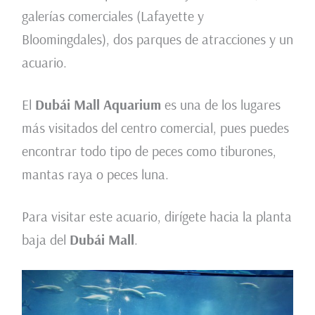
galerías comerciales (Lafayette y
Bloomingdales), dos parques de atracciones y un
acuario.
El
Dubái
Mall Aquarium
es una de los lugares
más visitados del centro comercial, pues puedes
encontrar todo tipo de peces como tiburones,
mantas raya o peces luna.
Para visitar este acuario, dirígete hacia la planta
baja del
Dubái
Mall
.