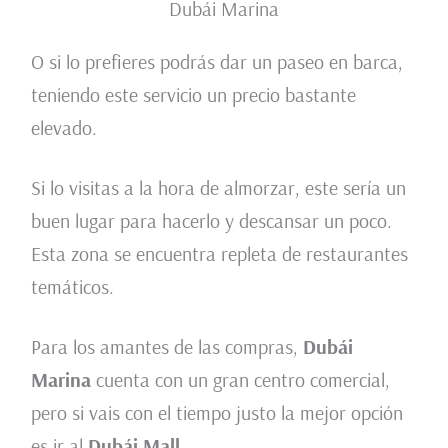
Dubái Marina
O si lo prefieres podrás dar un paseo en barca,
teniendo este servicio un precio bastante
elevado.
Si lo visitas a la hora de almorzar, este sería un
buen lugar para hacerlo y descansar un poco.
Esta zona se encuentra repleta de restaurantes
temáticos.
Para los amantes de las compras,
Dubái
Marina
cuenta con un gran centro comercial,
pero si vais con el tiempo justo la mejor opción
es ir al
Dubái
Mall
.