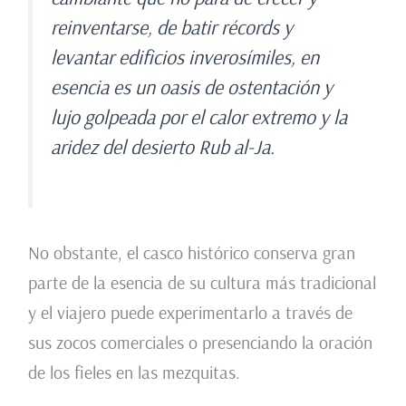
reinventarse, de batir récords y
levantar edificios inverosímiles, en
esencia es un oasis de ostentación y
lujo golpeada por el calor extremo y la
aridez del desierto Rub al-Ja.
No obstante, el casco histórico conserva gran
parte de la esencia de su cultura más tradicional
y el viajero puede experimentarlo a través de
sus zocos comerciales o presenciando la oración
de los fieles en las mezquitas.