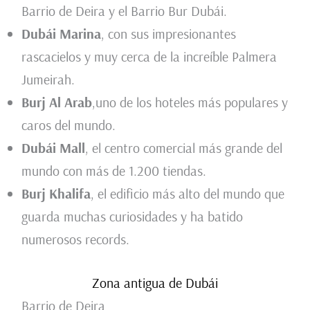
Barrio de Deira y el Barrio Bur Dubái.
Dubái Marina
, con sus impresionantes
rascacielos y muy cerca de la increíble Palmera
Jumeirah.
Burj Al Arab
,uno de los hoteles más populares y
caros del mundo.
Dubái Mall
, el centro comercial más grande del
mundo con más de 1.200 tiendas.
Burj Khalifa
, el edificio más alto del mundo que
guarda muchas curiosidades y ha batido
numerosos records.
Zona antigua de Dubái
Barrio de Deira