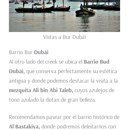
Vistas a Bur Dubái
Barrio Bur
Dubái
Al otro lado del creek se ubica el
Barrio Bud
Dubái,
que conserva perfectamente su estética
antigua y donde podemos destacar la visita a la
mezquita Ali bin Abi Taleb,
cuyos azulejos de
tono azulado la dotan de gran belleza.
Recomendamos pasear por el barrio histórico de
Al Bastakiya,
donde podremos deleitarnos con