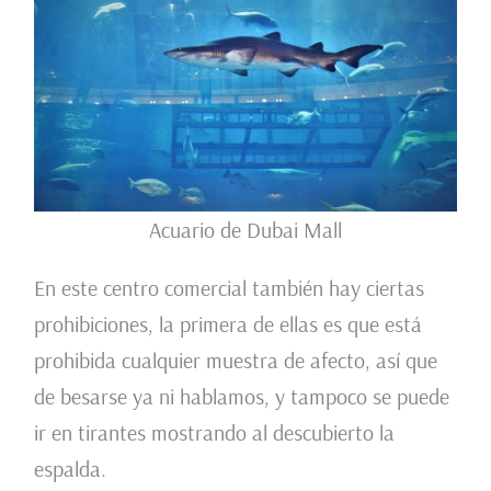
Acuario de Dubai Mall
En este centro comercial también hay ciertas
prohibiciones, la primera de ellas es que está
prohibida cualquier muestra de afecto, así que
de besarse ya ni hablamos, y tampoco se puede
ir en tirantes mostrando al descubierto la
espalda.