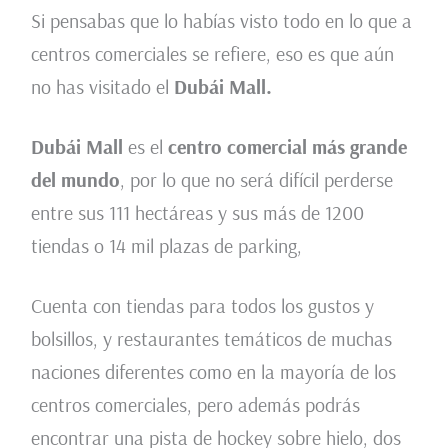
Si pensabas que lo habías visto todo en lo que a
centros comerciales se refiere, eso es que aún
no has visitado el
Dubái
Mall.
Dubái Mall
es el
centro comercial más grande
del mundo
, por lo que no será difícil perderse
entre sus 111 hectáreas y sus más de 1200
tiendas o 14 mil plazas de parking,
Cuenta con tiendas para todos los gustos y
bolsillos, y restaurantes temáticos de muchas
naciones diferentes como en la mayoría de los
centros comerciales, pero además podrás
encontrar una pista de hockey sobre hielo, dos