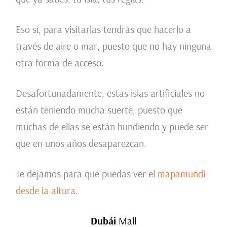
Eso sí, para visitarlas tendrás que hacerlo a
través de aire o mar, puesto que no hay ninguna
otra forma de acceso.
Desafortunadamente, estas islas artificiales no
están teniendo mucha suerte, puesto que
muchas de ellas se están hundiendo y puede ser
que en unos años desaparezcan.
Te dejamos para que puedas ver el
mapamundi
desde la altura.
Dubái
Mall