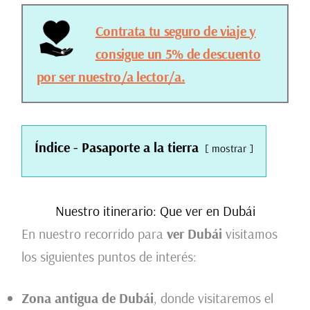
Contrata tu seguro de viaje y
consigue un 5% de descuento
por ser nuestro/a lector/a.
Índice - Pasaporte a la tierra
mostrar
Nuestro itinerario: Que ver en Dubái
En nuestro recorrido para
ver Dubái
visitamos
los siguientes puntos de interés:
Zona antigua de Dubái
, donde visitaremos el