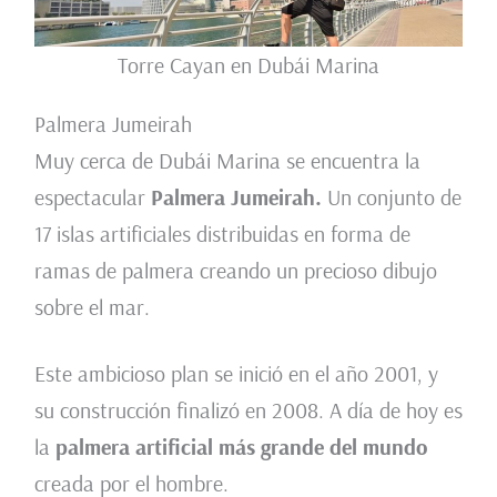
Torre Cayan en Dubái Marina
Palmera Jumeirah
Muy cerca de Dubái Marina se encuentra la
espectacular
Palmera Jumeirah.
Un conjunto de
17 islas artificiales distribuidas en forma de
ramas de palmera creando un precioso dibujo
sobre el mar.
Este ambicioso plan se inició en el año 2001, y
su construcción finalizó en 2008. A día de hoy es
la
palmera artificial más grande del mundo
creada por el hombre.