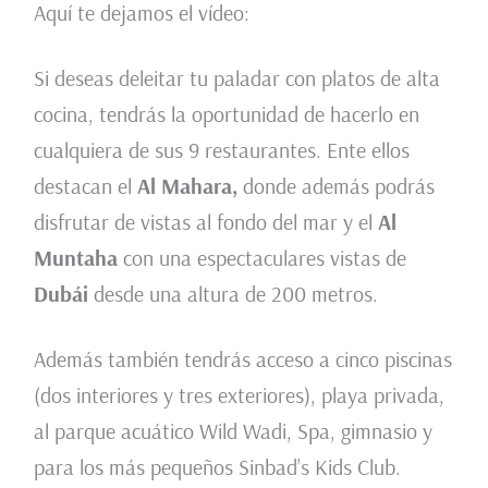
Aquí te dejamos el vídeo:
Si deseas deleitar tu paladar con platos de alta
cocina, tendrás la oportunidad de hacerlo en
cualquiera de sus 9 restaurantes. Ente ellos
destacan el
Al Mahara,
donde además podrás
disfrutar de vistas al fondo del mar y el
Al
Muntaha
con una espectaculares vistas de
Dubái
desde una altura de 200 metros.
Además también tendrás acceso a cinco piscinas
(dos interiores y tres exteriores), playa privada,
al parque acuático Wild Wadi, Spa, gimnasio y
para los más pequeños Sinbad’s Kids Club.