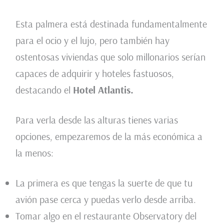
Esta palmera está destinada fundamentalmente
para el ocio y el lujo, pero también hay
ostentosas viviendas que solo millonarios serían
capaces de adquirir y hoteles fastuosos,
destacando el
Hotel Atlantis.
Para verla desde las alturas tienes varias
opciones, empezaremos de la más económica a
la menos:
La primera es que tengas la suerte de que tu
avión pase cerca y puedas verlo desde arriba.
Tomar algo en el restaurante Observatory del