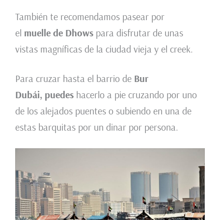
También te recomendamos pasear por
el
muelle de Dhows
para disfrutar de unas
vistas magníficas de la ciudad vieja y el creek.
Para cruzar hasta el barrio de
Bur
Dubái, puedes
hacerlo a pie cruzando por uno
de los alejados puentes o subiendo en una de
estas barquitas por un dinar por persona.