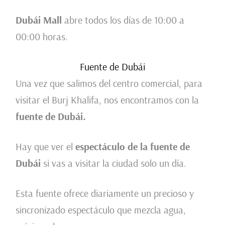
Dubái Mall
abre todos los días de 10:00 a
00:00 horas.
Fuente de Dubái
Una vez que salimos del centro comercial, para
visitar el Burj Khalifa, nos encontramos con la
fuente de Dubái.
Hay que ver el
espectáculo de la fuente de
Dubái
si vas a visitar la ciudad solo un día.
Esta fuente ofrece diariamente un precioso y
sincronizado espectáculo que mezcla agua,