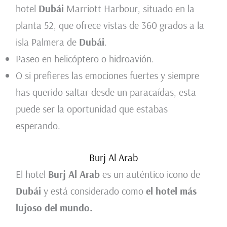
hotel
Dubái
Marriott Harbour, situado en la
planta 52, que ofrece vistas de 360 grados a la
isla Palmera de
Dubái
.
Paseo en helicóptero o hidroavión.
O si prefieres las emociones fuertes y siempre
has querido saltar desde un paracaídas, esta
puede ser la oportunidad que estabas
esperando.
Burj Al Arab
El hotel
Burj Al Arab
es un auténtico icono de
Dubái
y está considerado como
el hotel más
lujoso del mundo.