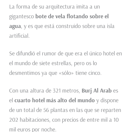
La forma de su arquitectura imita a un
gigantesco
bote de vela flotando sobre el
agua
, y es que está construido sobre una isla
artificial.
Se difundió el rumor de que era el único hotel en
el mundo de siete estrellas, pero os lo
desmentimos ya que «sólo» tiene cinco.
Con una altura de 321 metros,
Burj Al Arab
es
el
cuarto hotel más alto del mundo
y dispone
de un total de 56 plantas en las que se reparten
202 habitaciones, con precios de entre mil a 10
mil euros por noche.