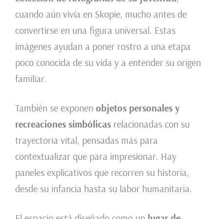
cuando aún vivía en Skopie, mucho antes de
convertirse en una figura universal. Estas
imágenes ayudan a poner rostro a una etapa
poco conocida de su vida y a entender su origen
familiar.
También se exponen
objetos personales y
recreaciones simbólicas
relacionadas con su
trayectoria vital, pensadas más para
contextualizar que para impresionar. Hay
paneles explicativos que recorren su historia,
desde su infancia hasta su labor humanitaria.
El espacio está diseñado como un
lugar de