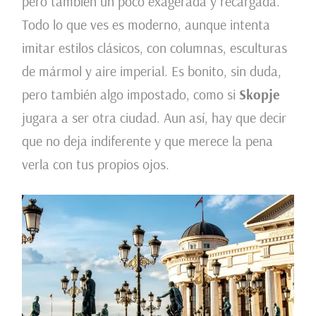
pero también un poco exagerada y recargada.
Todo lo que ves es moderno, aunque intenta
imitar estilos clásicos, con columnas, esculturas
de mármol y aire imperial. Es bonito, sin duda,
pero también algo impostado, como si
Skopje
jugara a ser otra ciudad. Aun así, hay que decir
que no deja indiferente y que merece la pena
verla con tus propios ojos.