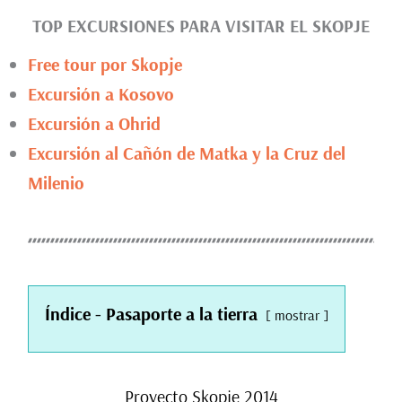
TOP EXCURSIONES PARA VISITAR EL SKOPJE
Free tour por Skopje
Excursión a Kosovo
Excursión a Ohrid
Excursión al Cañón de Matka y la Cruz del
Milenio
Índice - Pasaporte a la tierra
mostrar
Proyecto Skopje 2014