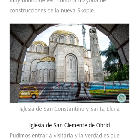
construcciones de la nueva Skopje.
Iglesia de San Constantino y Santa Elena
Iglesia de San Clemente de Ohrid
Pudimos entrar a visitarla y la verdad es que