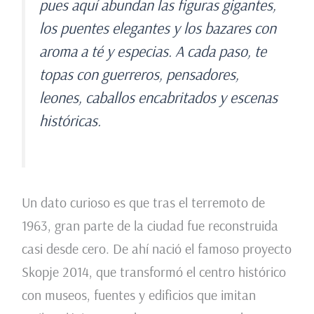
pues aquí abundan las figuras gigantes,
los puentes elegantes y los bazares con
aroma a té y especias. A cada paso, te
topas con guerreros, pensadores,
leones, caballos encabritados y escenas
históricas.
Un dato curioso es que tras el terremoto de
1963, gran parte de la ciudad fue reconstruida
casi desde cero. De ahí nació el famoso proyecto
Skopje 2014, que transformó el centro histórico
con museos, fuentes y edificios que imitan