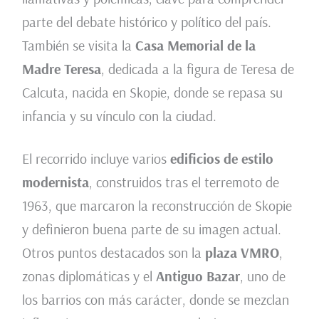
parte del debate histórico y político del país.
También se visita la
Casa Memorial de la
Madre Teresa
, dedicada a la figura de Teresa de
Calcuta, nacida en Skopie, donde se repasa su
infancia y su vínculo con la ciudad.
El recorrido incluye varios
edificios de estilo
modernista
, construidos tras el terremoto de
1963, que marcaron la reconstrucción de Skopie
y definieron buena parte de su imagen actual.
Otros puntos destacados son la
plaza VMRO
,
zonas diplomáticas y el
Antiguo Bazar
, uno de
los barrios con más carácter, donde se mezclan