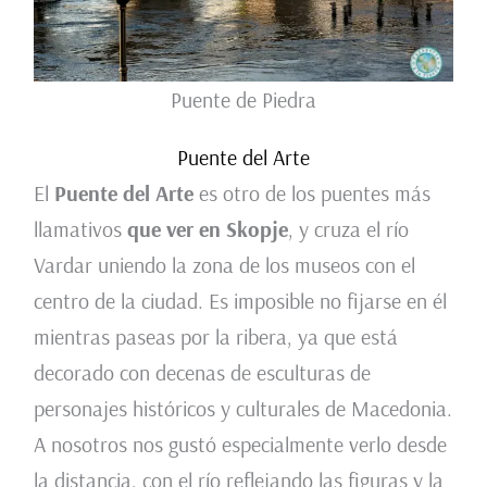
Puente de Piedra
Puente del Arte
El
Puente del Arte
es otro de los puentes más
llamativos
que ver en Skopje
, y cruza el río
Vardar uniendo la zona de los museos con el
centro de la ciudad. Es imposible no fijarse en él
mientras paseas por la ribera, ya que está
decorado con decenas de esculturas de
personajes históricos y culturales de Macedonia.
A nosotros nos gustó especialmente verlo desde
la distancia, con el río reflejando las figuras y la