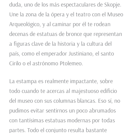
duda, uno de los más espectaculares de Skopje.
Une la zona de la ópera y el teatro con el Museo
Arqueológico, y al caminar por él te rodean
decenas de estatuas de bronce que representan
a figuras clave de la historia y la cultura del
país, como el emperador Justiniano, el santo
Cirilo o el astrónomo Ptolemeo.
La estampa es realmente impactante, sobre
todo cuando te acercas al majestuoso edificio
del museo con sus columnas blancas. Eso sí, no
pudimos evitar sentirnos un poco abrumados
con tantísimas estatuas modernas por todas
partes. Todo el conjunto resulta bastante