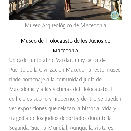
Museo Arqueológico de MAcedonia
Museo del Holocausto de los Judíos de
Macedonia
Ubicado junto al río Vardar, muy cerca del
Puente de la Civilización Macedonia, este museo
rinde homenaje a la comunidad judía de
Macedonia y a las víctimas del Holocausto. El
edificio es sobrio y moderno, y dentro se pueden
ver exposiciones que relatan la historia, vida y
tragedia de los judíos deportados durante la
Segunda Guerra Mundial. Aunque la visita es