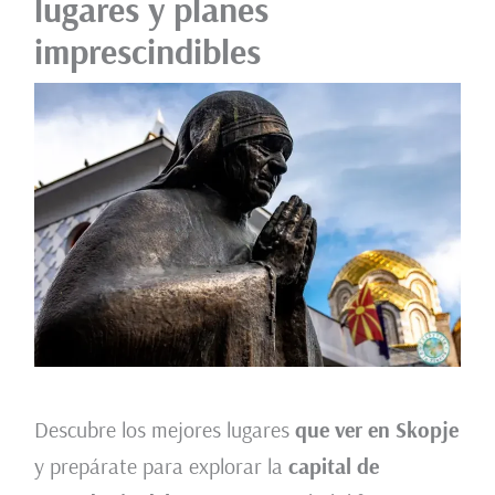
lugares y planes
imprescindibles
Descubre los mejores lugares
que ver en Skopje
y prepárate para explorar la
capital de