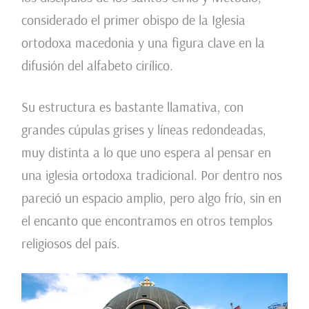
considerado el primer obispo de la Iglesia
ortodoxa macedonia y una figura clave en la
difusión del alfabeto cirílico.
Su estructura es bastante llamativa, con
grandes cúpulas grises y líneas redondeadas,
muy distinta a lo que uno espera al pensar en
una iglesia ortodoxa tradicional. Por dentro nos
pareció un espacio amplio, pero algo frío, sin en
el encanto que encontramos en otros templos
religiosos del país.