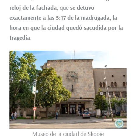
reloj de la fachada
, que
se detuvo
exactamente a las 5:17 de la madrugada, la
hora en que la ciudad quedó sacudida por la
tragedia
.
Museo de la ciudad de Skopje