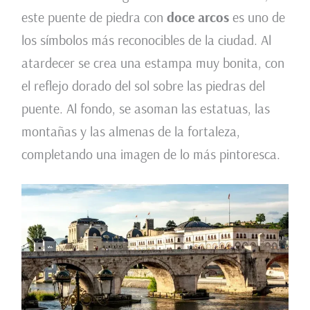
este puente de piedra con
doce arcos
es uno de
los símbolos más reconocibles de la ciudad. Al
atardecer se crea una estampa muy bonita, con
el reflejo dorado del sol sobre las piedras del
puente. Al fondo, se asoman las estatuas, las
montañas y las almenas de la fortaleza,
completando una imagen de lo más pintoresca.