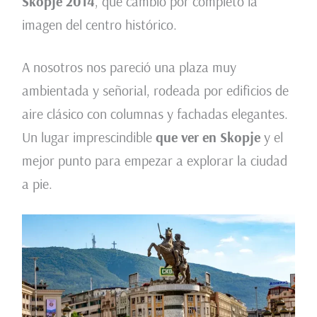
Skopje 2014
, que cambió por completo la
imagen del centro histórico.
A nosotros nos pareció una plaza muy
ambientada y señorial, rodeada por edificios de
aire clásico con columnas y fachadas elegantes.
Un lugar imprescindible
que ver en Skopje
y el
mejor punto para empezar a explorar la ciudad
a pie.