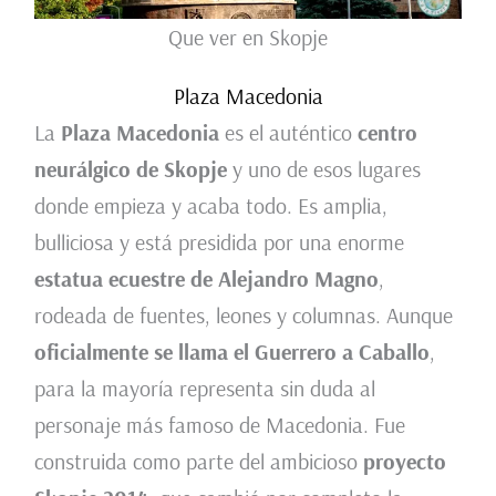
Que ver en Skopje
Plaza Macedonia
La
Plaza Macedonia
es el auténtico
centro
neurálgico de Skopje
y uno de esos lugares
donde empieza y acaba todo. Es amplia,
bulliciosa y está presidida por una enorme
estatua ecuestre de Alejandro Magno
,
rodeada de fuentes, leones y columnas. Aunque
oficialmente se llama el Guerrero a Caballo
,
para la mayoría representa sin duda al
personaje más famoso de Macedonia. Fue
construida como parte del ambicioso
proyecto