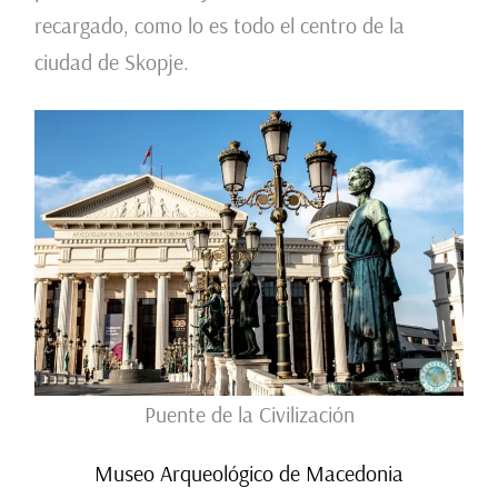
recargado, como lo es todo el centro de la
ciudad de Skopje.
Puente de la Civilización
Museo Arqueológico de Macedonia