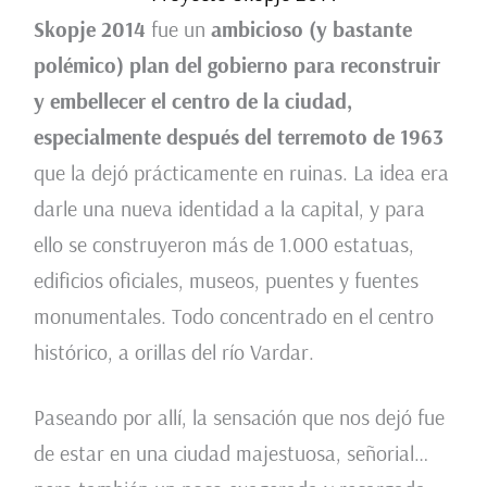
Skopje 2014
fue un
ambicioso (y bastante
polémico) plan del gobierno
para reconstruir
y embellecer el centro de la ciudad,
especialmente después del terremoto de 1963
que la dejó prácticamente en ruinas. La idea era
darle una nueva identidad a la capital, y para
ello se construyeron más de 1.000 estatuas,
edificios oficiales, museos, puentes y fuentes
monumentales. Todo concentrado en el centro
histórico, a orillas del río Vardar.
Paseando por allí, la sensación que nos dejó fue
de estar en una ciudad majestuosa, señorial…