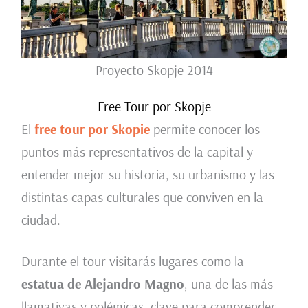
Proyecto Skopje 2014
Free Tour por Skopje
El
free tour por Skopie
permite conocer los
puntos más representativos de la capital y
entender mejor su historia, su urbanismo y las
distintas capas culturales que conviven en la
ciudad.
Durante el tour visitarás lugares como la
estatua de Alejandro Magno
, una de las más
llamativas y polémicas, clave para comprender