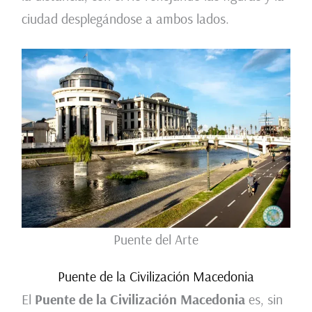
ciudad desplegándose a ambos lados.
Puente del Arte
Puente de la Civilización Macedonia
El
Puente de la Civilización Macedonia
es, sin