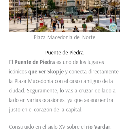
Plaza Macedonia del Norte
Puente de Piedra
El
Puente de Piedra
es uno de los lugares
icónicos
que ver Skopje
y conecta directamente
la Plaza Macedonia con el casco antiguo de la
ciudad. Seguramente, lo vas a cruzar de lado a
lado en varias ocasiones, ya que se encuentra
justo en el corazón de la capital.
Construido en el siglo XV sobre el
río Vardar
,