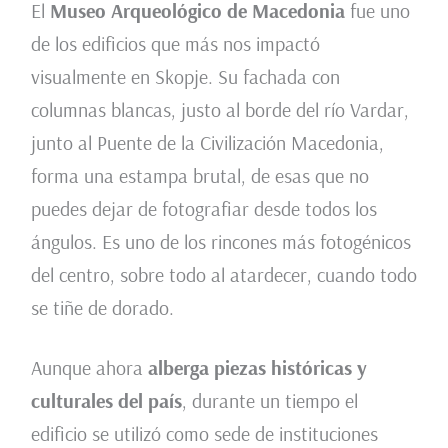
El
Museo Arqueológico de Macedonia
fue uno
de los edificios que más nos impactó
visualmente en Skopje. Su fachada con
columnas blancas, justo al borde del río Vardar,
junto al Puente de la Civilización Macedonia,
forma una estampa brutal, de esas que no
puedes dejar de fotografiar desde todos los
ángulos. Es uno de los rincones más fotogénicos
del centro, sobre todo al atardecer, cuando todo
se tiñe de dorado.
Aunque ahora
alberga piezas históricas y
culturales del país
, durante un tiempo el
edificio se utilizó como sede de instituciones