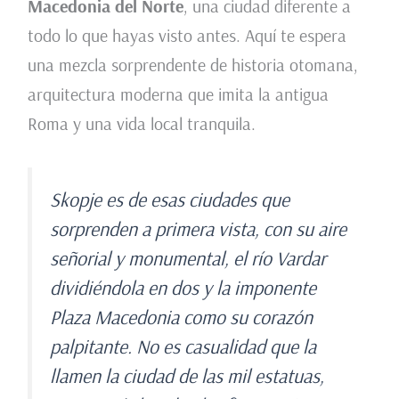
Macedonia del Norte
, una ciudad diferente a
todo lo que hayas visto antes. Aquí te espera
una mezcla sorprendente de historia otomana,
arquitectura moderna que imita la antigua
Roma y una vida local tranquila.
Skopje es de esas ciudades que
sorprenden a primera vista, con su aire
señorial y monumental, el río Vardar
dividiéndola en dos y la imponente
Plaza Macedonia como su corazón
palpitante. No es casualidad que la
llamen la ciudad de las mil estatuas,