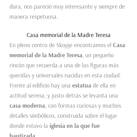
dura, nos pareció muy interesante y siempre de
manera respetuosa.
Casa memorial de la Madre Teresa
En pleno centro de Skopje encontramos el
Casa
memorial de la Madre Teresa
, un pequeño
rincón que recuerda a una de las figuras más
queridas y universales nacidas en esta ciudad.
Frente al edificio hay una
estatua
de ella en
actitud serena, y justo detrás se levanta una
casa moderna
, con formas curiosas y muchos
detalles simbólicos, construida sobre el lugar
donde estuvo la
iglesia en la que fue
bautizada
.