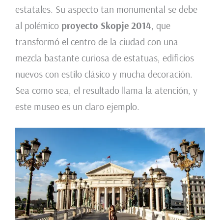
estatales. Su aspecto tan monumental se debe
al polémico
proyecto Skopje 2014
, que
transformó el centro de la ciudad con una
mezcla bastante curiosa de estatuas, edificios
nuevos con estilo clásico y mucha decoración.
Sea como sea, el resultado llama la atención, y
este museo es un claro ejemplo.