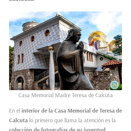
Casa Memorial Madre Teresa de Calcuta
En el
interior de la Casa Memorial de Teresa de
Calcuta
lo primero que llama la atención es la
colección de fotografías de su juventud
,