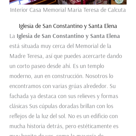
Interior Casa Memorial Maria Teresa de Calcuta
Iglesia de San Constantino y Santa Elena
La
Iglesia de San Constantino y Santa Elena
está situada muy cerca del Memorial de la
Madre Teresa, así que puedes acercarte dando
un corto paseo desde ahí. Es un templo
moderno, aun en construcción. Nosotros lo
encontramos con varias grúas alrededor. Su
fachada ya destaca con sus relieves y formas
clásicas Sus cúpulas doradas brillan con los
reflejos de la luz del sol. No es un edificio con
mucha historia detrás, pero estéticamente es
muy bonito de ver, como la mayoría de