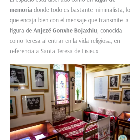
memoria
donde todo es bastante minimalista, lo
que encaja bien con el mensaje que transmite la
figura de
Anjezë Gonxhe Bojaxhiu
, conocida
como Teresa al entrar en la vida religiosa, en
referencia a Santa Teresa de Lisieux