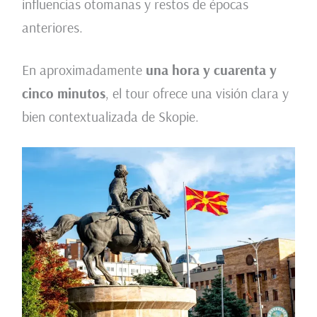
influencias otomanas y restos de épocas
anteriores.
En aproximadamente
una hora y cuarenta y
cinco minutos
, el tour ofrece una visión clara y
bien contextualizada de Skopie.