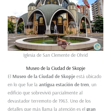
Iglesia de San Clemente de Ohrid
Museo de la Ciudad de Skopje
El
Museo de la Ciudad de Skopje
está ubicado
en lo que fue la
antigua estación de tren
, un
edificio que sobrevivió parcialmente al
devastador terremoto de 1963. Uno de los
detalles que más llama la atención es el
gran