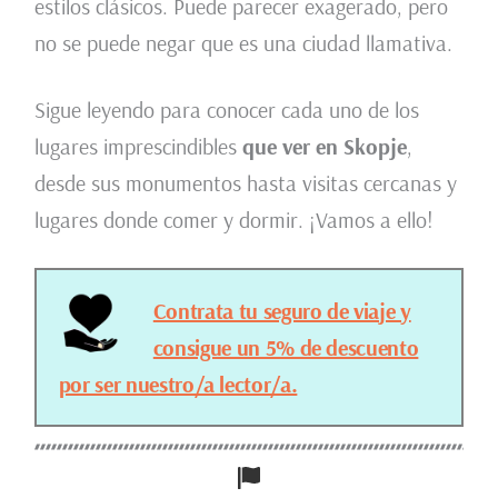
estilos clásicos. Puede parecer exagerado, pero
no se puede negar que es una ciudad llamativa.
Sigue leyendo para conocer cada uno de los
lugares imprescindibles
que ver en Skopje
,
desde sus monumentos hasta visitas cercanas y
lugares donde comer y dormir. ¡Vamos a ello!
Contrata tu seguro de viaje y
consigue un 5% de descuento
por ser nuestro/a lector/a.