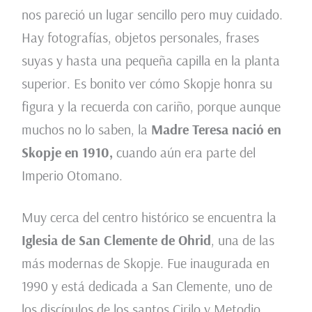
nos pareció un lugar sencillo pero muy cuidado.
Hay fotografías, objetos personales, frases
suyas y hasta una pequeña capilla en la planta
superior. Es bonito ver cómo Skopje honra su
figura y la recuerda con cariño, porque aunque
muchos no lo saben, la
Madre Teresa nació en
Skopje en 1910,
cuando aún era parte del
Imperio Otomano.
Muy cerca del centro histórico se encuentra la
Iglesia de San Clemente de Ohrid
, una de las
más modernas de Skopje. Fue inaugurada en
1990 y está dedicada a San Clemente, uno de
los discípulos de los santos Cirilo y Metodio,