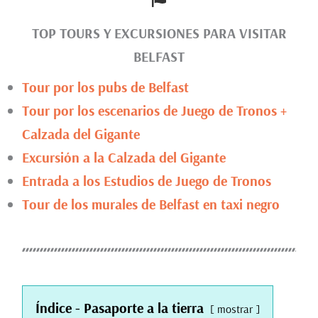
TOP TOURS Y EXCURSIONES PARA VISITAR
BELFAST
Tour por los pubs de Belfast
Tour por los escenarios de Juego de Tronos +
Calzada del Gigante
Excursión a la Calzada del Gigante
Entrada a los Estudios de Juego de Tronos
Tour de los murales de Belfast en taxi negro
Índice - Pasaporte a la tierra
mostrar