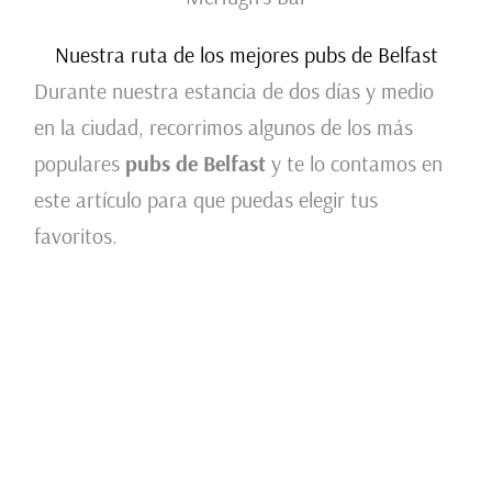
Nuestra ruta de los mejores pubs de Belfast
Durante nuestra estancia de dos días y medio
en la ciudad, recorrimos algunos de los más
populares
pubs de Belfast
y te lo contamos en
este artículo para que puedas elegir tus
favoritos.