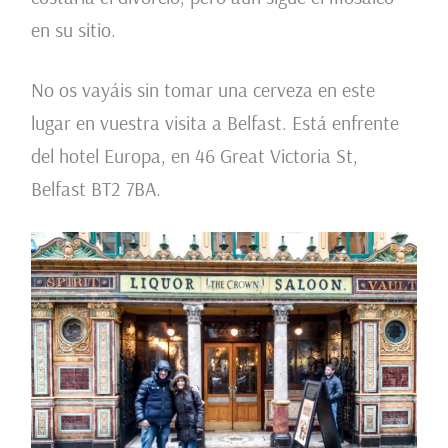
en su sitio.
No os vayáis sin tomar una cerveza en este
lugar en vuestra visita a Belfast. Está enfrente
del hotel Europa, en 46 Great Victoria St,
Belfast BT2 7BA.