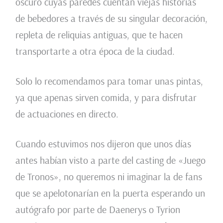
oscuro cuyas paredes cuentan viejas historias
de bebedores a través de su singular decoración,
repleta de reliquias antiguas, que te hacen
transportarte a otra época de la ciudad.
Solo lo recomendamos para tomar unas pintas,
ya que apenas sirven comida, y para disfrutar
de actuaciones en directo.
Cuando estuvimos nos dijeron que unos días
antes habían visto a parte del casting de «Juego
de Tronos», no queremos ni imaginar la de fans
que se apelotonarían en la puerta esperando un
autógrafo por parte de Daenerys o Tyrion