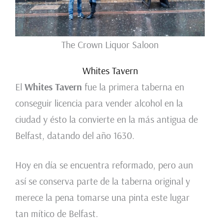
The Crown Liquor Saloon
Whites Tavern
El
Whites Tavern
fue la primera taberna en
conseguir licencia para vender alcohol en la
ciudad y ésto la convierte en la más antigua de
Belfast, datando del año 1630.
Hoy en día se encuentra reformado, pero aun
así se conserva parte de la taberna original y
merece la pena tomarse una pinta este lugar
tan mítico de Belfast.