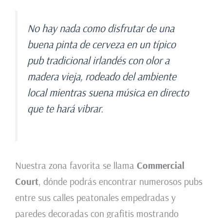
No hay nada como disfrutar de una
buena pinta de cerveza en un típico
pub tradicional irlandés con olor a
madera vieja, rodeado del ambiente
local mientras suena música en directo
que te hará vibrar.
Nuestra zona favorita se llama
Commercial
Court
, dónde podrás encontrar numerosos pubs
entre sus calles peatonales empedradas y
paredes decoradas con grafitis mostrando