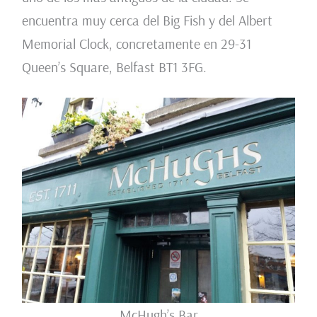
encuentra muy cerca del Big Fish y del Albert
Memorial Clock, concretamente en 29-31
Queen’s Square, Belfast BT1 3FG.
McHugh’s Bar