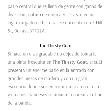
patio central que se llena de gente con ganas de
diversión a ritmo de música y cerveza, en un
lugar cargado de historia. Se encuentra en 3 Hill
St, Belfast BT1 2LA.
The Thirsty Goat
Si hace un día agradable no dejes de tomarte
una pinta fresquita en
The Thirsty
Goat
, el cuál
presenta un enorme patio en la entrada con
grandes mesas de madera y con un gran
escenario dónde suelen tocar música en directo
y muchos irlandeses se animan a corear al ritmo
de la banda.