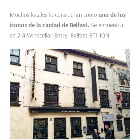
Muchos locales lo consideran como
uno de los
iconos de la ciudad de Belfast.
Se encuentra
en 2-4 Winecellar Entry, Belfast BT1 1ON.