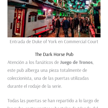
Entrada de Duke of York en Commercial Court
The Dark Horse Pub
Atención a los fanáticos de
Juego de Tronos
,
este pub alberga una pieza totalmente de
coleccionista, una de las puertas utilizadas
durante el rodaje de la serie.
Todas las puertas se han repartido a lo largo de