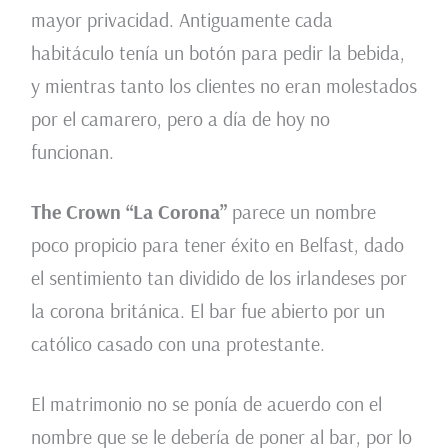
mayor privacidad. Antiguamente cada
habitáculo tenía un botón para pedir la bebida,
y mientras tanto los clientes no eran molestados
por el camarero, pero a día de hoy no
funcionan.
The Crown “La Corona”
parece un nombre
poco propicio para tener éxito en Belfast, dado
el sentimiento tan dividido de los irlandeses por
la corona británica. El bar fue abierto por un
católico casado con una protestante.
El matrimonio no se ponía de acuerdo con el
nombre que se le debería de poner al bar, por lo