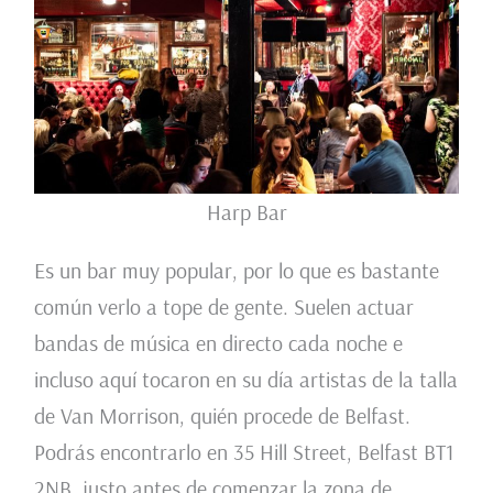
Harp Bar
Es un bar muy popular, por lo que es bastante
común verlo a tope de gente. Suelen actuar
bandas de música en directo cada noche e
incluso aquí tocaron en su día artistas de la talla
de Van Morrison, quién procede de Belfast.
Podrás encontrarlo en 35 Hill Street, Belfast BT1
2NB, justo antes de comenzar la zona de