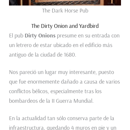
The Dark Horse Pub
The Dirty Onion and Yardbird
El pub
Dirty Onions
presume en su entrada con
un letrero de estar ubicado en el edificio más
antiguo de la ciudad de 1680.
Nos pareció un lugar muy interesante, puesto
que fue enormemente dañado a causa de varios
conflictos bélicos, especialmente tras los
bombardeos de la II Guerra Mundial.
En la actualidad tan sólo conserva parte de la
infraestructura, quedando 4 muros en pie y un