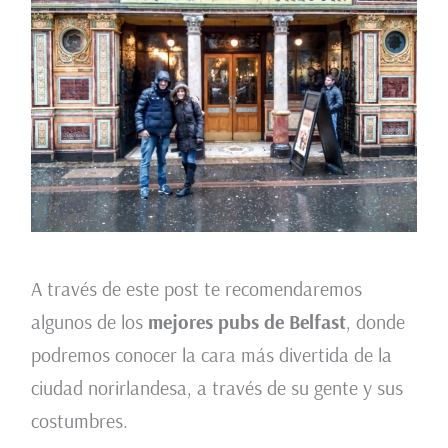
A través de este post te recomendaremos
algunos de los
mejores pubs de Belfast
, donde
podremos conocer la cara más divertida de la
ciudad norirlandesa, a través de su gente y sus
costumbres.