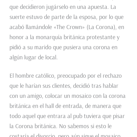
que decidieron jugárselo en una apuesta. La
suerte estuvo de parte de la esposa, por lo que
acabó llamándole «The Crown» (La Corona), en
honor a la monarquía británica protestante y
pidió a su marido que pusiera una corona en
algún lugar de local.
El hombre católico, preocupado por el rechazo
que le harían sus clientes, decidió tras hablar
con un amigo, colocar un mosaico con la corona
británica en el hall de entrada, de manera que
todo aquel que entrara al pub tuviera que pisar
la Corona británica. No sabemos si esto le
costaría el divorcio, pero aún sigue el mosaico