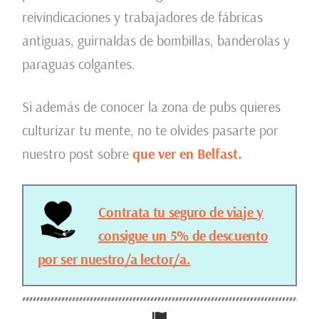
reivindicaciones y trabajadores de fábricas
antiguas, guirnaldas de bombillas, banderolas y
paraguas colgantes.
Si además de conocer la zona de pubs quieres
culturizar tu mente, no te olvides pasarte por
nuestro post sobre
que ver en Belfast.
Contrata tu seguro de viaje y
consigue un 5% de descuento
por ser nuestro/a lector/a.