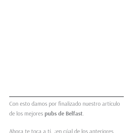
Con esto damos por finalizado nuestro artículo
de los mejores
pubs de Belfast
.
Ahora te toca a tí, ¿en cúal de los anteriores