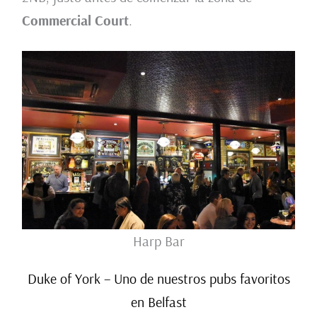
Commercial Court
.
Harp Bar
Duke of York – Uno de nuestros pubs favoritos
en Belfast