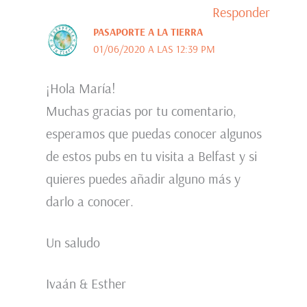
Responder
PASAPORTE A LA TIERRA
01/06/2020 A LAS 12:39 PM
¡Hola María!
Muchas gracias por tu comentario,
esperamos que puedas conocer algunos
de estos pubs en tu visita a Belfast y si
quieres puedes añadir alguno más y
darlo a conocer.
Un saludo
Ivaán & Esther