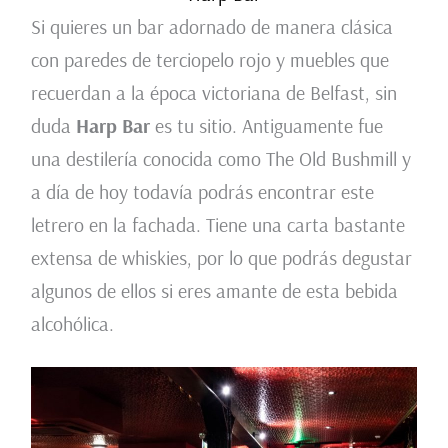
Si quieres un bar adornado de manera clásica
con paredes de terciopelo rojo y muebles que
recuerdan a la época victoriana de Belfast, sin
duda
Harp Bar
es tu sitio. Antiguamente fue
una destilería conocida como The Old Bushmill y
a día de hoy todavía podrás encontrar este
letrero en la fachada. Tiene una carta bastante
extensa de whiskies, por lo que podrás degustar
algunos de ellos si eres amante de esta bebida
alcohólica.