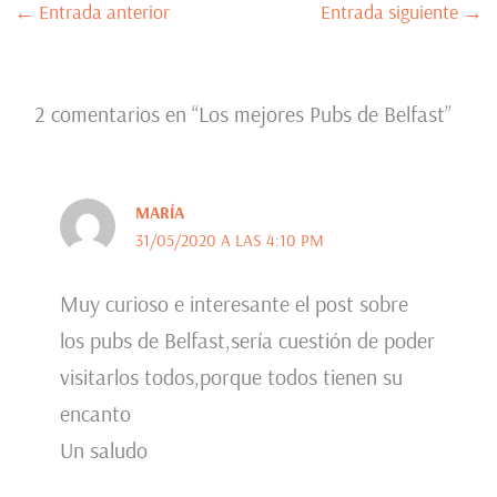
←
Entrada anterior
Entrada siguiente
→
2 comentarios en “Los mejores Pubs de Belfast”
MARÍA
31/05/2020 A LAS 4:10 PM
Muy curioso e interesante el post sobre
los pubs de Belfast,sería cuestión de poder
visitarlos todos,porque todos tienen su
encanto
Un saludo