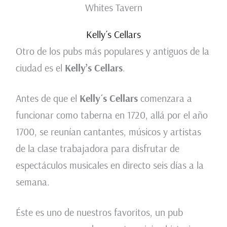
Whites Tavern
Kelly´s Cellars
Otro de los pubs más populares y antiguos de la
ciudad es el
Kelly’s Cellars
.
Antes de que el
Kelly´s Cellars
comenzara a
funcionar como taberna en 1720, allá por el año
1700, se reunían cantantes, músicos y artistas
de la clase trabajadora para disfrutar de
espectáculos musicales en directo seis días a la
semana.
Éste es uno de nuestros favoritos, un pub