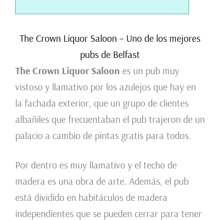
The Crown Liquor Saloon – Uno de los mejores
pubs de Belfast
The Crown Liquor Saloon
es un pub muy
vistoso y llamativo por los azulejos que hay en
la fachada exterior, que un grupo de clientes
albañiles que frecuentaban el pub trajeron de un
palacio a cambio de pintas gratis para todos.
Por dentro es muy llamativo y el techo de
madera es una obra de arte. Además, el pub
está dividido en habitáculos de madera
independientes que se pueden cerrar para tener