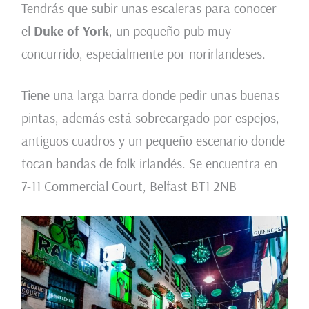
Tendrás que subir unas escaleras para conocer
el
Duke of York
, un pequeño pub muy
concurrido, especialmente por norirlandeses.
Tiene una larga barra donde pedir unas buenas
pintas, además está sobrecargado por espejos,
antiguos cuadros y un pequeño escenario donde
tocan bandas de folk irlandés. Se encuentra en
7-11 Commercial Court, Belfast BT1 2NB