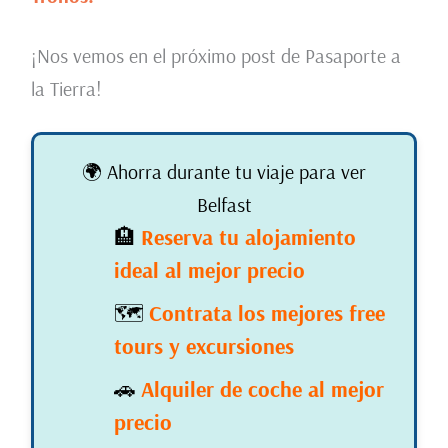
¡Nos vemos en el próximo post de Pasaporte a
la Tierra!
🌍 Ahorra durante tu viaje para ver
Belfast
🏨
Reserva tu alojamiento
ideal al mejor precio
🗺️
Contrata los mejores free
tours y excursiones
🚗
Alquiler de coche al mejor
precio