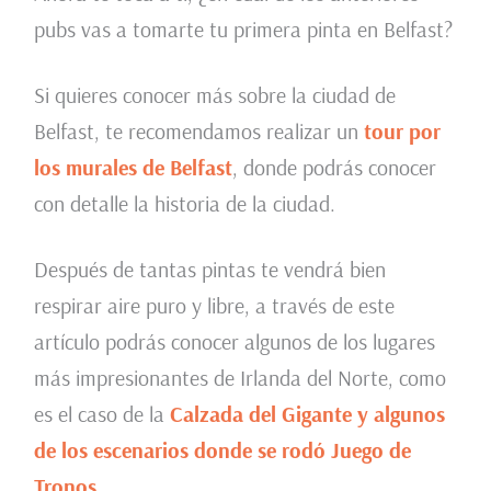
pubs vas a tomarte tu primera pinta en Belfast?
Si quieres conocer más sobre la ciudad de
Belfast, te recomendamos realizar un
tour por
los murales de Belfast
, donde podrás conocer
con detalle la historia de la ciudad.
Después de tantas pintas te vendrá bien
respirar aire puro y libre, a través de este
artículo podrás conocer algunos de los lugares
más impresionantes de Irlanda del Norte, como
es el caso de la
Calzada del Gigante y algunos
de los escenarios donde se rodó Juego de
Tronos.