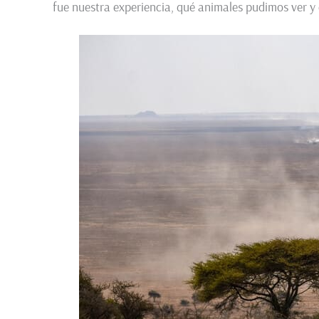
fue nuestra experiencia, qué animales pudimos ver y 