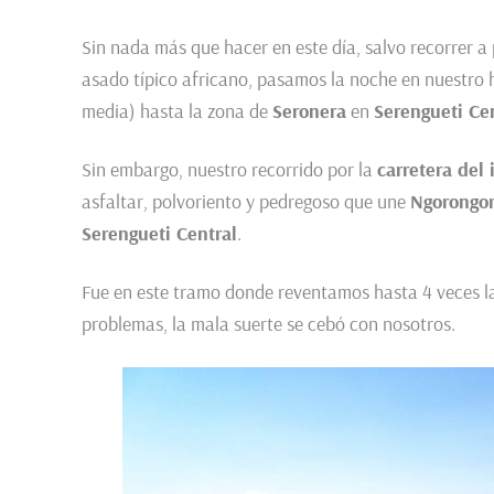
Sin nada más que hacer en este día, salvo recorrer a
asado típico africano, pasamos la noche en nuestro 
media) hasta la zona de
Seronera
en
Serengueti Ce
Sin embargo, nuestro recorrido por la
carretera del 
asfaltar, polvoriento y pedregoso que une
Ngorongor
Serengueti Central
.
Fue en este tramo donde reventamos hasta 4 veces la
problemas, la mala suerte se cebó con nosotros.