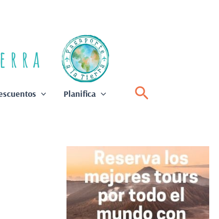
Buscar
escuentos
Planifica