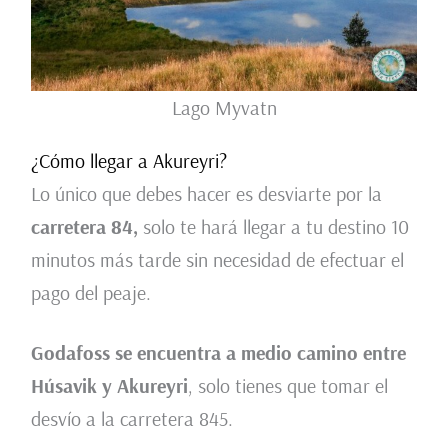
Lago Myvatn
¿Cómo llegar a Akureyri?
Lo único que debes hacer es desviarte por la
carretera 84,
solo te hará llegar a tu destino 10
minutos más tarde sin necesidad de efectuar el
pago del peaje.
Godafoss se encuentra a medio camino entre
Húsavik y Akureyri
, solo tienes que tomar el
desvío a la carretera 845.