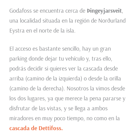
Godafoss se encuentra cerca de
Þingeyjarsveit
,
una localidad situada en la región de Norðurland
Eystra en el norte de la isla.
El acceso es bastante sencillo, hay un gran
parking donde dejar tu vehículo y, tras ello,
podrás decidir si quieres ver la cascada desde
arriba (camino de la izquierda) o desde la orilla
(camino de la derecha). Nosotros la vimos desde
los dos lugares, ya que merece la pena pararse y
disfrutar de las vistas, y se llega a ambos
miradores en muy poco tiempo, no como en la
cascada de Dettifoss.