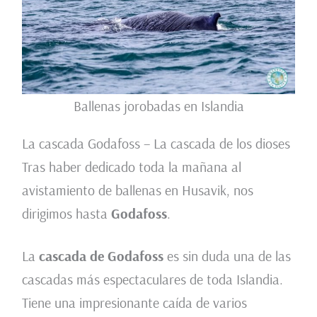
Ballenas jorobadas en Islandia
La cascada Godafoss – La cascada de los dioses
Tras haber dedicado toda la mañana al
avistamiento de ballenas en Husavik, nos
dirigimos hasta
Godafoss
.
La
cascada de Godafoss
es sin duda una de las
cascadas más espectaculares de toda Islandia.
Tiene una impresionante caída de varios