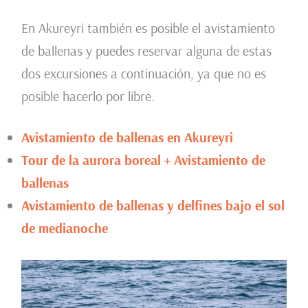
En Akureyri también es posible el avistamiento
de ballenas y puedes reservar alguna de estas
dos excursiones a continuación, ya que no es
posible hacerlo por libre.
Avistamiento de ballenas en Akureyri
Tour de la aurora boreal + Avistamiento de
ballenas
Avistamiento de ballenas y delfines bajo el sol
de medianoche