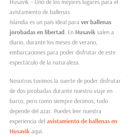
Husavik – Uno de los mejores lugares para el
avistamiento de ballenas
Islandia es un país ideal para
ver ballenas
jorobadas en libertad
. En
Husavik
salen a
diario, durante los meses de verano,
embarcaciones para poder disfrutar de este
espectáculo de la naturaleza.
Nosotros tuvimos la suerte de poder disfrutar
de dos jorobadas durante nuestro viaje en
barco, pero como siempre decimos, todo
depende del azar. Puedes leer nuestra
experiencia del
avistamiento de ballenas en
Husavik
aquí.