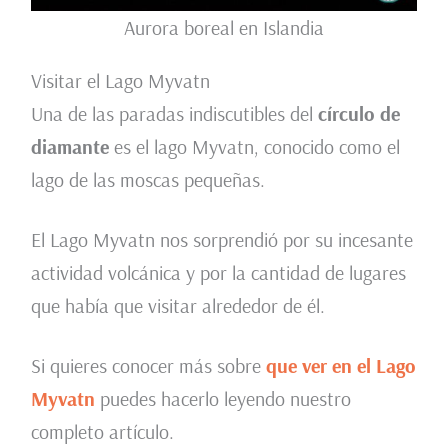
Aurora boreal en Islandia
Visitar el Lago Myvatn
Una de las paradas indiscutibles del
círculo de
diamante
es el lago Myvatn, conocido como el
lago de las moscas pequeñas.
El Lago Myvatn nos sorprendió por su incesante
actividad volcánica y por la cantidad de lugares
que había que visitar alrededor de él.
Si quieres conocer más sobre
que ver en el Lago
Myvatn
puedes hacerlo leyendo nuestro
completo artículo.