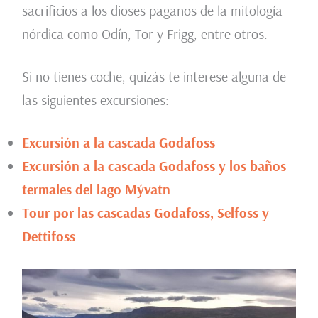
sacrificios a los dioses paganos de la mitología
nórdica como Odín, Tor y Frigg, entre otros.
Si no tienes coche, quizás te interese alguna de
las siguientes excursiones:
Excursión a la cascada Godafoss
Excursión a la cascada Godafoss y los baños
termales del lago Mývatn
Tour por las cascadas Godafoss, Selfoss y
Dettifoss