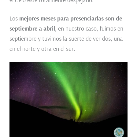
Los
mejores meses para presenciarlas son de
septiembre a abril
, en nuestro caso, fuimos en
septiembre y tuvimos la suerte de ver dos, una
en el norte y otra en el sur.