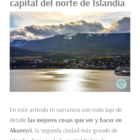
capital del norte de Islandia
En este artículo te narramos con todo lujo de
detalle
las mejores cosas que ver y hacer en
Akureyri
, la segunda ciudad más grande de