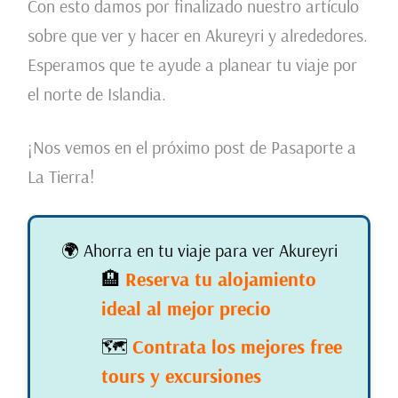
Con esto damos por finalizado nuestro artículo
sobre que ver y hacer en Akureyri y alrededores.
Esperamos que te ayude a planear tu viaje por
el norte de Islandia.
¡Nos vemos en el próximo post de Pasaporte a
La Tierra!
🌍 Ahorra en tu viaje para ver Akureyri
🏨
Reserva tu alojamiento
ideal al mejor precio
🗺️
Contrata los mejores free
tours y excursiones