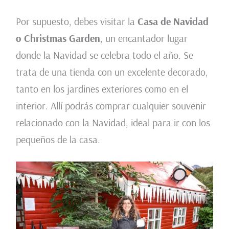
Por supuesto, debes visitar la
Casa de Navidad
o Christmas Garden
, un encantador lugar
donde la Navidad se celebra todo el año. Se
trata de una tienda con un excelente decorado,
tanto en los jardines exteriores como en el
interior. Allí podrás comprar cualquier souvenir
relacionado con la Navidad, ideal para ir con los
pequeños de la casa.