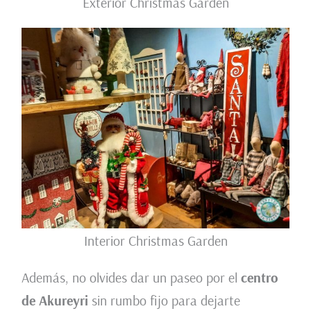
Exterior Christmas Garden
Interior Christmas Garden
Además, no olvides dar un paseo por el
centro
de Akureyri
sin rumbo fijo para dejarte