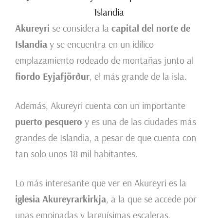
Islandia
Akureyri
se considera la
capital del norte de
Islandia
y se encuentra en un idílico
emplazamiento rodeado de montañas junto al
fiordo Eyjafjörður
, el más grande de la isla.
Además, Akureyri cuenta con un importante
puerto pesquero
y es una de las ciudades más
grandes de Islandia, a pesar de que cuenta con
tan solo unos 18 mil habitantes.
Lo más interesante que ver en Akureyri es la
iglesia Akureyrarkirkja
, a la que se accede por
unas empinadas y larguísimas escaleras.