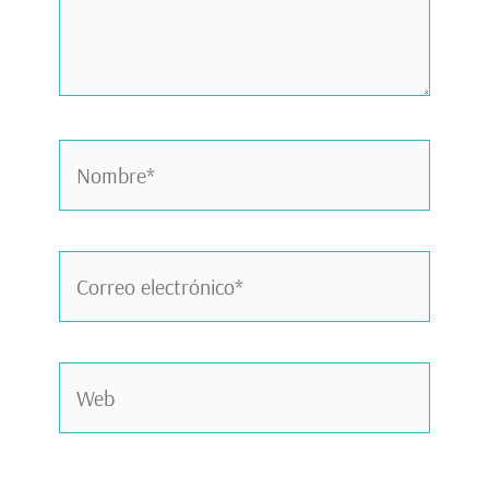
Nombre*
Correo
electrónico*
Web