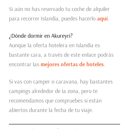
Si aún no has reservado tu coche de alquiler
para recorrer Islandia, puedes hacerlo
aquí
.
¿Dónde dormir en Akureyri?
Aunque la oferta hotelera en Islandia es
bastante cara, a través de este enlace podrás
encontrar las
mejores ofertas de hoteles
.
Si vas con camper o caravana, hay bastantes
campings alrededor de la zona, pero te
recomendamos que compruebes si están
abiertos durante la fecha de tu viaje.