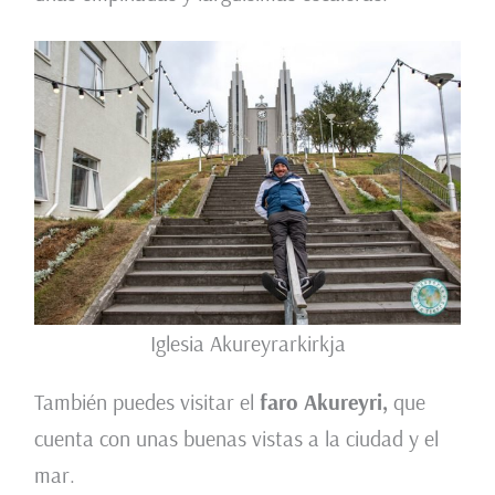
Iglesia Akureyrarkirkja
También puedes visitar el
faro Akureyri,
que
cuenta con unas buenas vistas a la ciudad y el
mar.