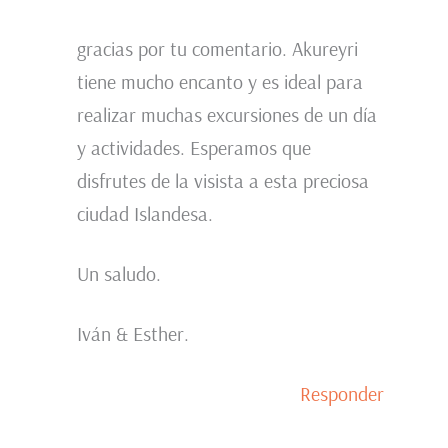
gracias por tu comentario. Akureyri
tiene mucho encanto y es ideal para
realizar muchas excursiones de un día
y actividades. Esperamos que
disfrutes de la visista a esta preciosa
ciudad Islandesa.
Un saludo.
Iván & Esther.
Responder