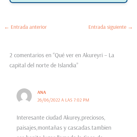
←
Entrada anterior
Entrada siguiente
→
2 comentarios en “Qué ver en Akureyri – La
capital del norte de Islandia”
ANA
26/06/2022 A LAS 7:02 PM
Interesante ciudad Akurey,preciosos,
paisajes,montañas y cascadas.tambien