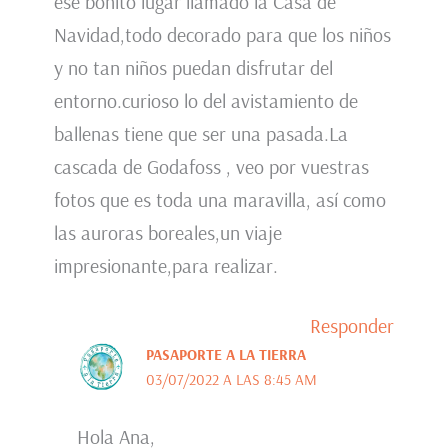
ese bonito lugar llamado la Casa de
Navidad,todo decorado para que los niños
y no tan niños puedan disfrutar del
entorno.curioso lo del avistamiento de
ballenas tiene que ser una pasada.La
cascada de Godafoss , veo por vuestras
fotos que es toda una maravilla, así como
las auroras boreales,un viaje
impresionante,para realizar.
Responder
PASAPORTE A LA TIERRA
03/07/2022 A LAS 8:45 AM
Hola Ana,