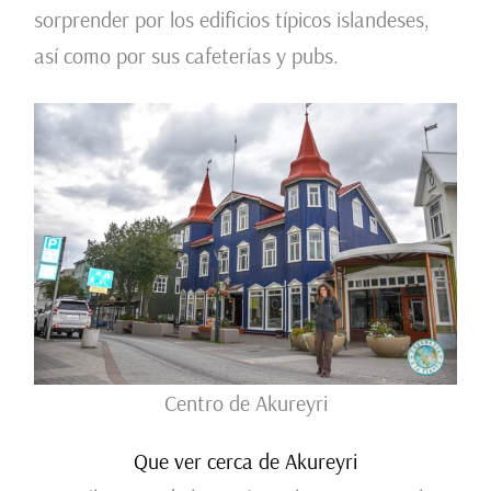
sorprender por los edificios típicos islandeses,
así como por sus cafeterías y pubs.
Centro de Akureyri
Que ver cerca de Akureyri