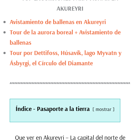
AKUREYRI
Avistamiento de ballenas en Akureyri
Tour de la aurora boreal + Avistamiento de
ballenas
Tour por Dettifoss, Húsavík, lago Myvatn y
Ásbyrgi, el Círculo del Diamante
Índice - Pasaporte a la tierra
mostrar
Que ver en Akureyri – La capital del norte de