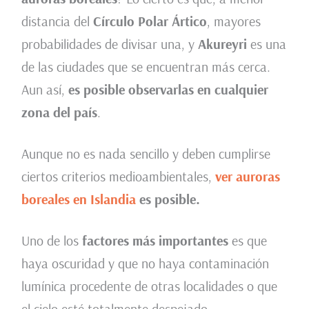
distancia del
Círculo Polar Ártico
, mayores
probabilidades de divisar una, y
Akureyri
es una
de las ciudades que se encuentran más cerca.
Aun así,
es posible observarlas en cualquier
zona del país
.
Aunque no es nada sencillo y deben cumplirse
ciertos criterios medioambientales,
ver auroras
boreales en Islandia
es posible.
Uno de los
factores más importantes
es que
haya oscuridad y que no haya contaminación
lumínica procedente de otras localidades o que
el cielo esté totalmente despejado.