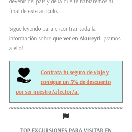
devenir del país y de la que te hablaremos al
final de este artículo.
Sigue leyendo para encontrar toda la
información sobre
que ver en Akureyri
, ¡vamos
a ello!
Contrata tu seguro de viaje y
consigue un 5% de descuento
por ser nuestro/a lector/a.
TOP EXCURSIONES PARA VISITAR EN