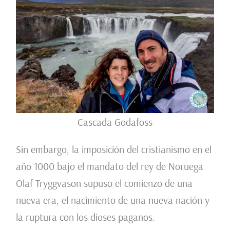
Cascada Godafoss
Sin embargo, la imposición del cristianismo en el
año 1000 bajo el mandato del rey de Noruega
Olaf Tryggvason supuso el comienzo de una
nueva era, el nacimiento de una nueva nación y
la ruptura con los dioses paganos.