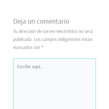
Deja un comentario
Tu dirección de correo electrónico no será
publicada.
Los campos obligatorios están
marcados con
*
Escribe
aquí...