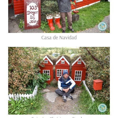
Casa de Navidad