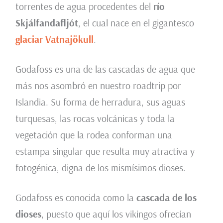
torrentes de agua procedentes del
río
Skjálfandafljót
, el cual nace en el gigantesco
glaciar Vatnajökull
.
Godafoss es una de las cascadas de agua que
más nos asombró en nuestro roadtrip por
Islandia. Su forma de herradura, sus aguas
turquesas, las rocas volcánicas y toda la
vegetación que la rodea conforman una
estampa singular que resulta muy atractiva y
fotogénica, digna de los mismísimos dioses.
Godafoss es conocida como la
cascada de los
dioses
, puesto que aquí los vikingos ofrecían