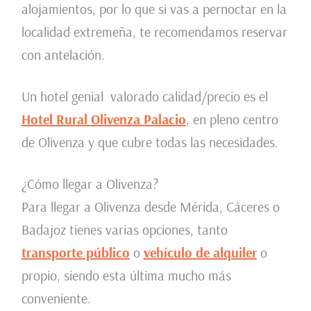
alojamientos, por lo que si vas a pernoctar en la
localidad extremeña, te recomendamos reservar
con antelación.
Un hotel genial valorado calidad/precio es el
Hotel Rural Olivenza Palacio
, en pleno centro
de Olivenza y que cubre todas las necesidades.
¿Cómo llegar a Olivenza?
Para llegar a Olivenza desde Mérida, Cáceres o
Badajoz tienes varias opciones, tanto
transporte público
o
vehículo de alquiler
o
propio, siendo esta última mucho más
conveniente.