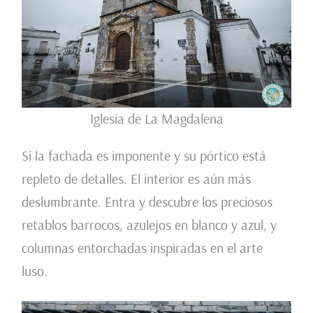
Iglesia de La Magdalena
Si la fachada es imponente y su pórtico está
repleto de detalles. El interior es aún más
deslumbrante. Entra y descubre los preciosos
retablos barrocos, azulejos en blanco y azul, y
columnas entorchadas inspiradas en el arte
luso.