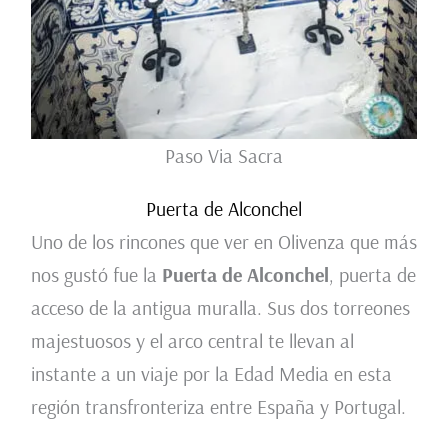
Paso Via Sacra
Puerta de Alconchel
Uno de los rincones que ver en Olivenza que más
nos gustó fue la
Puerta de Alconchel
, puerta de
acceso de la antigua muralla. Sus dos torreones
majestuosos y el arco central te llevan al
instante a un viaje por la Edad Media en esta
región transfronteriza entre España y Portugal.