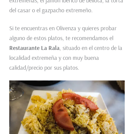
extremeñas, el jamón ibérico de bellota, la torta
del casar o el gazpacho extremeño.
Si te encuentras en Olivenza y quieres probar
alguno de estos platos, te recomendamos el
Restaurante La Rala
, situado en el centro de la
localidad extremeña y con muy buena
calidad/precio por sus platos.