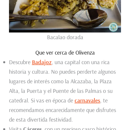
Bacalao dorada
Que ver cerca de Olivenza
Descubre
Badajoz
, una capital con una rica
historia y cultura. No puedes perderte algunos
lugares de interés como la Alcazaba, la Plaza
Alta, la Puerta y el Puente de las Palmas o su
catedral. Si vas en época de
carnavales
, te
recomendamos encarecidamente que disfrutes
de esta divertida festividad.
Visita
Cáceres,
con un precioso casco histórico