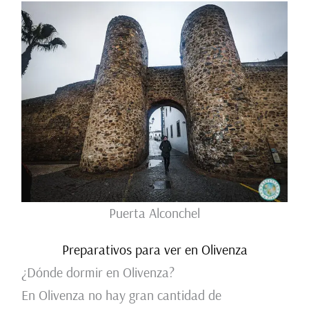
Puerta Alconchel
Preparativos para ver en Olivenza
¿Dónde dormir en Olivenza?
En Olivenza no hay gran cantidad de