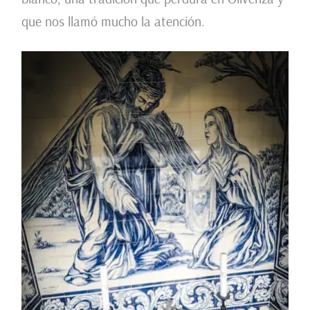
que nos llamó mucho la atención.