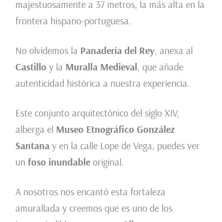
majestuosamente a 37 metros, la más alta en la
frontera hispano-portuguesa.
No olvidemos la
Panadería del Rey
, anexa al
Castillo
y la
Muralla Medieval
, que añade
autenticidad histórica a nuestra experiencia.
Este conjunto arquitectónico del siglo XIV,
alberga el
Museo Etnográfico González
Santana
y en la calle Lope de Vega, puedes ver
un
foso inundable
original.
A nosotros nos encantó esta fortaleza
amurallada y creemos que es uno de los