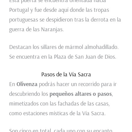
Portugal y fue desde aquí donde las tropas
portuguesas se despidieron tras la derrota en la
guerra de las Naranjas.
Destacan los sillares de mármol almohadillado.
Se encuentra en la Plaza de San Juan de Dios.
Pasos de la Vía Sacra
En
Olivenza
podrás hacer un recorrido para ir
descubriendo los
pequeños altares o pasos
,
mimetizados con las fachadas de las casas,
como estaciones místicas de la Vía Sacra.
Son cinco en total, cada uno con su encanto,