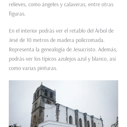
relieves, como ángeles y calaveras, entre otras
figuras.
En el interior podrás ver el retablo del Árbol de
Jesé de 10 metros de madera policromada.
Representa la genealogía de Jesucristo. Además,
podrás ver los típicos azulejos azul y blanco, así
como varias pinturas.