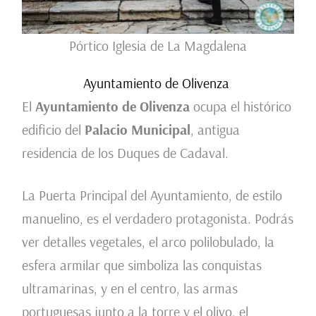
Pórtico Iglesia de La Magdalena
Ayuntamiento de Olivenza
El
Ayuntamiento de Olivenza
ocupa el histórico
edificio del
Palacio Municipal
, antigua
residencia de los Duques de Cadaval.
La Puerta Principal del Ayuntamiento, de estilo
manuelino, es el verdadero protagonista. Podrás
ver detalles vegetales, el arco polilobulado, la
esfera armilar que simboliza las conquistas
ultramarinas, y en el centro, las armas
portuguesas junto a la torre y el olivo, el