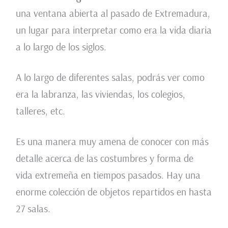
una ventana abierta al pasado de Extremadura,
un lugar para interpretar como era la vida diaria
a lo largo de los siglos.
A lo largo de diferentes salas, podrás ver como
era la labranza, las viviendas, los colegios,
talleres, etc.
Es una manera muy amena de conocer con más
detalle acerca de las costumbres y forma de
vida extremeña en tiempos pasados. Hay una
enorme colección de objetos repartidos en hasta
27 salas.