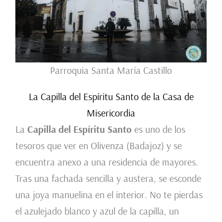
Parroquia Santa María Castillo
La Capilla del Espíritu Santo de la Casa de
Misericordia
La
Capilla del Espíritu Santo
es uno de los
tesoros que ver en Olivenza (Badajoz) y se
encuentra anexo a una residencia de mayores.
Tras una fachada sencilla y austera, se esconde
una joya manuelina en el interior. No te pierdas
el azulejado blanco y azul de la capilla, un