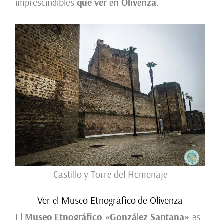
imprescindibles
que ver en Olivenza
.
Castillo y Torre del Homenaje
Ver el Museo Etnográfico de Olivenza
El
Museo Etnográfico «González Santana»
es