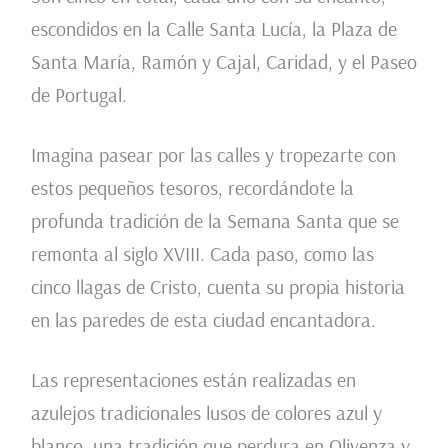
escondidos en la Calle Santa Lucía, la Plaza de
Santa María, Ramón y Cajal, Caridad, y el Paseo
de Portugal.
Imagina pasear por las calles y tropezarte con
estos pequeños tesoros, recordándote la
profunda tradición de la Semana Santa que se
remonta al siglo XVIII. Cada paso, como las
cinco llagas de Cristo, cuenta su propia historia
en las paredes de esta ciudad encantadora.
Las representaciones están realizadas en
azulejos tradicionales lusos de colores azul y
blanco, una tradición que perdura en Olivenza y