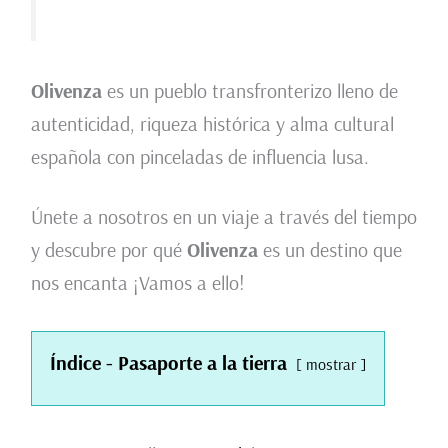
Olivenza
es un pueblo transfronterizo lleno de
autenticidad, riqueza histórica y alma cultural
española con pinceladas de influencia lusa.
Únete a nosotros en un viaje a través del tiempo
y descubre por qué
Olivenza
es un destino que
nos encanta ¡Vamos a ello!
Índice - Pasaporte a la tierra
mostrar