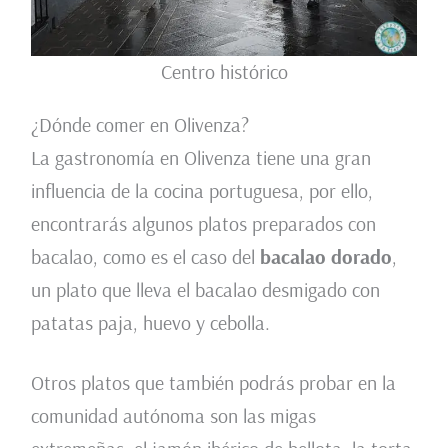
Centro histórico
¿Dónde comer en Olivenza?
La gastronomía en Olivenza tiene una gran
influencia de la cocina portuguesa, por ello,
encontrarás algunos platos preparados con
bacalao, como es el caso del
bacalao dorado
,
un plato que lleva el bacalao desmigado con
patatas paja, huevo y cebolla.
Otros platos que también podrás probar en la
comunidad autónoma son las migas