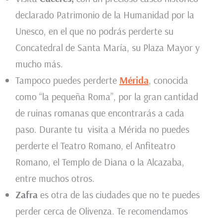
declarado Patrimonio de la Humanidad por la
Unesco, en el que no podrás perderte su
Concatedral de Santa María, su Plaza Mayor y
mucho más.
Tampoco puedes perderte
Mérida
, conocida
como “la pequeña Roma”, por la gran cantidad
de ruinas romanas que encontrarás a cada
paso. Durante tu visita a Mérida no puedes
perderte el Teatro Romano, el Anfiteatro
Romano, el Templo de Diana o la Alcazaba,
entre muchos otros.
Zafra
es otra de las ciudades que no te puedes
perder cerca de Olivenza. Te recomendamos