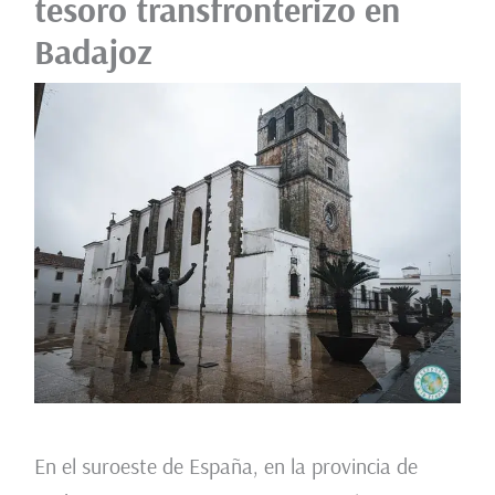
tesoro transfronterizo en
Badajoz
En el suroeste de España, en la provincia de