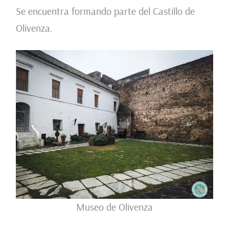
Se encuentra formando parte del Castillo de
Olivenza.
Museo de Olivenza