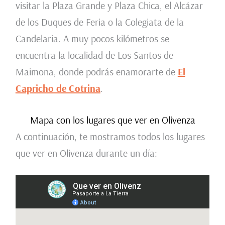
visitar la Plaza Grande y Plaza Chica, el Alcázar
de los Duques de Feria o la Colegiata de la
Candelaria. A muy pocos kilómetros se
encuentra la localidad de Los Santos de
Maimona, donde podrás enamorarte de
El
Capricho de Cotrina
.
Mapa con los lugares que ver en Olivenza
A continuación, te mostramos todos los lugares
que ver en Olivenza durante un día: