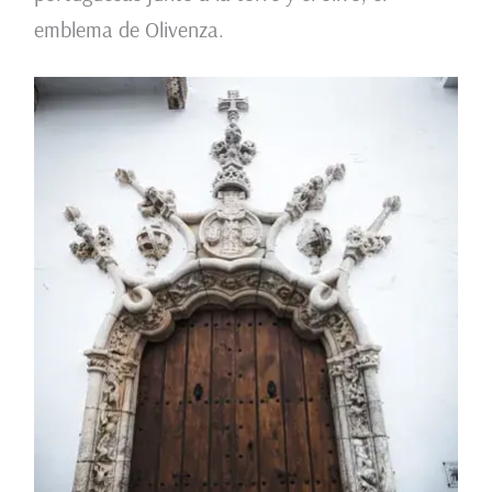
emblema de Olivenza.