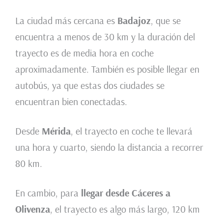
La ciudad más cercana es
Badajoz
, que se
encuentra a menos de 30 km y la duración del
trayecto es de media hora en coche
aproximadamente. También es posible llegar en
autobús, ya que estas dos ciudades se
encuentran bien conectadas.
Desde
Mérida
, el trayecto en coche te llevará
una hora y cuarto, siendo la distancia a recorrer
80 km.
En cambio, para
llegar desde Cáceres a
Olivenza
, el trayecto es algo más largo, 120 km