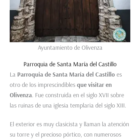
Ayuntamiento de Olivenza
Parroquia de Santa María del Castillo
La
Parroquia de Santa María del Castillo
es
otro de los imprescindibles
que visitar en
Olivenza
. Fue construida en el siglo XVII sobre
las ruinas de una iglesia templaria del siglo XIII.
El exterior es muy clasicista y llaman la atención
su torre y el precioso pórtico, con numerosos