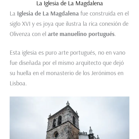
La Iglesia de La Magdalena
La
Iglesia de La Magdalena
fue construida en el
siglo XVI y es joya que ilustra la rica conexión de
Olivenza con el
arte manuelino portugués
.
Esta iglesia es puro arte portugués, no en vano
fue diseñada por el mismo arquitecto que dejó
su huella en el monasterio de los Jerónimos en
Lisboa.