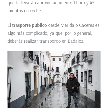
que te llevarán aproximadamente 1 hora y 45
minutos en coche.
El
trasporte público
desde Mérida o Cáceres es
algo más complicado, ya que, por lo general,
deberás realizar transbordo en Badajoz.