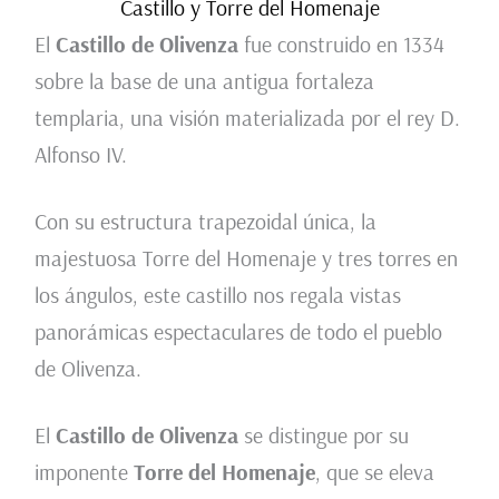
Castillo y Torre del Homenaje
El
Castillo de Olivenza
fue construido en 1334
sobre la base de una antigua fortaleza
templaria, una visión materializada por el rey D.
Alfonso IV.
Con su estructura trapezoidal única, la
majestuosa Torre del Homenaje y tres torres en
los ángulos, este castillo nos regala vistas
panorámicas espectaculares de todo el pueblo
de Olivenza.
El
Castillo de Olivenza
se distingue por su
imponente
Torre del Homenaje
, que se eleva