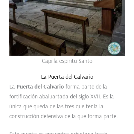
Capilla espiritu Santo
La Puerta del Calvario
La
Puerta del Calvario
forma parte de la
fortificación abaluartada del siglo XVII. Es la
única que queda de las tres que tenía la
construcción defensiva de la que forma parte.
Esta puerta se encuentra orientada hacia