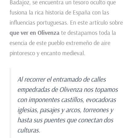
Badajoz, se encuentra un tesoro oculto que
fusiona la rica historia de España con las
influencias portuguesas. En este artículo sobre
que ver en Olivenza
te destapamos toda la
esencia de este pueblo extremeño de aire
pintoresco y encanto medieval.
Al recorrer el entramado de calles
empedradas de Olivenza nos topamos
con imponentes castillos, evocadoras
iglesias, pasajes y arcos, torreones y
hasta sus puentes que conectan dos
culturas.