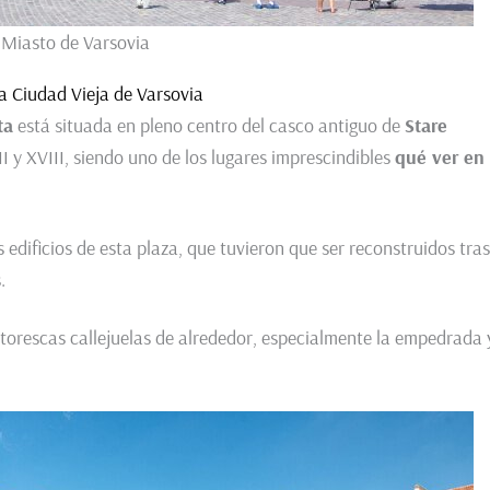
 Miasto de Varsovia
la Ciudad Vieja de Varsovia
ta
está situada en pleno centro del casco antiguo de
Stare
II y XVIII, siendo uno de los lugares imprescindibles
qué ver en
 edificios de esta plaza, que tuvieron que ser reconstruidos tras
.
pintorescas callejuelas de alrededor, especialmente la empedrada 