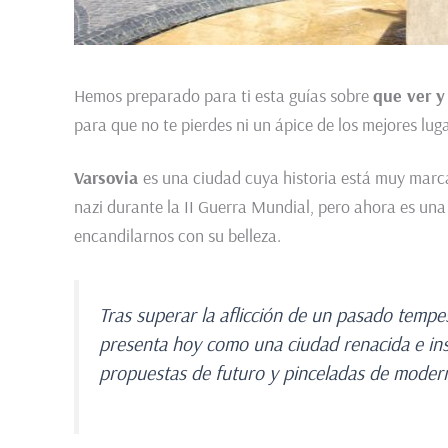
Hemos preparado para ti esta guías sobre
que ver y
para que no te pierdes ni un ápice de los mejores lug
Varsovia
es una ciudad cuya historia está muy marca
nazi durante la II Guerra Mundial, pero ahora es una
encandilarnos con su belleza.
Tras superar la aflicción de un pasado tempe
presenta hoy como una ciudad renacida e ins
propuestas de futuro y pinceladas de moder