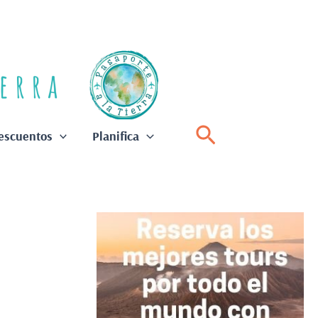
Buscar
escuentos
Planifica