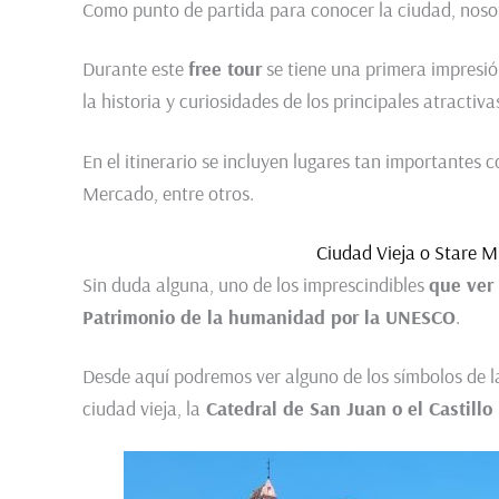
Como punto de partida para conocer la ciudad, noso
Durante este
free tour
se tiene una primera impresió
la historia y curiosidades de los principales atractiv
En el itinerario se incluyen lugares tan importantes 
Mercado, entre otros.
Ciudad Vieja o Stare M
Sin duda alguna, uno de los imprescindibles
que ver
Patrimonio de la humanidad por la UNESCO
.
Desde aquí podremos ver alguno de los símbolos de l
ciudad vieja, la
Catedral de San Juan o el Castillo 