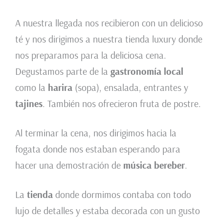
A nuestra llegada nos recibieron con un delicioso
té y nos dirigimos a nuestra tienda luxury donde
nos preparamos para la deliciosa cena.
Degustamos parte de la
gastronomía local
como la
harira
(sopa), ensalada, entrantes y
tajines
. También nos ofrecieron fruta de postre.
Al terminar la cena, nos dirigimos hacia la
fogata donde nos estaban esperando para
hacer una demostración de
música bereber
.
La
tienda
donde dormimos contaba con todo
lujo de detalles y estaba decorada con un gusto