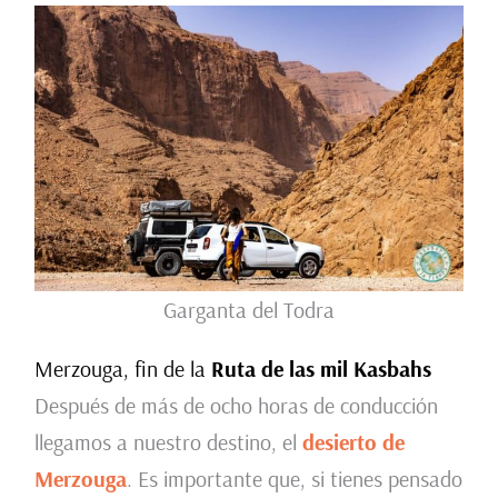
Garganta del Todra
Merzouga, fin de la
Ruta de las mil Kasbahs
Después de más de ocho horas de conducción
llegamos a nuestro destino, el
desierto de
Merzouga
. Es importante que, si tienes pensado