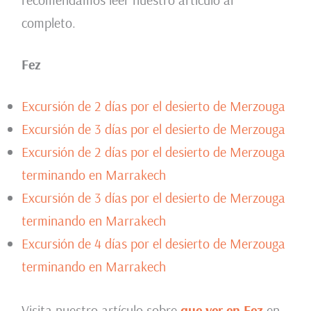
completo.
Fez
Excursión de 2 días por el desierto de Merzouga
Excursión de 3 días por el desierto de Merzouga
Excursión de 2 días por el desierto de Merzouga
terminando en Marrakech
Excursión de 3 días por el desierto de Merzouga
terminando en Marrakech
Excursión de 4 días por el desierto de Merzouga
terminando en Marrakech
Visita nuestro artículo sobre
que ver en Fez
en