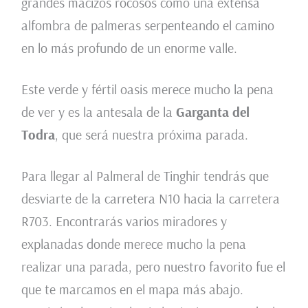
grandes macizos rocosos como una extensa
alfombra de palmeras serpenteando el camino
en lo más profundo de un enorme valle.
Este verde y fértil oasis merece mucho la pena
de ver y es la antesala de la
Garganta del
Todra
, que será nuestra próxima parada.
Para llegar al Palmeral de Tinghir tendrás que
desviarte de la carretera N10 hacia la carretera
R703. Encontrarás varios miradores y
explanadas donde merece mucho la pena
realizar una parada, pero nuestro favorito fue el
que te marcamos en el mapa más abajo.