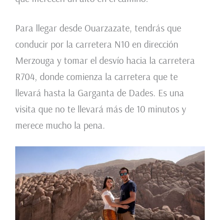
Para llegar desde Ouarzazate, tendrás que
conducir por la carretera N10 en dirección
Merzouga y tomar el desvío hacia la carretera
R704, donde comienza la carretera que te
llevará hasta la Garganta de Dades. Es una
visita que no te llevará más de 10 minutos y
merece mucho la pena.