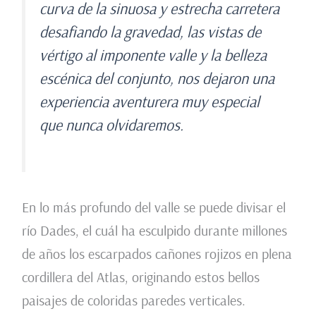
curva de la sinuosa y estrecha carretera
desafiando la gravedad, las vistas de
vértigo al imponente valle y la belleza
escénica del conjunto, nos dejaron una
experiencia aventurera muy especial
que nunca olvidaremos.
En lo más profundo del valle se puede divisar el
río Dades, el cuál ha esculpido durante millones
de años los escarpados cañones rojizos en plena
cordillera del Atlas, originando estos bellos
paisajes de coloridas paredes verticales.