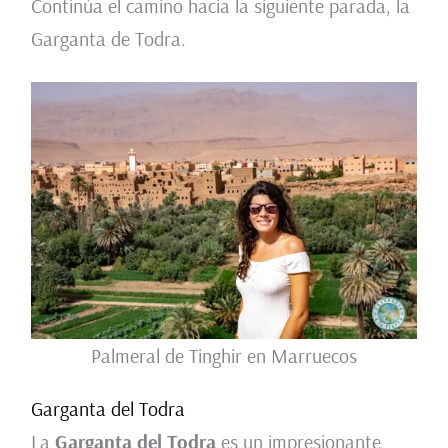
Continúa el camino hacia la siguiente parada, la
Garganta de Todra.
Palmeral de Tinghir en Marruecos
Garganta del Todra
La
Garganta del Todra
es un impresionante