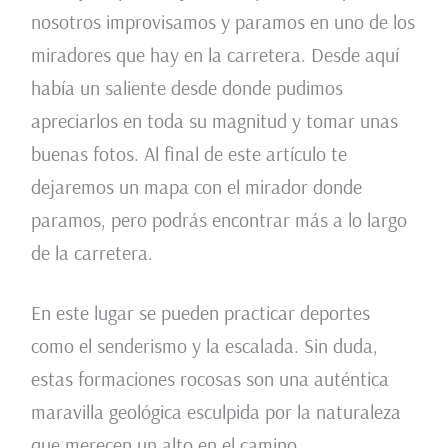
nosotros improvisamos y paramos en uno de los
miradores que hay en la carretera. Desde aquí
había un saliente desde donde pudimos
apreciarlos en toda su magnitud y tomar unas
buenas fotos. Al final de este artículo te
dejaremos un mapa con el mirador donde
paramos, pero podrás encontrar más a lo largo
de la carretera.
En este lugar se pueden practicar deportes
como el senderismo y la escalada. Sin duda,
estas formaciones rocosas son una auténtica
maravilla geológica esculpida por la naturaleza
que merecen un alto en el camino.