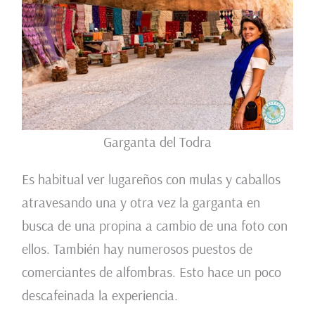
Garganta del Todra
Es habitual ver lugareños con mulas y caballos
atravesando una y otra vez la garganta en
busca de una propina a cambio de una foto con
ellos. También hay numerosos puestos de
comerciantes de alfombras. Esto hace un poco
descafeinada la experiencia.