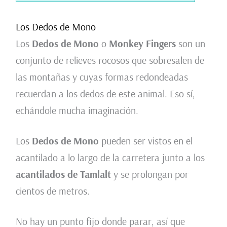
Los Dedos de Mono
Los
Dedos de Mono
o
Monkey Fingers
son un
conjunto de relieves rocosos que sobresalen de
las montañas y cuyas formas redondeadas
recuerdan a los dedos de este animal. Eso sí,
echándole mucha imaginación.
Los
Dedos de Mono
pueden ser vistos en el
acantilado a lo largo de la carretera junto a los
acantilados de Tamlalt
y se prolongan por
cientos de metros.
No hay un punto fijo donde parar, así que