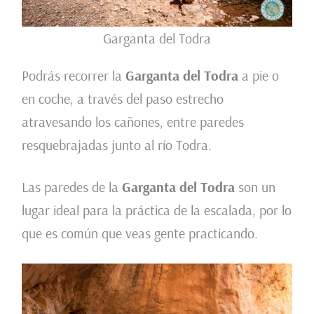
Garganta del Todra
Podrás recorrer la
Garganta del Todra
a pie o
en coche, a través del paso estrecho
atravesando los cañones, entre paredes
resquebrajadas junto al río Todra.
Las paredes de la
Garganta del Todra
son un
lugar ideal para la práctica de la escalada, por lo
que es común que veas gente practicando.