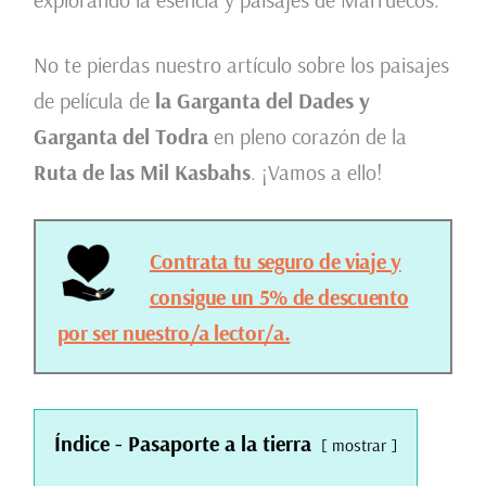
No te pierdas nuestro artículo sobre los paisajes
de película de
la Garganta del Dades y
Garganta del Todra
en pleno corazón de la
Ruta de las Mil Kasbahs
. ¡Vamos a ello!
Contrata tu seguro de viaje y
consigue un 5% de descuento
por ser nuestro/a lector/a.
Índice - Pasaporte a la tierra
mostrar