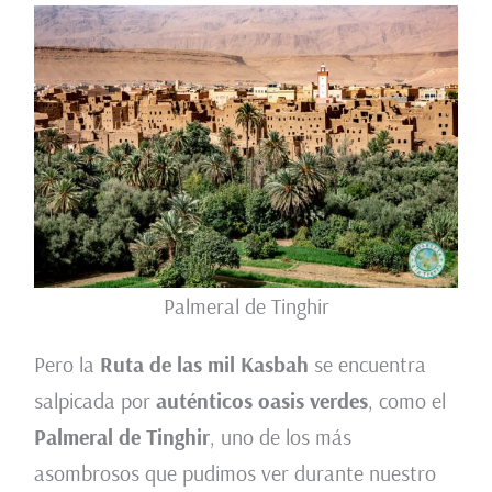
Palmeral de Tinghir
Pero la
Ruta de las mil Kasbah
se encuentra
salpicada por
auténticos oasis verdes
, como el
Palmeral de Tinghir
, uno de los más
asombrosos que pudimos ver durante nuestro