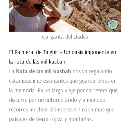
Garganta del Dades
El Palmeral de Tinghir – Un oasis imponente en
la ruta de las mil kasbah
La
Ruta de las mil Kasbah
nos va regalando
estampas impresionantes que guardaremos en
la memoria. Es un largo viaje por carretera que
discurre por un entorno árido y a menudo
recorres muchos kilómetros sin nada más que
paisajes de tierra rojiza y montañas.