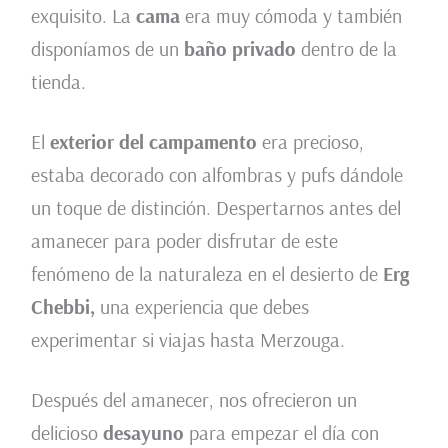
exquisito. La
cama
era muy cómoda y también
disponíamos de un
baño privado
dentro de la
tienda.
El
exterior del campamento
era precioso,
estaba decorado con alfombras y pufs dándole
un toque de distinción. Despertarnos antes del
amanecer para poder disfrutar de este
fenómeno de la naturaleza en el desierto de
Erg
Chebbi,
una experiencia que debes
experimentar si viajas hasta Merzouga.
Después del amanecer, nos ofrecieron un
delicioso
desayuno
para empezar el día con