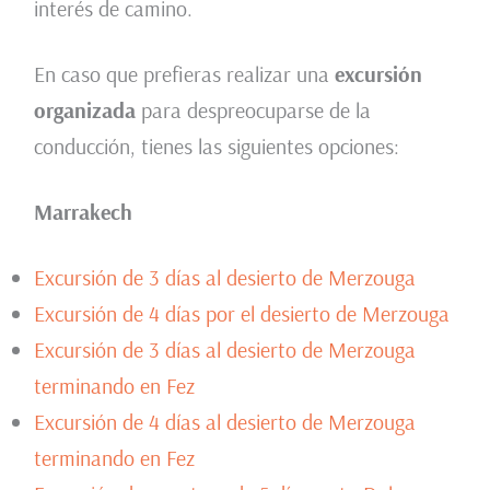
interés de camino.
En caso que prefieras realizar una
excursión
organizada
para despreocuparse de la
conducción, tienes las siguientes opciones:
Marrakech
Excursión de 3 días al desierto de Merzouga
Excursión de 4 días por el desierto de Merzouga
Excursión de 3 días al desierto de Merzouga
terminando en Fez
Excursión de 4 días al desierto de Merzouga
terminando en Fez