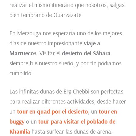
realizar el mismo itinerario que nosotros, salgas
bien temprano de Ouarzazate.
En Merzouga nos esperaría uno de los mejores
días de nuestro impresionante
viaje a
Marruecos
. Visitar el
desierto del Sáhara
siempre fue nuestro sueño, y por fin podíamos
cumplirlo.
Las infinitas dunas de Erg Chebbi son perfectas
para realizar diferentes actividades; desde hacer
un
tour en quad por el desierto
, un
tour en
buggy
o un
tour para visitar el poblado de
Khamlia
hasta surfear las dunas de arena.