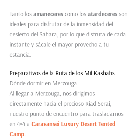
Tanto los
amaneceres
como los
atardeceres
son
ideales para disfrutar de la inmensidad del
desierto del Sáhara, por lo que disfruta de cada
instante y sácale el mayor provecho a tu
estancia.
Preparativos de la Ruta de los Mil Kasbahs
Dónde dormir en Merzouga
Al llegar a Merzouga, nos dirigimos
directamente hacia el precioso Riad Serai,
nuestro punto de encuentro para trasladarnos
en 4×4 a
Caravansei Luxury Desert Tented
Camp
.