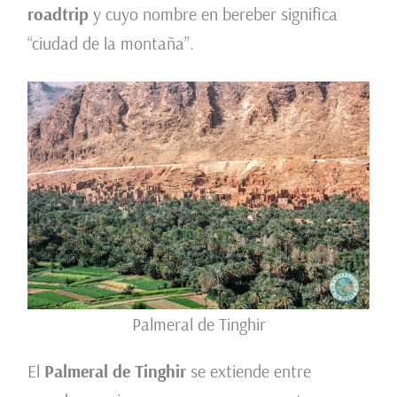
roadtrip
y cuyo nombre en bereber significa
“ciudad de la montaña”.
Palmeral de Tinghir
El
Palmeral de Tinghir
se extiende entre