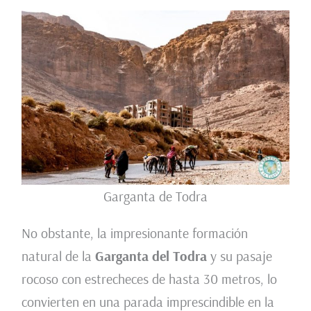
Garganta de Todra
No obstante, la impresionante formación
natural de la
Garganta del Todra
y su pasaje
rocoso con estrecheces de hasta 30 metros, lo
convierten en una parada imprescindible en la