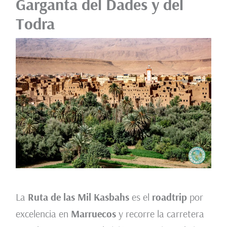
Garganta del Dades y del
Todra
La
Ruta de las Mil Kasbahs
es el
roadtrip
por
excelencia en
Marruecos
y recorre la carretera