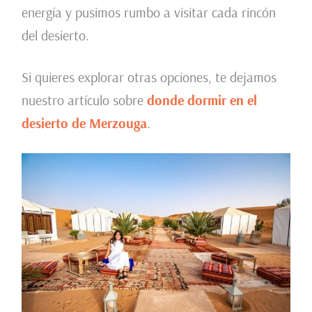
energía y pusimos rumbo a visitar cada rincón
del desierto.
Si quieres explorar otras opciones, te dejamos
nuestro artículo sobre
donde dormir en el
desierto de Merzouga
.