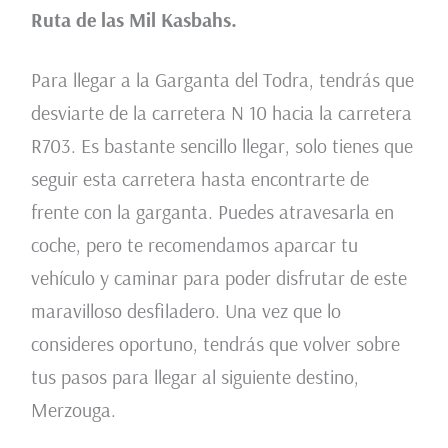
Ruta de las Mil Kasbahs.
Para llegar a la Garganta del Todra, tendrás que
desviarte de la carretera N 10 hacia la carretera
R703. Es bastante sencillo llegar, solo tienes que
seguir esta carretera hasta encontrarte de
frente con la garganta. Puedes atravesarla en
coche, pero te recomendamos aparcar tu
vehículo y caminar para poder disfrutar de este
maravilloso desfiladero. Una vez que lo
consideres oportuno, tendrás que volver sobre
tus pasos para llegar al siguiente destino,
Merzouga.