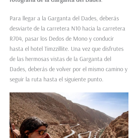
Para llegar a la Garganta del Dades, deberás
desviarte de la carretera N10 hacia la carretera
R704, pasar los Dedos de Mono y conducir
hasta el hotel Timzzillite. Una vez que disfrutes
de las hermosas vistas de la Garganta del
Dades, deberás de volver por el mismo camino y
seguir la ruta hasta el siguiente punto.