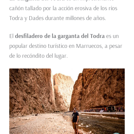
cañón tallado por la acción erosiva de los ríos
Todra y Dades durante millones de años.
El
desfiladero de la garganta del Todra
es un
popular destino turístico en Marruecos, a pesar
de lo recóndito del lugar.