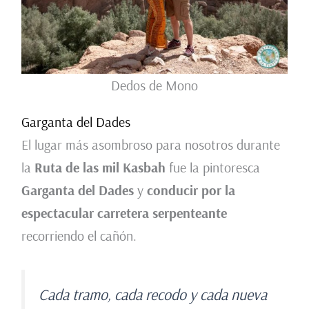
Dedos de Mono
Garganta del Dades
El lugar más asombroso para nosotros durante
la
Ruta de las mil Kasbah
fue la pintoresca
Garganta del Dades
y
conducir por la
espectacular carretera serpenteante
recorriendo el cañón.
Cada tramo, cada recodo y cada nueva