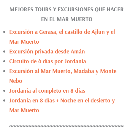
MEJORES TOURS Y EXCURSIONES QUE HACER
EN EL MAR MUERTO
Excursión a Gerasa, el castillo de Ajlun y el
Mar Muerto
Excursión privada desde Amán
Circuito de 4 días por Jordania
Excursión al Mar Muerto, Madaba y Monte
Nebo
Jordania al completo en 8 días
Jordania en 8 días + Noche en el desierto y
Mar Muerto