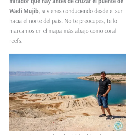
mirador que hay antes de cruzar el puente de
Wadi Mujib
, si vienes conduciendo desde el sur
hacia el norte del país. No te preocupes, te lo
marcamos en el mapa más abajo como coral
reefs.