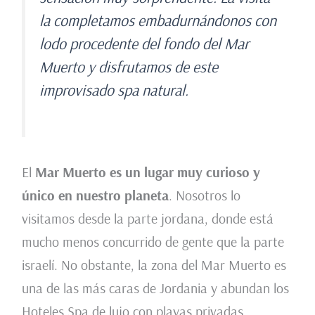
la completamos embadurnándonos con
lodo procedente del fondo del Mar
Muerto y disfrutamos de este
improvisado spa natural.
El
Mar Muerto es un lugar muy curioso y
único en nuestro planeta
. Nosotros lo
visitamos desde la parte jordana, donde está
mucho menos concurrido de gente que la parte
israelí. No obstante, la zona del Mar Muerto es
una de las más caras de Jordania y abundan los
Hoteles Spa de lujo con playas privadas.