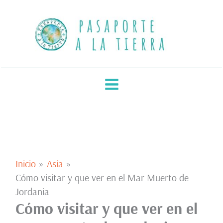
Ir
al
contenido
Inicio
Asia
Cómo visitar y que ver en el Mar Muerto de
Jordania
Cómo visitar y que ver en el