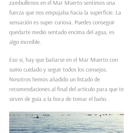
zambullirnos en el Mar Muerto sentimos una
fuerza que nos empujaba hacia la superficie. La
sensación es super curiosa. Puedes conseguir
quedarte medio sentado encima del agua, es
algo increíble.
Eso sí, hay que bañarse en el Mar Muerto con
sumo cuidado y seguir todos los consejos.
Nosotros hemos añadido un listado de
recomendaciones al final del artículo para que te
sirven de guía a la hora de tomar el baño.