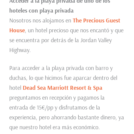
Acceder a la playa privada de uno de los
hoteles con playa privada
Nosotros nos alojamos en
The Precious Guest
House
, un hotel precioso que nos encantó y que
se encuentra por detrás de la Jordan Valley
Highway.
Para acceder a la playa privada con barro y
duchas, lo que hicimos fue aparcar dentro del
hotel
Dead Sea Marriott Resort & Spa
preguntamos en recepción y pagamos la
entrada de 15€/pp y disfrutamos de la
experiencia, pero ahorrando bastante dinero, ya
que nuestro hotel era más económico.