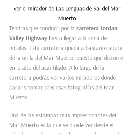
Ver el mirador de Las Lenguas de Sal del Mar
Muerto
Tendrás que conducir por la
carretera Jordan
Valley Highway
hasta llegar a la zona de
hoteles. Esta carretera queda a bastante altura
de la orilla del Mar Muerto, puesto que discurre
en lo alto del acantilado. A lo largo de la
carretera podrás ver varios miradores donde
parar y tomar preciosas fotografías del Mar
Muerto.
Una de las estampas más impresionantes del
Mar Muerto es la que se puede ver desde el