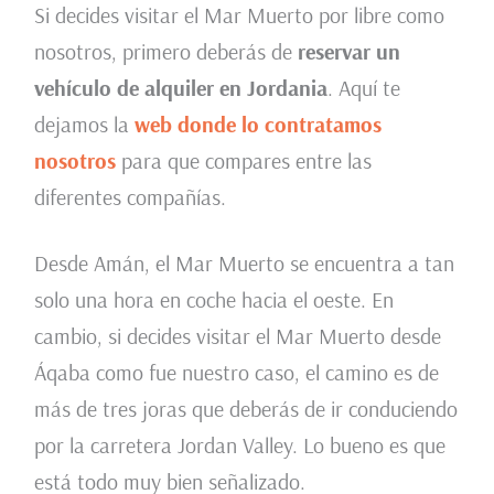
Si decides visitar el Mar Muerto por libre como
nosotros, primero deberás de
reservar un
vehículo de alquiler en Jordania
. Aquí te
dejamos la
web donde lo contratamos
nosotros
para que compares entre las
diferentes compañías.
Desde Amán, el Mar Muerto se encuentra a tan
solo una hora en coche hacia el oeste. En
cambio, si decides visitar el Mar Muerto desde
Áqaba como fue nuestro caso, el camino es de
más de tres joras que deberás de ir conduciendo
por la carretera Jordan Valley. Lo bueno es que
está todo muy bien señalizado.