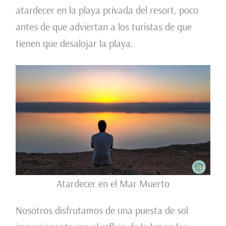
atardecer en la playa privada del resort, poco
antes de que adviertan a los turistas de que
tienen que desalojar la playa.
Atardecer en el Mar Muerto
Nosotros disfrutamos de una puesta de sol