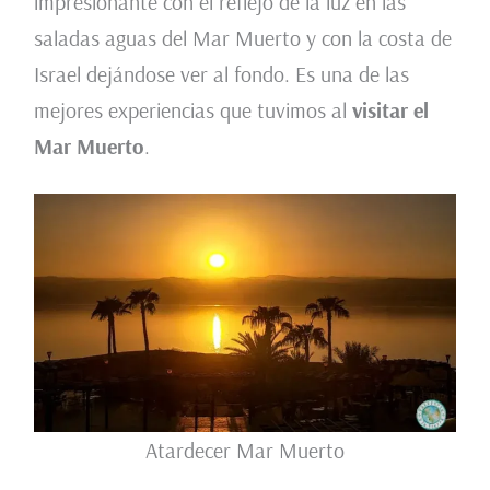
impresionante con el reflejo de la luz en las
saladas aguas del Mar Muerto y con la costa de
Israel dejándose ver al fondo. Es una de las
mejores experiencias que tuvimos al
visitar el
Mar Muerto
.
Atardecer Mar Muerto