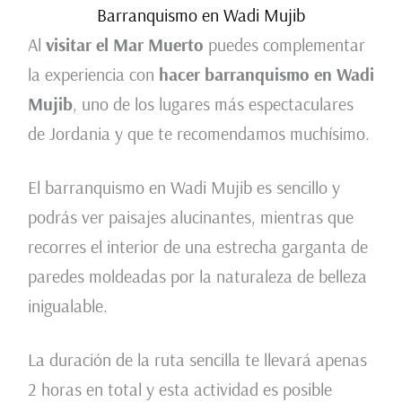
Barranquismo en Wadi Mujib
Al
visitar el Mar Muerto
puedes complementar
la experiencia con
hacer barranquismo en Wadi
Mujib
, uno de los lugares más espectaculares
de Jordania y que te recomendamos muchísimo.
El barranquismo en Wadi Mujib es sencillo y
podrás ver paisajes alucinantes, mientras que
recorres el interior de una estrecha garganta de
paredes moldeadas por la naturaleza de belleza
inigualable.
La duración de la ruta sencilla te llevará apenas
2 horas en total y esta actividad es posible