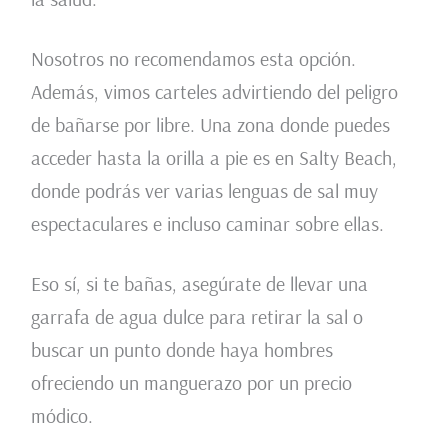
Nosotros no recomendamos esta opción.
Además, vimos carteles advirtiendo del peligro
de bañarse por libre. Una zona donde puedes
acceder hasta la orilla a pie es en Salty Beach,
donde podrás ver varias lenguas de sal muy
espectaculares e incluso caminar sobre ellas.
Eso sí, si te bañas, asegúrate de llevar una
garrafa de agua dulce para retirar la sal o
buscar un punto donde haya hombres
ofreciendo un manguerazo por un precio
módico.