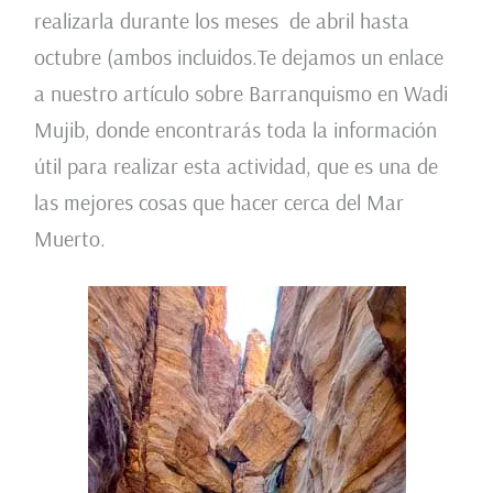
realizarla durante los meses de abril hasta
octubre (ambos incluidos.Te dejamos un enlace
a nuestro artículo sobre Barranquismo en Wadi
Mujib, donde encontrarás toda la información
útil para realizar esta actividad, que es una de
las mejores cosas que hacer cerca del Mar
Muerto.