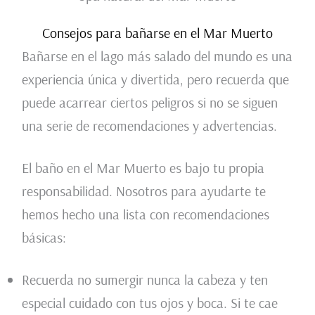
Consejos para bañarse en el Mar Muerto
Bañarse en el lago más salado del mundo es una
experiencia única y divertida, pero recuerda que
puede acarrear ciertos peligros si no se siguen
una serie de recomendaciones y advertencias.
El baño en el Mar Muerto es bajo tu propia
responsabilidad. Nosotros para ayudarte te
hemos hecho una lista con recomendaciones
básicas:
Recuerda no sumergir nunca la cabeza y ten
especial cuidado con tus ojos y boca. Si te cae