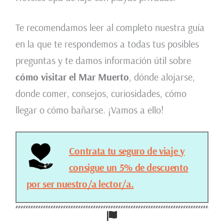
Te recomendamos leer al completo nuestra guía
en la que te respondemos a todas tus posibles
preguntas y te damos información útil sobre
cómo visitar el Mar Muerto
, dónde alojarse,
donde comer, consejos, curiosidades, cómo
llegar o cómo bañarse. ¡Vamos a ello!
Contrata tu seguro de viaje y
consigue un 5% de descuento
por ser nuestro/a lector/a.