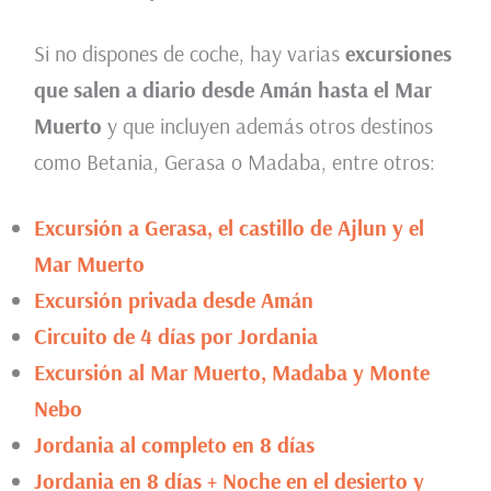
Si no dispones de coche, hay varias
excursiones
que salen a diario desde Amán hasta el Mar
Muerto
y que incluyen además otros destinos
como Betania, Gerasa o Madaba, entre otros:
Excursión a Gerasa, el castillo de Ajlun y el
Mar Muerto
Excursión privada desde Amán
Circuito de 4 días por Jordania
Excursión al Mar Muerto, Madaba y Monte
Nebo
Jordania al completo en 8 días
Jordania en 8 días + Noche en el desierto y