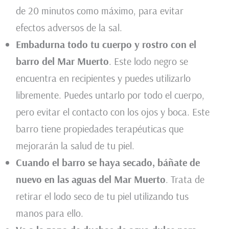
de 20 minutos como máximo, para evitar
efectos adversos de la sal.
Embadurna todo tu cuerpo y rostro con el
barro del Mar Muerto
. Este lodo negro se
encuentra en recipientes y puedes utilizarlo
libremente. Puedes untarlo por todo el cuerpo,
pero evitar el contacto con los ojos y boca. Este
barro tiene propiedades terapéuticas que
mejorarán la salud de tu piel.
Cuando el barro se haya secado, báñate de
nuevo en las aguas del Mar Muerto
. Trata de
retirar el lodo seco de tu piel utilizando tus
manos para ello.