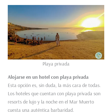
Playa privada
Alojarse en un hotel con playa privada
Esta opción es, sin duda, la más cara de todas.
Los hoteles que cuentan con playa privada son
resorts de lujo y la noche en el Mar Muerto
cuesta una auténtica barbaridad.