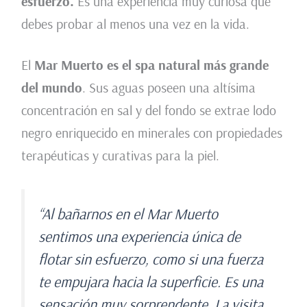
esfuerzo.
Es una experiencia muy curiosa que
debes probar al menos una vez en la vida.
El
Mar Muerto es el spa natural más grande
del mundo
. Sus aguas poseen una altísima
concentración en sal y del fondo se extrae lodo
negro enriquecido en minerales con propiedades
terapéuticas y curativas para la piel.
“Al bañarnos en el Mar Muerto
sentimos una experiencia única de
flotar sin esfuerzo, como si una fuerza
te empujara hacia la superficie. Es una
sensación muy sorprendente. La visita