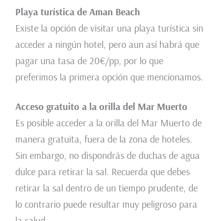
Playa turística de Aman Beach
Existe la opción de visitar una playa turística sin
acceder a ningún hotel, pero aun así habrá que
pagar una tasa de 20€/pp, por lo que
preferimos la primera opción que mencionamos.
Acceso gratuito a la orilla del Mar Muerto
Es posible acceder a la orilla del Mar Muerto de
manera gratuita, fuera de la zona de hoteles.
Sin embargo, no dispondrás de duchas de agua
dulce para retirar la sal. Recuerda que debes
retirar la sal dentro de un tiempo prudente, de
lo contrario puede resultar muy peligroso para
la salud.