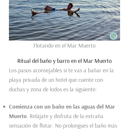
Flotando en el Mar Muerto
Ritual del baño y barro en el Mar Muerto
Los pasos aconsejables si te vas a bañar en la
playa privada de un hotel que cuente con
duchas y zona de lodos es la siguiente:
Comienza con un baño en las aguas del Mar
Muerto
. Relájate y disfruta de la extraña
sensación de flotar. No prolongues el baño más