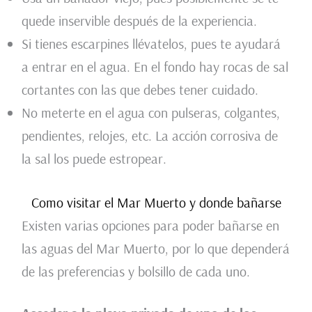
quede inservible después de la experiencia.
Si tienes escarpines llévatelos, pues te ayudará
a entrar en el agua. En el fondo hay rocas de sal
cortantes con las que debes tener cuidado.
No meterte en el agua con pulseras, colgantes,
pendientes, relojes, etc. La acción corrosiva de
la sal los puede estropear.
Como visitar el Mar Muerto y donde bañarse
Existen varias opciones para poder bañarse en
las aguas del Mar Muerto, por lo que dependerá
de las preferencias y bolsillo de cada uno.