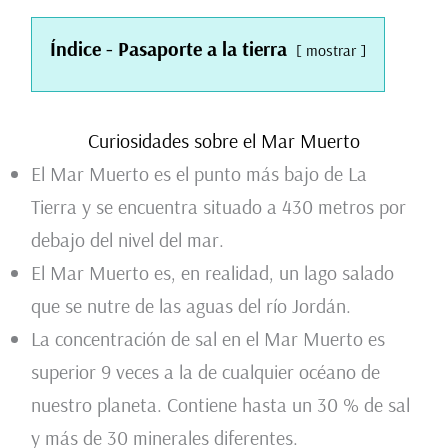
Índice - Pasaporte a la tierra
mostrar
Curiosidades sobre el Mar Muerto
El Mar Muerto es el punto más bajo de La
Tierra y se encuentra situado a 430 metros por
debajo del nivel del mar.
El Mar Muerto es, en realidad, un lago salado
que se nutre de las aguas del río Jordán.
La concentración de sal en el Mar Muerto es
superior 9 veces a la de cualquier océano de
nuestro planeta. Contiene hasta un 30 % de sal
y más de 30 minerales diferentes.