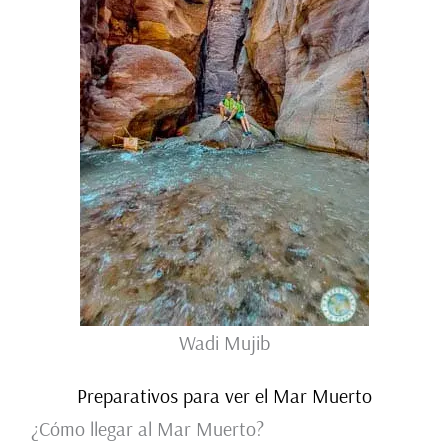
Wadi Mujib
Preparativos para ver el Mar Muerto
¿Cómo llegar al Mar Muerto?