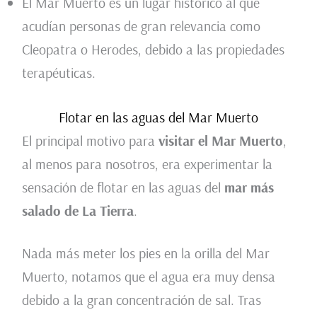
El Mar Muerto es un lugar histórico al que
acudían personas de gran relevancia como
Cleopatra o Herodes, debido a las propiedades
terapéuticas.
Flotar en las aguas del Mar Muerto
El principal motivo para
visitar el Mar Muerto
,
al menos para nosotros, era experimentar la
sensación de flotar en las aguas del
mar más
salado de La Tierra
.
Nada más meter los pies en la orilla del Mar
Muerto, notamos que el agua era muy densa
debido a la gran concentración de sal. Tras