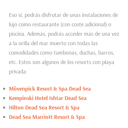
Eso sí, podrás disfrutar de unas instalaciones de
lujo como restaurante (con coste adicional) o
piscina. Además, podrás acceder más de una vez
a la orilla del mar muerto con todas las
comodidades como tumbonas, duchas, barros,
etc. Estos son algunos de los resorts con playa
privada:
Mövenpick Resort & Spa Dead Sea
Kempinski Hotel Ishtar Dead Sea
Hilton Dead Sea Resort & Spa
Dead Sea Marriott Resort & Spa