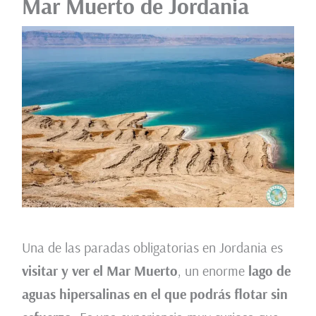
Mar Muerto de Jordania
Una de las paradas obligatorias en Jordania es
visitar y ver el Mar Muerto
, un enorme
lago de
aguas hipersalinas en el que podrás flotar sin