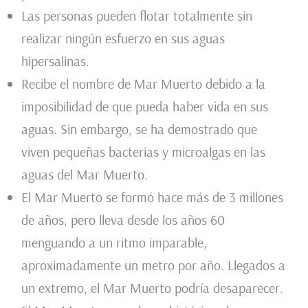
Las personas pueden flotar totalmente sin
realizar ningún esfuerzo en sus aguas
hipersalinas.
Recibe el nombre de Mar Muerto debido a la
imposibilidad de que pueda haber vida en sus
aguas. Sin embargo, se ha demostrado que
viven pequeñas bacterias y microalgas en las
aguas del Mar Muerto.
El Mar Muerto se formó hace más de 3 millones
de años, pero lleva desde los años 60
menguando a un ritmo imparable,
aproximadamente un metro por año. Llegados a
un extremo, el Mar Muerto podría desaparecer.