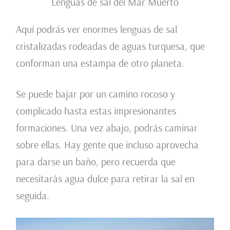
Lenguas de sal del Mar Muerto
Aquí podrás ver enormes lenguas de sal
cristalizadas rodeadas de aguas turquesa, que
conforman una estampa de otro planeta.
Se puede bajar por un camino rocoso y
complicado hasta estas impresionantes
formaciones. Una vez abajo, podrás caminar
sobre ellas. Hay gente que incluso aprovecha
para darse un baño, pero recuerda que
necesitarás agua dulce para retirar la sal en
seguida.