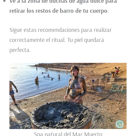
Ve a la zona de duchas de agua dulce para
retirar los restos de barro de tu cuerpo
.
Sigue estas recomendaciones para realizar
correctamente el ritual. Tu piel quedará
perfecta.
Spa natural del Mar Muerto