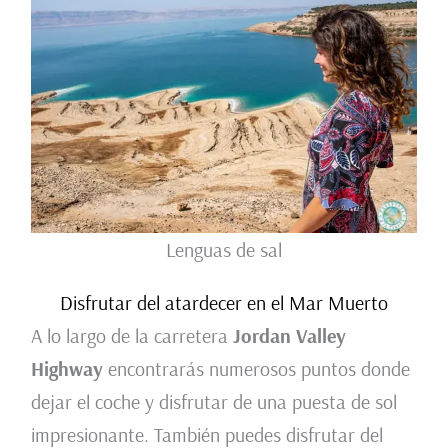
Lenguas de sal
Disfrutar del atardecer en el Mar Muerto
A lo largo de la carretera
Jordan Valley
Highway
encontrarás numerosos puntos donde
dejar el coche y disfrutar de una puesta de sol
impresionante. También puedes disfrutar del