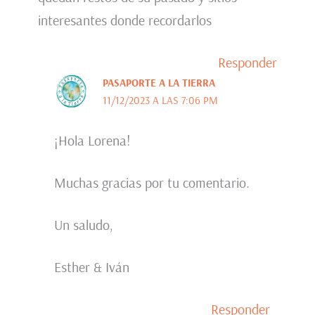
interesantes donde recordarlos
Responder
PASAPORTE A LA TIERRA
11/12/2023 A LAS 7:06 PM
¡Hola Lorena!
Muchas gracias por tu comentario.
Un saludo,
Esther & Iván
Responder