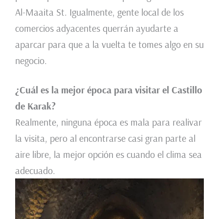
Al-Maaita St. Igualmente, gente local de los
comercios adyacentes querrán ayudarte a
aparcar para que a la vuelta te tomes algo en su
negocio.
¿Cuál es la mejor época para visitar el Castillo
de Karak?
Realmente, ninguna época es mala para realivar
la visita, pero al encontrarse casi gran parte al
aire libre, la mejor opción es cuando el clima sea
adecuado.