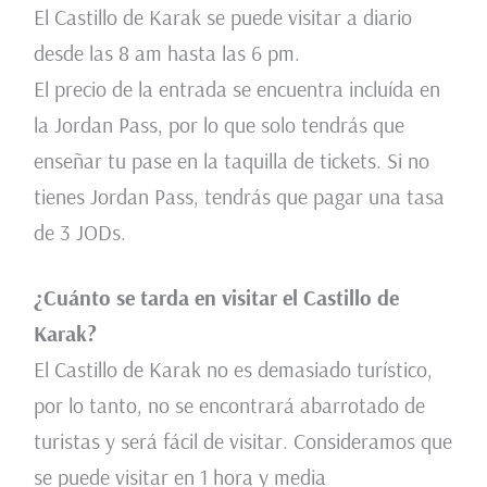
El Castillo de Karak se puede visitar a diario
desde las 8 am hasta las 6 pm.
El precio de la entrada se encuentra incluída en
la Jordan Pass, por lo que solo tendrás que
enseñar tu pase en la taquilla de tickets. Si no
tienes Jordan Pass, tendrás que pagar una tasa
de 3 JODs.
¿Cuánto se tarda en visitar el Castillo de
Karak?
El Castillo de Karak no es demasiado turístico,
por lo tanto, no se encontrará abarrotado de
turistas y será fácil de visitar. Consideramos que
se puede visitar en 1 hora y media