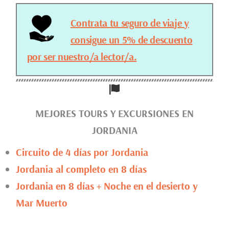
Contrata tu seguro de viaje y
consigue un 5% de descuento
por ser nuestro/a lector/a.
MEJORES TOURS Y EXCURSIONES EN
JORDANIA
Circuito de 4 días por Jordania
Jordania al completo en 8 días
Jordania en 8 días + Noche en el desierto y
Mar Muerto