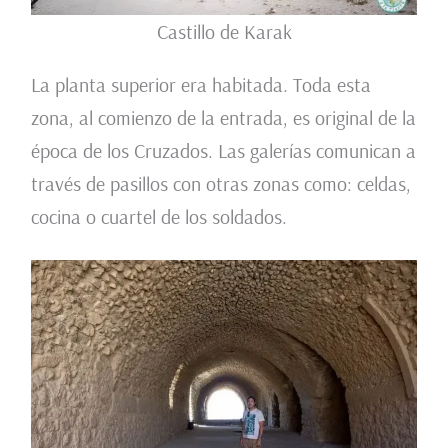
Castillo de Karak
La planta superior era habitada. Toda esta
zona, al comienzo de la entrada, es original de la
época de los Cruzados. Las galerías comunican a
través de pasillos con otras zonas como: celdas,
cocina o cuartel de los soldados.