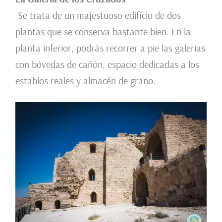
Se trata de un majestuoso edificio de dos
plantas que se conserva bastante bien. En la
planta inferior, podrás recorrer a pie las galerías
con bóvedas de cañón, espacio dedicadas a los
establos reales y almacén de grano.