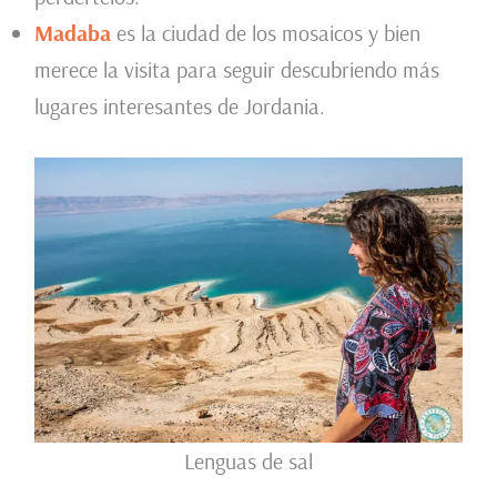
Madaba
es la ciudad de los mosaicos y bien
merece la visita para seguir descubriendo más
lugares interesantes de Jordania.
Lenguas de sal