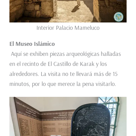
Interior Palacio Mameluco
El Museo Islámico
Aquí se exhiben piezas arqueológicas halladas
en el recinto de El Castillo de Karak y los
alrededores. La visita no te llevará más de 15
minutos, por lo que merece la pena visitarlo.