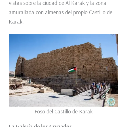
vistas sobre la ciudad de Al Karak y la zona
amurallada con almenas del propio Castillo de
Karak.
Foso del Castillo de Karak
La Galería de los Cruzados