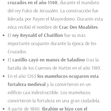
cruzados en el año 1140
, durante el mandato
del rey Fulco de Jerusalén. La construcción fue
liderada por Payen el Mayordomo. Durante esta
eóca recibió el nombre de
Crac Des Moabites
.
El
rey Reynald of Chatillon
fue su más
importante ocupante durante la época de los
Cruzados.
El
castillo cayó en manos de Saladino
tras la
batalla de los Cuernos de Hattin en el año 1189.
En el año 1263
los mamelucos ocuparon esta
fortaleza medieval
y la convirtieron en un
edificio casi indestructible. Los mamelucos
convirtieron la fortaleza en una gran ciudadela.
A partir de 1840,
Ibrahim se hizo con el