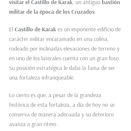
visitar el Castillo de Karak
, un antiguo
bastión
militar de la época de los Cruzados
.
El
Castillo de Karak
es un imponente edificio de
carácter militar encaramado en una colina,
rodeado por inclinadas elevaciones de terreno y
en uno de los laterales cuenta con un gran foso.
Su posición estratégica le daba la fama de ser
una fortaleza infranqueable.
Lo cierto es que, a pesar de la grandeza
histórica de esta fortaleza, a día de hoy no se
conserva de manera adecuada y su deterioro
avanza a gran ritmo.