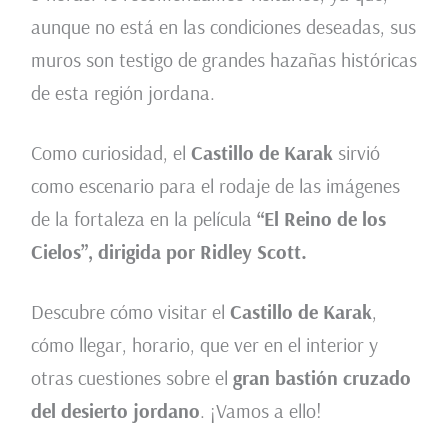
aunque no está en las condiciones deseadas, sus
muros son testigo de grandes hazañas históricas
de esta región jordana.
Como curiosidad, el
Castillo de Karak
sirvió
como escenario para el rodaje de las imágenes
de la fortaleza en la película
“El Reino de los
Cielos”, dirigida por Ridley Scott.
Descubre cómo visitar el
Castillo de Karak
,
cómo llegar, horario, que ver en el interior y
otras cuestiones sobre el
gran bastión cruzado
del desierto jordano
. ¡Vamos a ello!