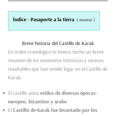
Índice - Pasaporte a la tierra
mostrar
Breve historia del Castillo de Karak
En orden cronológico te hemos hecho un breve
resumen de los momentos históricos y sucesos
resaltables que han tenido lugar en el Castillo de
Karak:
El castillo aúna
estilos de diversas épocas:
europeo, bizantino y árabe
.
El
Castillo de Karak fue levantado por los