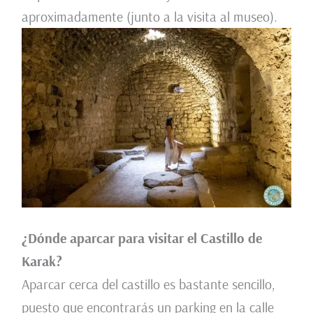
aproximadamente (junto a la visita al museo).
¿Dónde aparcar para visitar el Castillo de
Karak?
Aparcar cerca del castillo es bastante sencillo,
puesto que encontrarás un parking en la calle