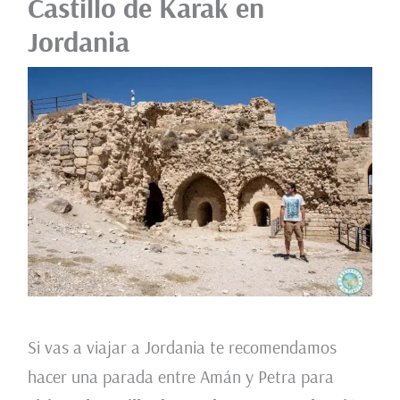
Castillo de Karak en
Jordania
Si vas a viajar a Jordania te recomendamos
hacer una parada entre Amán y Petra para