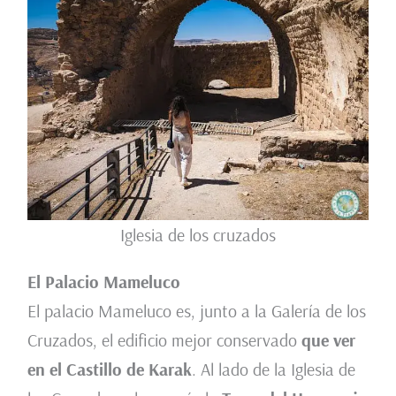
Iglesia de los cruzados
El
Palacio Mameluco
El palacio Mameluco es, junto a la Galería de los
Cruzados, el edificio mejor conservado
que ver
en el Castillo de Karak
. Al lado de la Iglesia de