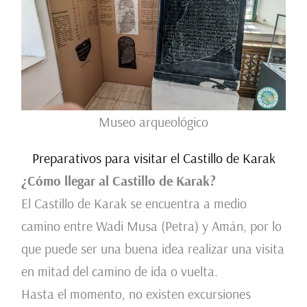
Museo arqueológico
Preparativos para visitar el Castillo de Karak
¿Cómo llegar al Castillo de Karak?
El Castillo de Karak se encuentra a medio
camino entre Wadi Musa (Petra) y Amán, por lo
que puede ser una buena idea realizar una visita
en mitad del camino de ida o vuelta.
Hasta el momento, no existen excursiones