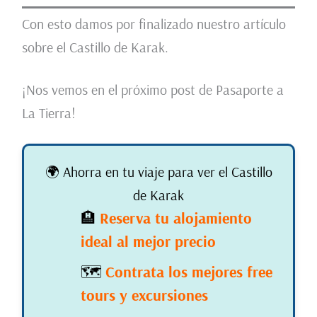
Con esto damos por finalizado nuestro artículo
sobre el Castillo de Karak.
¡Nos vemos en el próximo post de Pasaporte a
La Tierra!
🌍 Ahorra en tu viaje para ver el Castillo
de Karak
🏨
Reserva tu alojamiento
ideal al mejor precio
🗺️
Contrata los mejores free
tours y excursiones