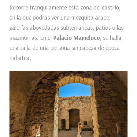
Recorre tranquilamente esta zona del castillo,
en la que podrás ver una mezquita árabe,
galerías abovedadas subterráneas, patios o las
mazmorras. En el
Palacio Mameluco
, se halla
una talla de una persona sin cabeza de época
nabatea.