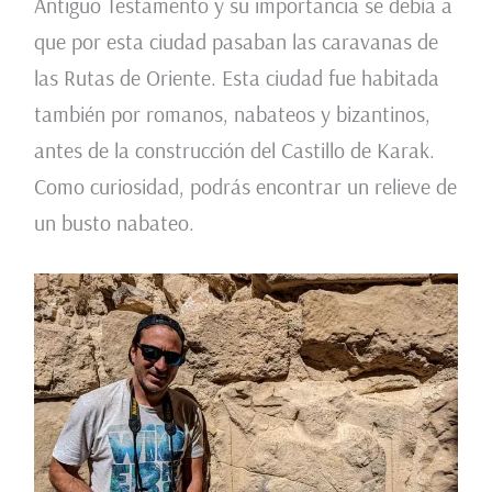
Antiguo Testamento y su importancia se debía a
que por esta ciudad pasaban las caravanas de
las Rutas de Oriente. Esta ciudad fue habitada
también por romanos, nabateos y bizantinos,
antes de la construcción del Castillo de Karak.
Como curiosidad, podrás encontrar un relieve de
un busto nabateo.