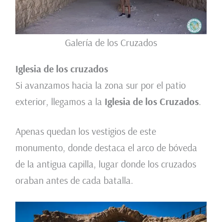
Galería de los Cruzados
Iglesia de los cruzados
Si avanzamos hacia la zona sur por el patio
exterior, llegamos a la
Iglesia de los Cruzados
.
Apenas quedan los vestigios de este
monumento, donde destaca el arco de bóveda
de la antigua capilla, lugar donde los cruzados
oraban antes de cada batalla.