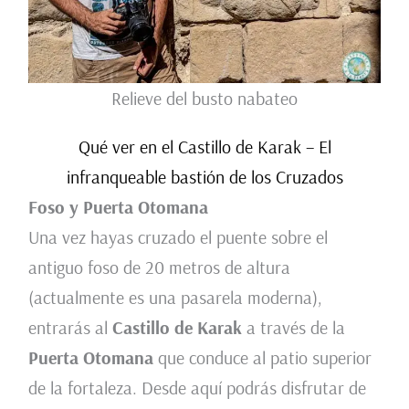
Relieve del busto nabateo
Qué ver en el Castillo de Karak – El
infranqueable bastión de los Cruzados
Foso y Puerta Otomana
Una vez hayas cruzado el puente sobre el
antiguo foso de 20 metros de altura
(actualmente es una pasarela moderna),
entrarás al
Castillo de Karak
a través de la
Puerta Otomana
que conduce al patio superior
de la fortaleza. Desde aquí podrás disfrutar de