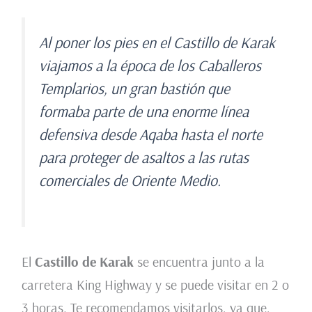
Al poner los pies en el Castillo de Karak
viajamos a la época de los Caballeros
Templarios, un gran bastión que
formaba parte de una enorme línea
defensiva desde Aqaba hasta el norte
para proteger de asaltos a las rutas
comerciales de Oriente Medio.
El
Castillo de Karak
se encuentra junto a la
carretera King Highway y se puede visitar en 2 o
3 horas. Te recomendamos visitarlos, ya que,