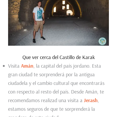
Que ver cerca del Castillo de Karak
Visita
Amán
, la capital del país jordano. Esta
gran ciudad te sorprenderá por la antigua
ciudadela y el cambio cultural que encontrarás
con respecto al resto del país. Desde Amán, te
recomendamos realizad una visita a
Jerash
,
estamos seguros de que te sorprenderá la