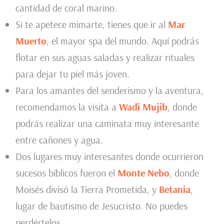
cantidad de coral marino.
Si te apetece mimarte, tienes que ir al
Mar
Muerto
, el mayor spa del mundo. Aquí podrás
flotar en sus aguas saladas y realizar rituales
para dejar tu piel más joven.
Para los amantes del senderismo y la aventura,
recomendamos la visita a
Wadi Mujib
, donde
podrás realizar una caminata muy interesante
entre cañones y agua.
Dos lugares muy interesantes donde ocurrieron
sucesos bíblicos fueron el
Monte Nebo
, donde
Moisés divisó la Tierra Prometida, y
Betania
,
lugar de bautismo de Jesucristo. No puedes
perdértelos.