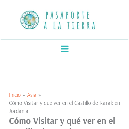
Ir
al
contenido
Inicio
Asia
Cómo Visitar y qué ver en el Castillo de Karak en
Jordania
Cómo Visitar y qué ver en el