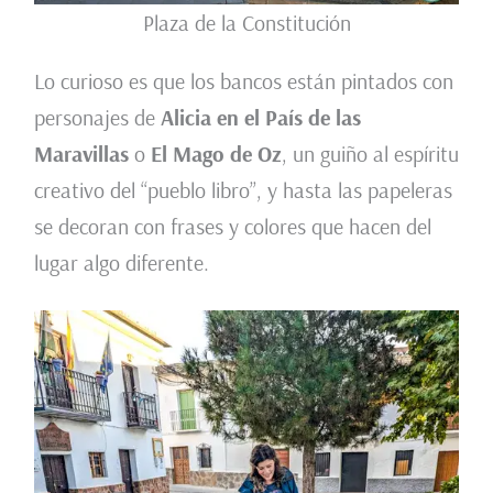
Plaza de la Constitución
Lo curioso es que los bancos están pintados con
personajes de
Alicia en el País de las
Maravillas
o
El Mago de Oz
, un guiño al espíritu
creativo del “pueblo libro”, y hasta las papeleras
se decoran con frases y colores que hacen del
lugar algo diferente.