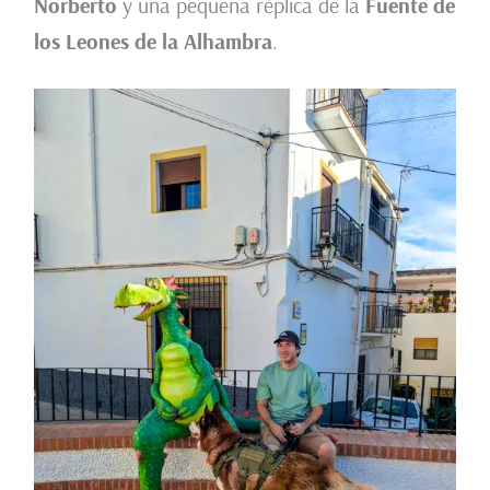
Norberto
y una pequeña réplica de la
Fuente de
los Leones de la Alhambra
.