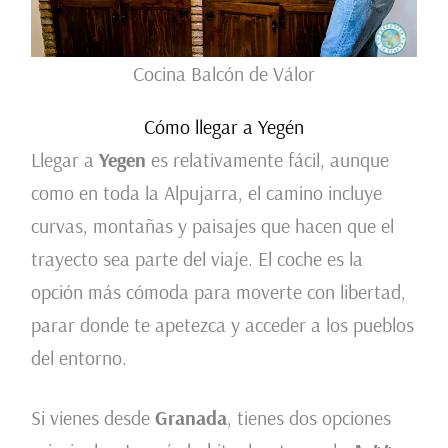
Cocina Balcón de Válor
Cómo llegar a Yegén
Llegar a
Yegen
es relativamente fácil, aunque
como en toda la Alpujarra, el camino incluye
curvas, montañas y paisajes que hacen que el
trayecto sea parte del viaje. El coche es la
opción más cómoda para moverte con libertad,
parar donde te apetezca y acceder a los pueblos
del entorno.
Si vienes desde
Granada
, tienes dos opciones