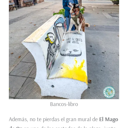
Bancos-libro
Además, no te pierdas el gran mural de
El Mago