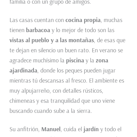
familia o con un grupo de amigos.
Las casas cuentan con
cocina propia
, muchas
tienen
barbacoa
y lo mejor de todo son las
vistas al pueblo y a las montañas
, de esas que
te dejan en silencio un buen rato. En verano se
agradece muchísimo la
piscina
y la
zona
ajardinada
, donde los peques pueden jugar
mientras tú descansas al fresco. El ambiente es
muy alpujarreño, con detalles rústicos,
chimeneas y esa tranquilidad que uno viene
buscando cuando sube a la sierra.
Su anfitrión,
Manuel
, cuida el
jardín
y todo el