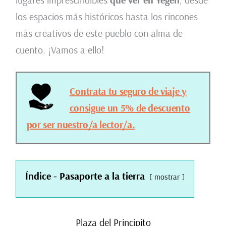
los espacios más históricos hasta los rincones
más creativos de este pueblo con alma de
cuento. ¡Vamos a ello!
Contrata tu seguro de viaje y
consigue un 5% de descuento
por ser nuestro/a lector/a.
Índice - Pasaporte a la tierra
mostrar
Plaza del Principito