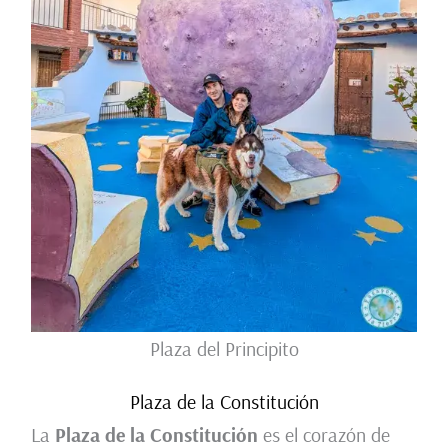
Plaza del Principito
Plaza de la Constitución
La
Plaza de la Constitución
es el corazón de