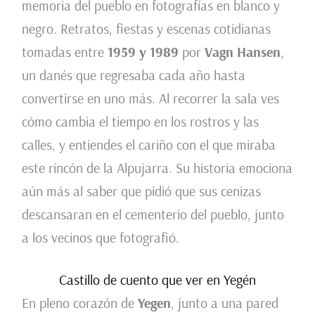
memoria del pueblo en fotografías en blanco y
negro. Retratos, fiestas y escenas cotidianas
tomadas entre
1959 y 1989
por
Vagn Hansen
,
un danés que regresaba cada año hasta
convertirse en uno más. Al recorrer la sala ves
cómo cambia el tiempo en los rostros y las
calles, y entiendes el cariño con el que miraba
este rincón de la Alpujarra. Su historia emociona
aún más al saber que pidió que sus cenizas
descansaran en el cementerio del pueblo, junto
a los vecinos que fotografió.
Castillo de cuento que ver en Yegén
En pleno corazón de
Yegen
, junto a una pared