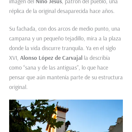
imagen del
Niño Jesús
, patrón del pueblo, una
réplica de la original desaparecida hace años.
Su fachada, con dos arcos de medio punto, una
campana y un pequeño tejadillo, mira a la plaza
donde la vida discurre tranquila. Ya en el siglo
XVI,
Alonso López de Carvajal
la describía
como “sana y de las antiguas”, lo que hace
pensar que aún mantenía parte de su estructura
original.