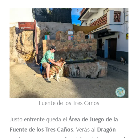
Fuente de los Tres Caños
Justo enfrente queda el
Área de Juego de la
Fuente de los Tres Caños
. Verás al
Dragón