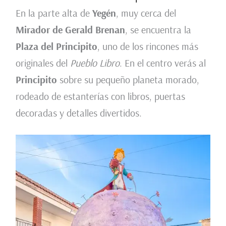
En la parte alta de
Yegén
, muy cerca del
Mirador de Gerald Brenan
, se encuentra la
Plaza del Principito
, uno de los rincones más
originales del
Pueblo Libro
. En el centro verás al
Principito
sobre su pequeño planeta morado,
rodeado de estanterías con libros, puertas
decoradas y detalles divertidos.