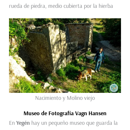
rueda de piedra, medio cubierta por la hierba
Nacimiento y Molino viejo
Museo de Fotografía Vagn Hansen
En
Yegén
hay un pequeño museo que guarda la