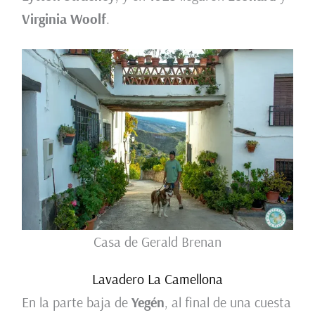
Virginia Woolf
.
Casa de Gerald Brenan
Lavadero La Camellona
En la parte baja de
Yegén
, al final de una cuesta