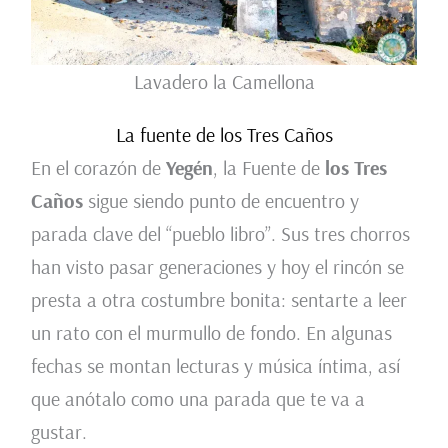
Lavadero la Camellona
La fuente de los Tres Caños
En el corazón de
Yegén
, la Fuente de
los Tres
Caños
sigue siendo punto de encuentro y
parada clave del “pueblo libro”. Sus tres chorros
han visto pasar generaciones y hoy el rincón se
presta a otra costumbre bonita: sentarte a leer
un rato con el murmullo de fondo. En algunas
fechas se montan lecturas y música íntima, así
que anótalo como una parada que te va a
gustar.