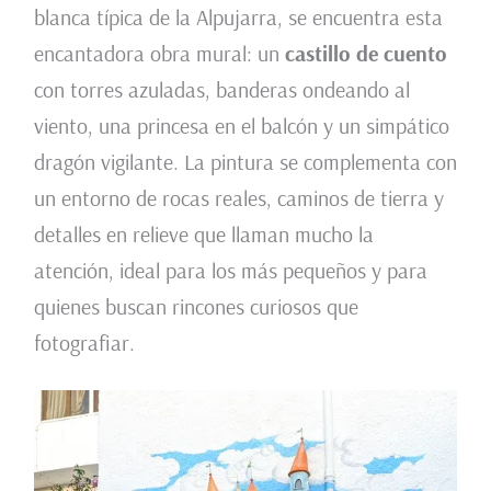
blanca típica de la Alpujarra, se encuentra esta
encantadora obra mural: un
castillo de cuento
con torres azuladas, banderas ondeando al
viento, una princesa en el balcón y un simpático
dragón vigilante. La pintura se complementa con
un entorno de rocas reales, caminos de tierra y
detalles en relieve que llaman mucho la
atención, ideal para los más pequeños y para
quienes buscan rincones curiosos que
fotografiar.