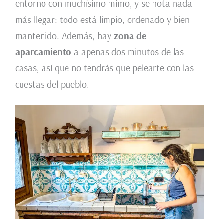
entorno con muchísimo mimo, y se nota nada
más llegar: todo está limpio, ordenado y bien
mantenido. Además, hay
zona de
aparcamiento
a apenas dos minutos de las
casas, así que no tendrás que pelearte con las
cuestas del pueblo.