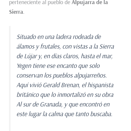
perteneciente al pueblo de
Alpujarra de la
Sierra
.
Situado en una ladera rodeada de
álamos y frutales, con vistas a la Sierra
de Lújar y, en días claros, hasta el mar,
Yegen tiene ese encanto que solo
conservan los pueblos alpujarreños.
Aquí vivió Gerald Brenan, el hispanista
británico que lo inmortalizó en su obra
Al sur de Granada
, y que encontró en
este lugar la calma que tanto buscaba.