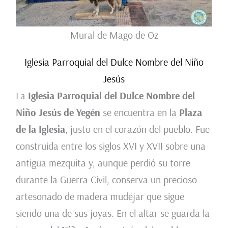
Mural de Mago de Oz
Iglesia Parroquial del Dulce Nombre del Niño
Jesús
La
Iglesia Parroquial del Dulce Nombre del
Niño Jesús de Yegén
se encuentra en la
Plaza
de la Iglesia
, justo en el corazón del pueblo. Fue
construida entre los siglos XVI y XVII sobre una
antigua mezquita y, aunque perdió su torre
durante la Guerra Civil, conserva un precioso
artesonado de madera mudéjar que sigue
siendo una de sus joyas. En el altar se guarda la