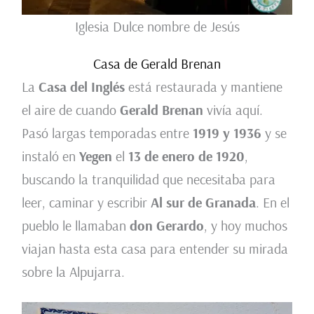
Iglesia Dulce nombre de Jesús
Casa de Gerald Brenan
La
Casa del Inglés
está restaurada y mantiene
el aire de cuando
Gerald Brenan
vivía aquí.
Pasó largas temporadas entre
1919 y 1936
y se
instaló en
Yegen
el
13 de enero de 1920
,
buscando la tranquilidad que necesitaba para
leer, caminar y escribir
Al sur de Granada
. En el
pueblo le llamaban
don Gerardo
, y hoy muchos
viajan hasta esta casa para entender su mirada
sobre la Alpujarra.