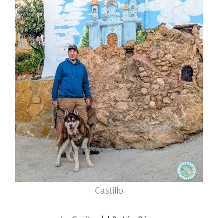
Castillo