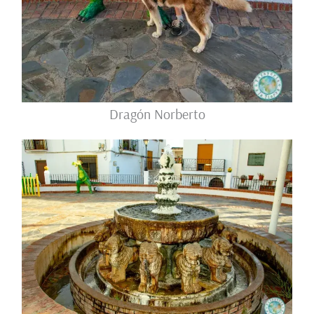
Dragón Norberto