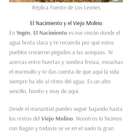
Réplica Fuente de Los Leones
El Nacimiento y el Viejo Molino
En
Yegén
,
El Nacimiento
es ese rincón donde el
agua brota clara y te recuerda por qué estos
pueblos crecieron pegados a las acequias. Te
acercas entre huertas y sombra fresca, escuchas
el murmullo y te das cuenta de que aquí la vida
siempre ha ido al ritmo del agua. Es un alto
sencillo, bonito y muy de aquí.
Desde el manantial puedes seguir bajando hasta
los restos del
Viejo Molino
. Nosotros lo hicimos
con Bagán y todavía se ve en el suelo la gran